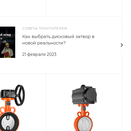
СОВЕТЫ ПОКУПАТЕЛЯМ
Как выбрать дисковый затвор в
новой реальности?
21 февраля 2023