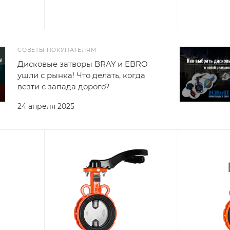
СОВЕТЫ ПОКУПАТЕЛЯМ
Дисковые затворы BRAY и EBRO
ушли с рынка! Что делать, когда
везти с запада дорого?
24 апреля 2025