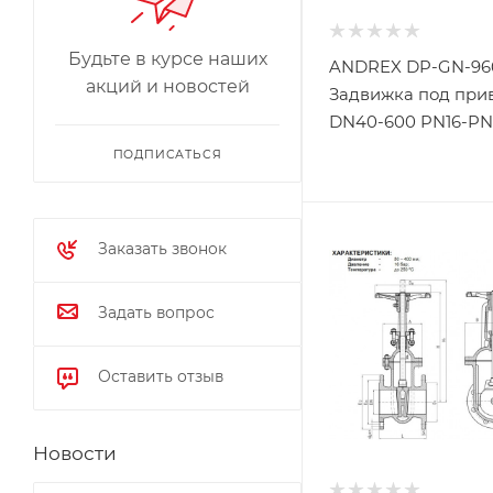
Будьте в курсе наших
ANDREX DP-GN-96
акций и новостей
Задвижка под при
DN40-600 PN16-PN
ПОДПИСАТЬСЯ
Заказать звонок
Задать вопрос
Оставить отзыв
Новости