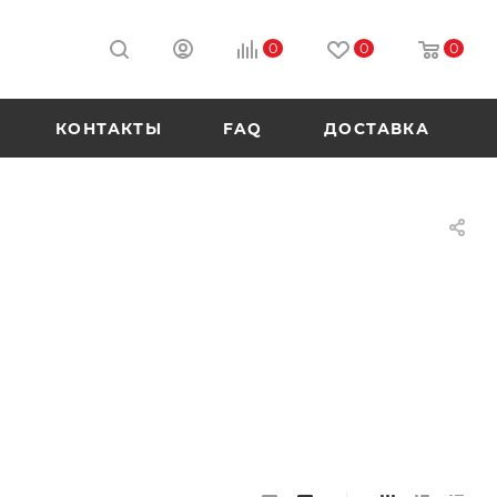
0
0
0
КОНТАКТЫ
FAQ
ДОСТАВКА