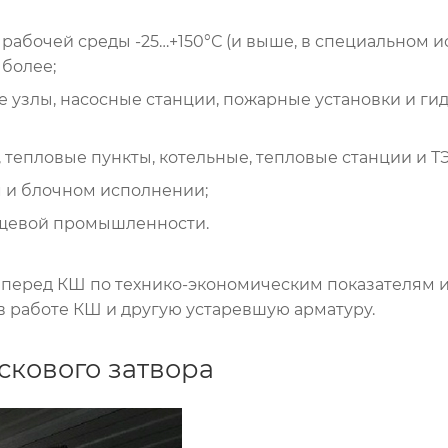
 рабочей среды -25…+150°С (и выше, в специальном и
более;
 узлы, насосные станции, пожарные установки и ги
, тепловые пункты, котельные, тепловые станции и Т
 и блочном исполнении;
ищевой промышленности.
 перед КШ по технико-экономическим показателям и
в работе КШ и другую устаревшую арматуру.
скового затвора