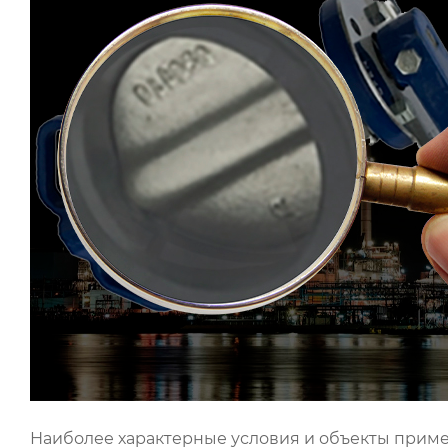
Наиболее характерные условия и объекты прим