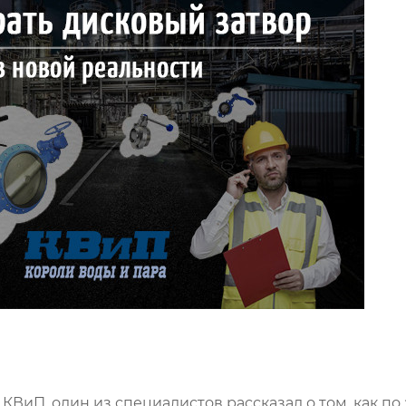
ВиП, один из специалистов рассказал о том, как по