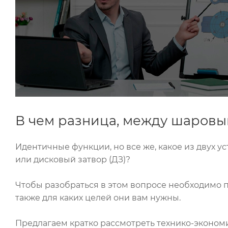
В чем разница, между шаровы
Идентичные функции, но все же, какое из двух 
или дисковый затвор (ДЗ)?
Чтобы разобраться в этом вопросе необходимо 
также для каких целей они вам нужны.
Предлагаем кратко рассмотреть технико-экономи