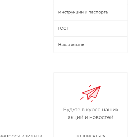
Инструкции и паспорта
ГОСТ
Наша жизнь
Будьте в курсе наших
акций и новостей
 запросу клиента
ПОДПИСАТЬСЯ