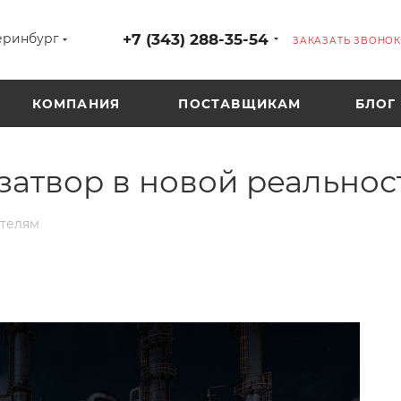
+7 (343) 288-35-54
еринбург
ЗАКАЗАТЬ ЗВОНОК
КОМПАНИЯ
ПОСТАВЩИКАМ
БЛОГ
затвор в новой реальнос
ателям