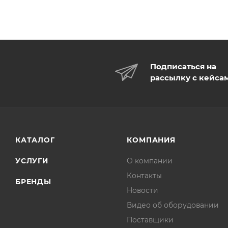
Подписаться на
рассылку с кейса
КАТАЛОГ
КОМПАНИЯ
УСЛУГИ
О компании
Контакты
БРЕНДЫ
Новости
Видео об оборудовании
Поставщики