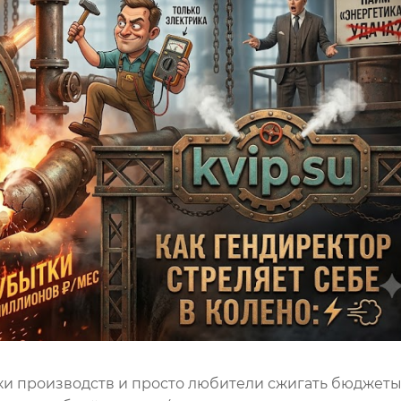
и производств и просто любители сжигать бюджеты