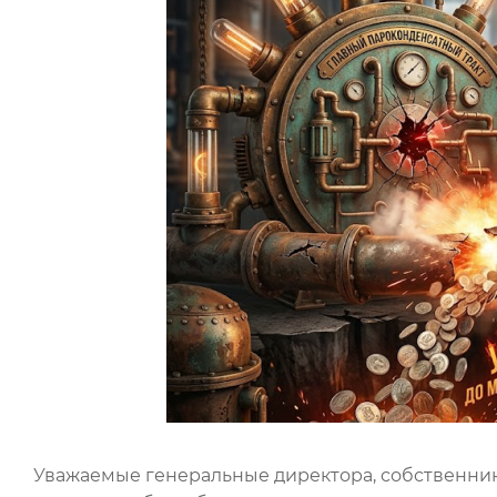
Уважаемые генеральные директора, собственник