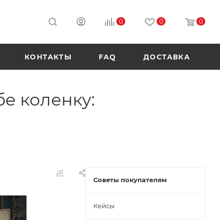
0
0
0
КОНТАКТЫ
FAQ
ДОСТАВКА
бе коленку:
Советы покупателям
Кейсы