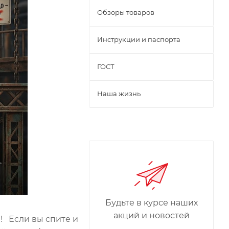
Обзоры товаров
Инструкции и паспорта
ГОСТ
Наша жизнь
Будьте в курсе наших
акций и новостей
! Если вы спите и