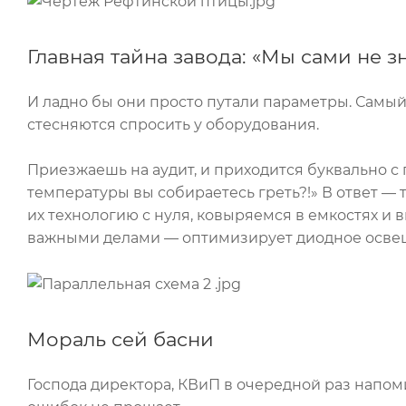
Главная тайна завода: «Мы сами не з
И ладно бы они просто путали параметры. Самый 
стесняются спросить у оборудования.
Приезжаешь на аудит, и приходится буквально с 
температуры вы собираетесь греть?!» В ответ — 
их технологию с нуля, ковыряемся в емкостях и
важными делами — оптимизирует диодное освещ
Мораль сей басни
Господа директора, КВиП в очередной раз напом