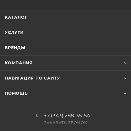
КАТАЛОГ
УСЛУГИ
БРЕНДЫ
КОМПАНИЯ
НАВИГАЦИЯ ПО САЙТУ
ПОМОЩЬ
+7 (343) 288-35-54
ЗАКАЗАТЬ ЗВОНОК