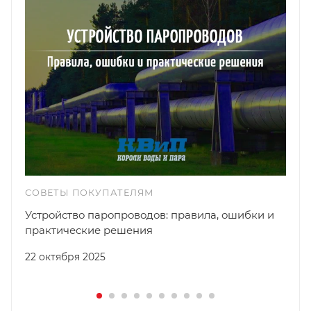
СОВЕТЫ ПОКУПАТЕЛЯМ
Устройство паропроводов: правила, ошибки и
практические решения
22 октября 2025