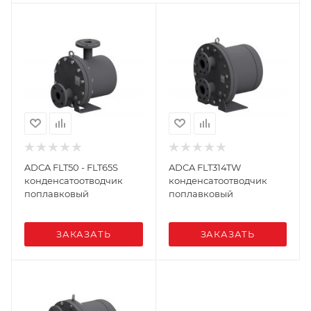
ADCA FLT50 - FLT65S
ADCA FLT314TW
конденсатоотводчик
конденсатоотводчик
поплавковый
поплавковый
ЗАКАЗАТЬ
ЗАКАЗАТЬ