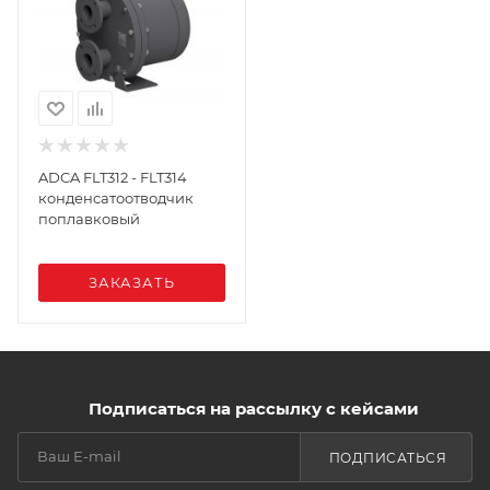
ADCA FLT312 - FLT314
конденсатоотводчик
поплавковый
ЗАКАЗАТЬ
Подписаться на рассылку с кейсами
ПОДПИСАТЬСЯ