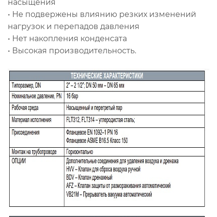
насыщения
• Не подвержены влиянию резких изменений
нагрузок и перепадов давления
• Нет накопления конденсата
• Высокая производительность.