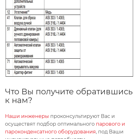
Что Вы получите обратившись
к нам?
Наши инженеры
проконсультируют Вас и
осуществят подбор оптимального
парового и
пароконденсатного оборудования
, под Ваши