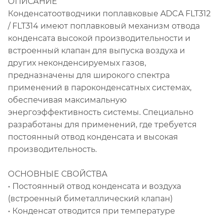
ОПИСАНИЕ
Конденсатоотводчики поплавковые ADCA FLT312
/ FLT314 имеют поплавковый механизм отвода
конденсата высокой производительности и
встроенный клапан для выпуска воздуха и
других неконденсируемых газов,
предназначены для широкого спектра
применений в пароконденсатных системах,
обеспечивая максимальную
энергоэффективность системы. Специально
разработаны для применений, где требуется
постоянный отвод конденсата и высокая
производительность.
ОСНОВНЫЕ СВОЙСТВА
• Постоянный отвод конденсата и воздуха
(встроенный биметаллический клапан)
• Конденсат отводится при температуре