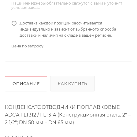
Наши менеджеры обязательно свяжутся с вами и уточнят
условия заказа
Доставка каждой позиции рассчитывается
индивидуально и зависит от выбранного способа
доставки и наличия на складе в вашем регионе.
Цена по запросу
ОПИСАНИЕ
КАК КУПИТЬ
КОНДЕНСАТООТВОДЧИКИ ПОПЛАВКОВЫЕ
ADCA FLT312 / FLT314 (Конструкционная сталь, 2″ –
2 1/2″; DN 50 мм – DN 65 мм)