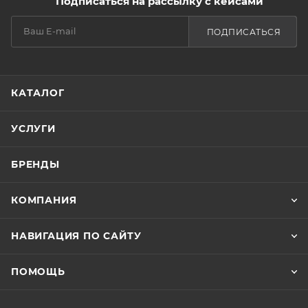
Подписаться на рассылку с кейсами
ПОДПИСАТЬСЯ
КАТАЛОГ
УСЛУГИ
БРЕНДЫ
КОМПАНИЯ
НАВИГАЦИЯ ПО САЙТУ
ПОМОЩЬ