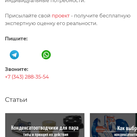
индивидуальные потребности.
Присылайте свой
проект
- получите бесплатную
экспертную оценку его реальности.
Пишите:
Звоните:
+7 (343) 288-35-54
Статьи