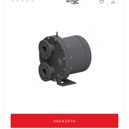
ЗАКАЗАТЬ