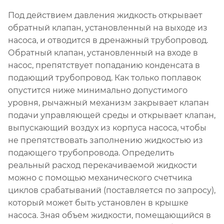
Под действием давления жидкость открывает
обратный клапан, установленный на выходе из
насоса, и отводится в дренажный трубопровод.
Обратный клапан, установленный на входе в
насос, препятствует попаданию конденсата в
подающий трубопровод. Как только поплавок
опустится ниже минимально допустимого
уровня, рычажный механизм закрывает клапан
подачи управляющей среды и открывает клапан,
выпускающий воздух из корпуса насоса, чтобы
не препятствовать заполнению жидкостью из
подающего трубопровода. Определить
реальный расход перекачиваемой жидкости
можно с помощью механического счетчика
циклов срабатываний (поставляется по запросу),
который может быть установлен в крышке
насоса. Зная объем жидкости, помещающийся в