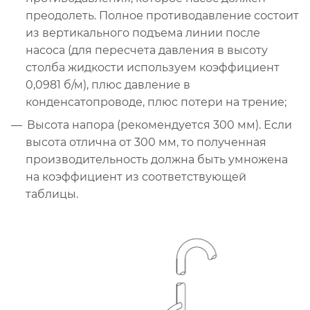
преодолеть. Полное противодавление состоит
из вертикального подъема линии после
насоса (для пересчета давления в высоту
столба жидкости используем коэффициент
0,0981 б/м), плюс давление в
конденсатопроводе, плюс потери на трение;
Высота напора (рекомендуется 300 мм). Если
высота отлична от 300 мм, то полученная
производительность должна быть умножена
на коэффициент из соответствующей
таблицы.