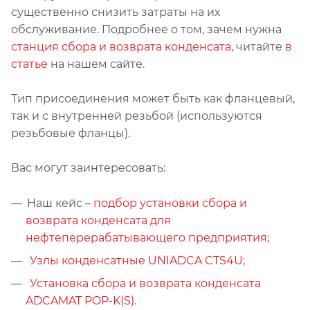
существенно снизить затраты на их
обслуживание. Подробнее о том, зачем нужна
станция сбора и возврата конденсата
, читайте
в
статье
на нашем сайте.
Тип присоединения может быть как фланцевый,
так и с внутренней резьбой (используются
резьбовые фланцы).
Вас могут заинтересовать:
Наш кейс –
подбор установки сбора и
возврата конденсата для
нефтеперерабатывающего предприятия;
Узлы конденсатные UNIADCA CTS4U;
Установка сбора и возврата конденсата
ADCAMAT POP-K(S).