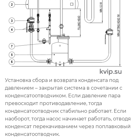
Установка сбора и возврата конденсата под
давлением – закрытая система в сочетании с
конденсатоотводчиком. Если давление пара
превосходит противодавление, тогда
конденсатоотводчик стабильно работает. Если
наоборот, тогда насос начинает работать, отводя
конденсат перекачиванием через поплавковый
конденсатоотводчик.