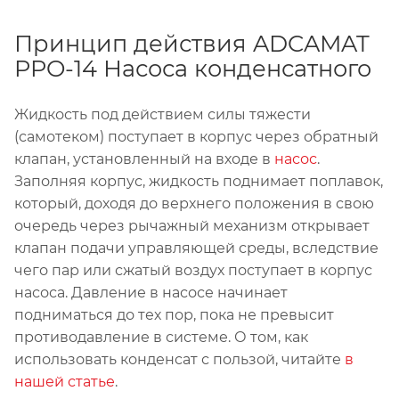
Принцип действия ADCAMAT
PPO-14 Насоса конденсатного
Жидкость под действием силы тяжести
(самотеком) поступает в корпус через обратный
клапан, установленный на входе в
насос
.
Заполняя корпус, жидкость поднимает поплавок,
который, доходя до верхнего положения в свою
очередь через рычажный механизм открывает
клапан подачи управляющей среды, вследствие
чего пар или сжатый воздух поступает в корпус
насоса. Давление в насосе начинает
подниматься до тех пор, пока не превысит
противодавление в системе. О том, как
использовать конденсат с пользой, читайте
в
нашей статье
.