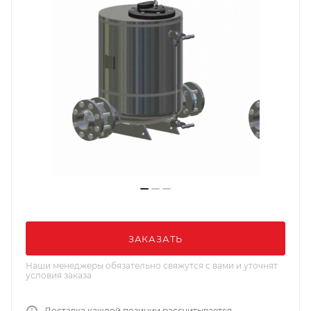
ЗАКАЗАТЬ
Наши менеджеры обязательно свяжутся с вами и уточнят
условия заказа
Доставка каждой позиции рассчитывается