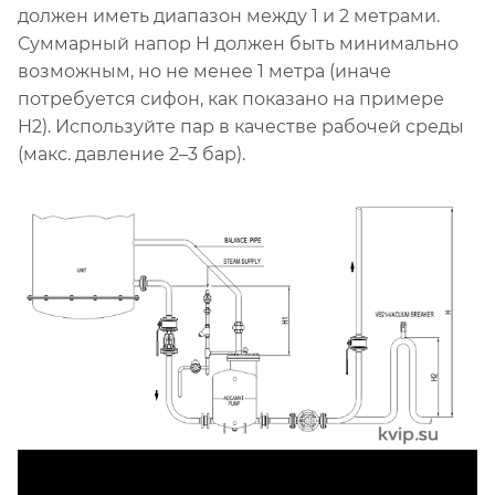
должен иметь диапазон между 1 и 2 метрами.
Суммарный напор H должен быть минимально
возможным, но не менее 1 метра (иначе
потребуется сифон, как показано на примере
H2). Используйте пар в качестве рабочей среды
(макс. давление 2–3 бар).