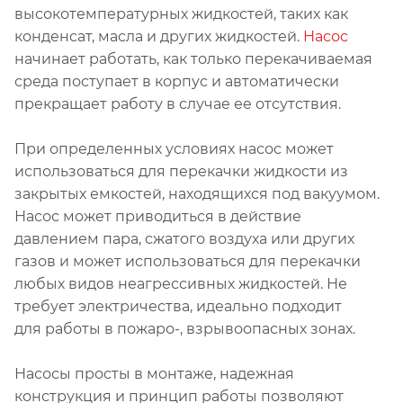
высокотемпературных жидкостей, таких как
конденсат, масла и других жидкостей.
Насос
начинает работать, как только перекачиваемая
среда поступает в корпус и автоматически
прекращает работу в случае ее отсутствия.
При определенных условиях насос может
использоваться для перекачки жидкости из
закрытых емкостей, находящихся под вакуумом.
Насос может приводиться в действие
давлением пара, сжатого воздуха или других
газов и может использоваться для перекачки
любых видов неагрессивных жидкостей. Не
требует электричества, идеально подходит
для работы в пожаро-, взрывоопасных зонах.
Насосы просты в монтаже, надежная
конструкция и принцип работы позволяют