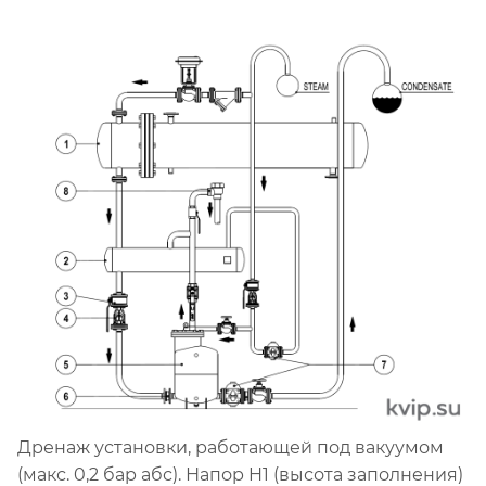
Дренаж установки, работающей под вакуумом
(макс. 0,2 бар абс). Напор H1 (высота заполнения)