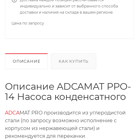
индивидуально и зависит от выбранного способа
доставки и наличия на складе в вашем регионе.
Цена по запросу
ОПИСАНИЕ
КАК КУПИТЬ
Описание ADCAMAT PPO-
14 Насоса конденсатного
ADCA
MAT PRO производится из углеродистой
стали (по запросу возможно исполнение с
корпусом из нержавеющей стали) и
рекомендуется для перекачки