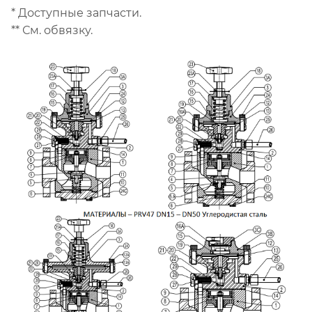
* Доступные запчасти.
** См. обвязку.