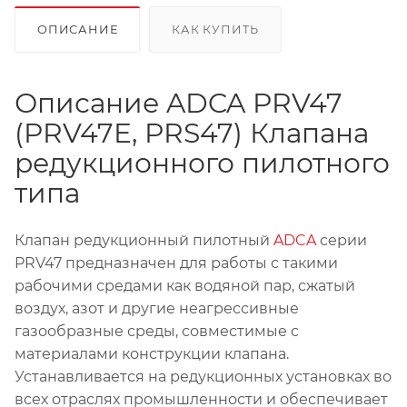
ОПИСАНИЕ
КАК КУПИТЬ
Описание ADCA PRV47
(PRV47E, PRS47) Клапана
редукционного пилотного
типа
Клапан редукционный пилотный
ADCA
серии
PRV47 предназначен для работы с такими
рабочими средами как водяной пар, сжатый
воздух, азот и другие неагрессивные
газообразные среды, совместимые с
материалами конструкции клапана.
Устанавливается на редукционных установках во
всех отраслях промышленности и обеспечивает