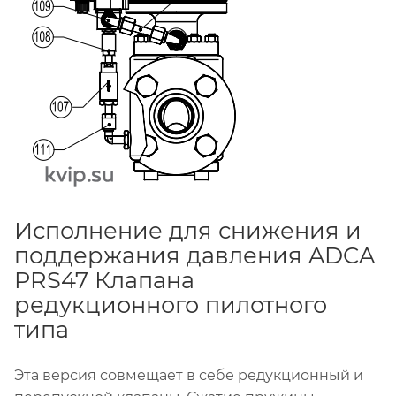
Исполнение для снижения и
поддержания давления ADCA
PRS47 Клапана
редукционного пилотного
типа
Эта версия совмещает в себе редукционный и