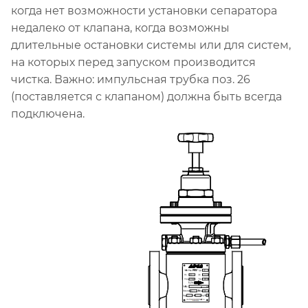
когда нет возможности установки сепаратора
недалеко от клапана, когда возможны
длительные остановки системы или для систем,
на которых перед запуском производится
чистка. Важно: импульсная трубка поз. 26
(поставляется с клапаном) должна быть всегда
подключена.