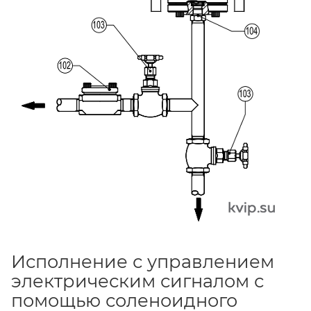
Исполнение с управлением
электрическим сигналом с
помощью соленоидного