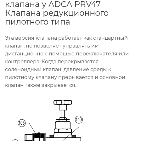
клапана у ADCA PRV47
Клапана редукционного
пилотного типа
Эта версия клапана работает как стандартный
клапан, но позволяет управлять им
дистанционно с помощью переключателя или
контроллера. Когда перекрывается
соленоидный клапан, давление среды к
пилотному клапану прерывается и основной
клапан также закрывается.