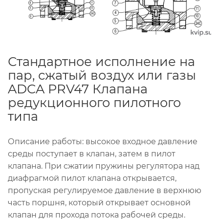
Стандартное исполнение на
пар, сжатый воздух или газы
ADCA PRV47 Клапана
редукционного пилотного
типа
Описание работы: высокое входное давление
среды поступает в клапан, затем в пилот
клапана. При сжатии пружины регулятора над
диафрагмой пилот клапана открывается,
пропуская регулируемое давление в верхнюю
часть поршня, который открывает основной
клапан для прохода потока рабочей среды.