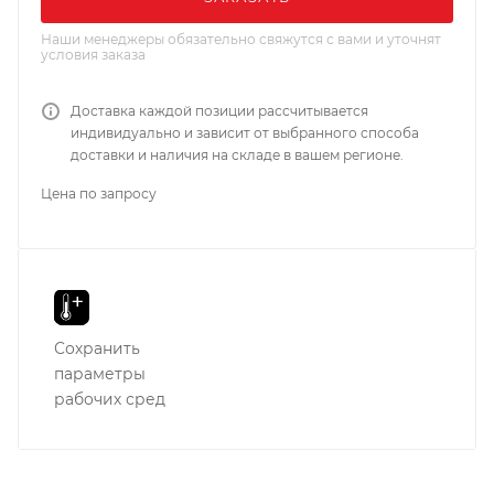
Наши менеджеры обязательно свяжутся с вами и уточнят
условия заказа
Доставка каждой позиции рассчитывается
индивидуально и зависит от выбранного способа
доставки и наличия на складе в вашем регионе.
Цена по запросу
Сохранить
параметры
рабочих сред