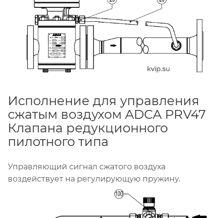
Исполнение для управления
сжатым воздухом ADCA PRV47
Клапана редукционного
пилотного типа
Управляющий сигнал сжатого воздуха
воздействует на регулирующую пружину.