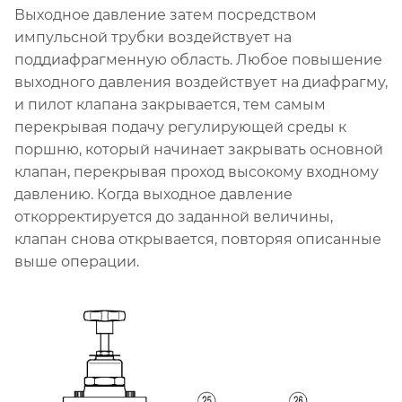
Выходное давление затем посредством
импульсной трубки воздействует на
поддиафрагменную область. Любое повышение
выходного давления воздействует на диафрагму,
и пилот клапана закрывается, тем самым
перекрывая подачу регулирующей среды к
поршню, который начинает закрывать основной
клапан, перекрывая проход высокому входному
давлению. Когда выходное давление
откорректируется до заданной величины,
клапан снова открывается, повторяя описанные
выше операции.