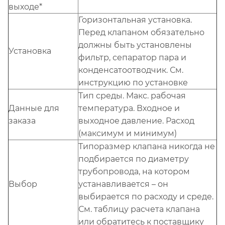
выходе*
Горизонтальная установка.
Перед клапаном обязательно
должны быть установлены
Установка
фильтр, сепаратор пара и
конденсатоотводчик. См.
инструкцию по установке
Тип среды. Макс. рабочая
Данные для
температура. Входное и
заказа
выходное давление. Расход
(максимум и минимум)
Типоразмер клапана никогда не
подбирается по диаметру
трубопровода, на котором
Выбор
устанавливается – он
выбирается по расходу и среде.
См. таблицу расчета клапана
или обратитесь к поставщику