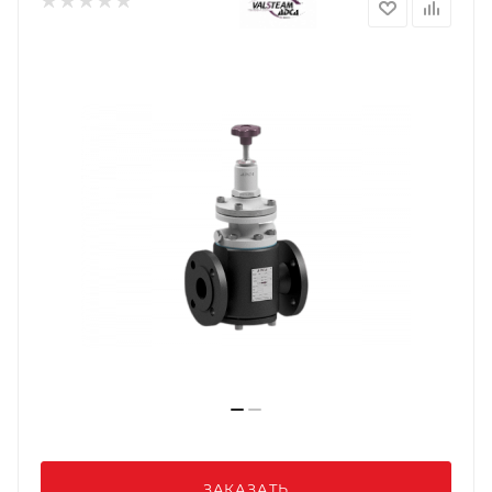
ЗАКАЗАТЬ