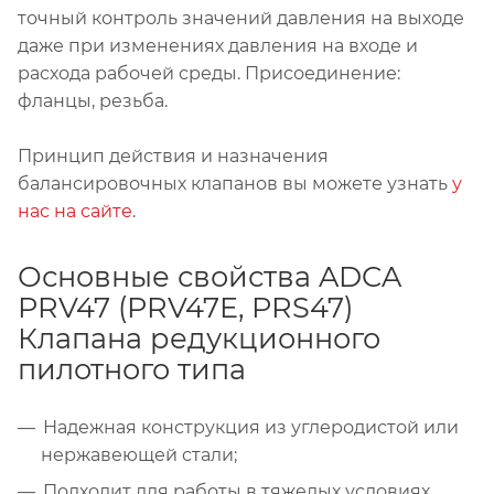
точный контроль значений давления на выходе
даже при изменениях давления на входе и
расхода рабочей среды. Присоединение:
фланцы, резьба.
Принцип действия и назначения
балансировочных клапанов вы можете узнать
у
нас на сайте
.
Основные свойства ADCA
PRV47 (PRV47E, PRS47)
Клапана редукционного
пилотного типа
Надежная конструкция из углеродистой или
нержавеющей стали;
Подходит для работы в тяжелых условиях