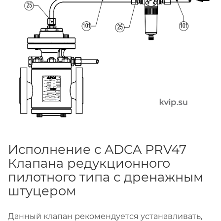
Исполнение с ADCA PRV47
Клапана редукционного
пилотного типа с дренажным
штуцером
Данный клапан рекомендуется устанавливать,