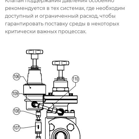
Клапан поддержания давления особенно
рекомендуется в тех системах, где необходим
доступный и ограниченный расход, чтобы
гарантировать поставку среды в некоторых
критически важных процессах.