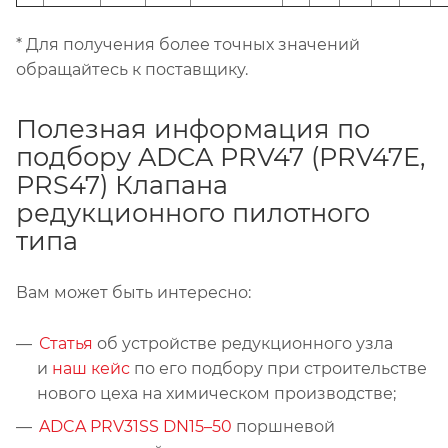
* Для получения более точных значений
обращайтесь к поставщику.
Полезная информация по
подбору ADCA PRV47 (PRV47E,
PRS47) Клапана
редукционного пилотного
типа
Вам может быть интересно:
Статья
об устройстве редукционного узла
и
наш кейс
по его подбору при строительстве
нового цеха на химическом производстве;
ADCA PRV31SS DN15–50
поршневой