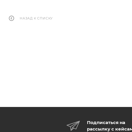
НАЗАД К СПИСКУ
Подписаться на
рассылку с кейса