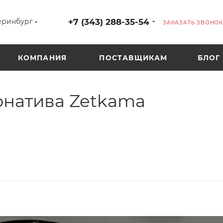
+7 (343) 288-35-54
еринбург
ЗАКАЗАТЬ ЗВОНОК
КОМПАНИЯ
ПОСТАВЩИКАМ
БЛОГ
ернатива Zetkama