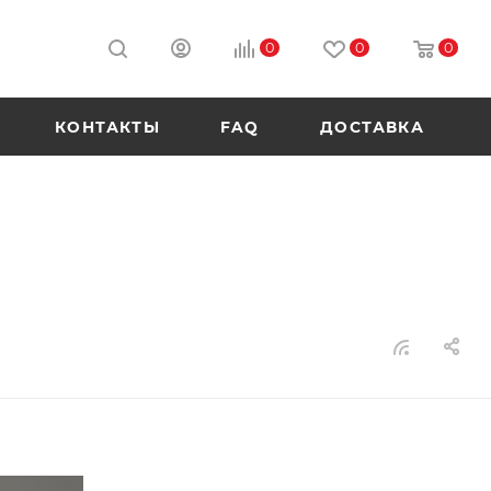
0
0
0
КОНТАКТЫ
FAQ
ДОСТАВКА