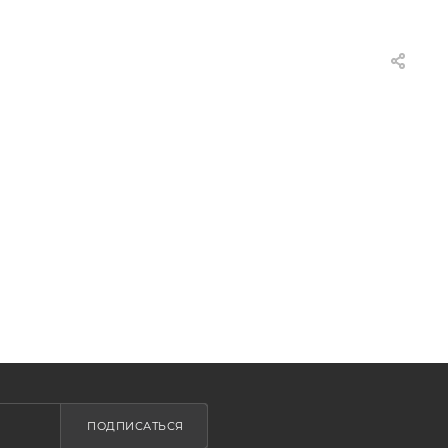
ПОДПИСАТЬСЯ