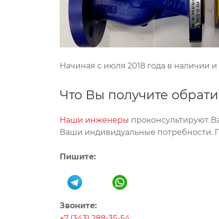
Начиная с июля 2018 года в наличии и
Что Вы получите обрат
Наши инженеры
проконсультируют Ва
Ваши индивидуальные потребности. 
Пишите:
Звоните:
+7 (343) 288-35-54