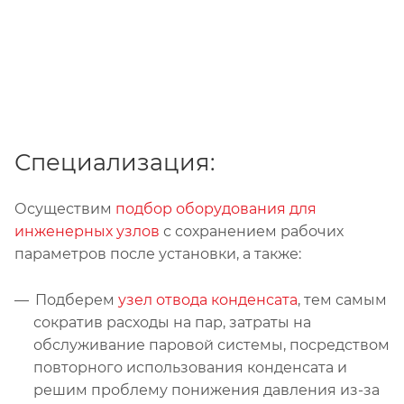
Специализация:
Осуществим
подбор оборудования для
инженерных узлов
с сохранением рабочих
параметров после установки, а также:
Подберем
узел отвода конденсата
, тем самым
сократив расходы на пар, затраты на
обслуживание паровой системы, посредством
повторного использования конденсата и
решим проблему понижения давления из-за