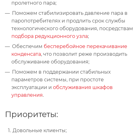
пролетного пара;
Поможем стабилизировать давление пара в
паропотребителях и продлить срок службы
технологического оборудования, посредствам
подбора редукционного узла
;
Обеспечим
бесперебойное перекачивание
конденсата
, что позволит реже производить
обслуживание оборудования;
Поможем в поддержании стабильных
параметров системы, при простоте
эксплуатации и
обслуживания шкафов
управления
.
Приоритеты:
Довольные клиенты;