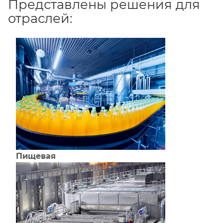
Представлены решения для
отраслей:
Пищевая