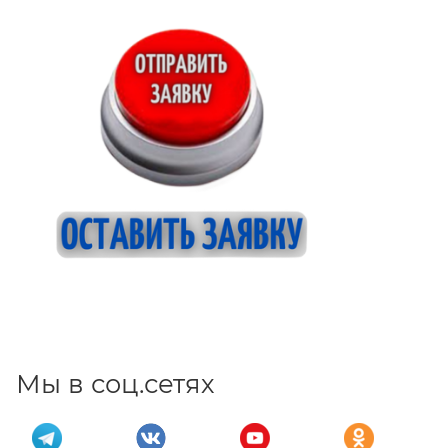
Мы в соц.сетях