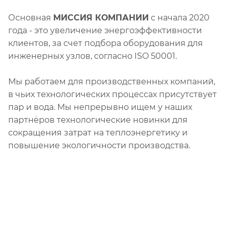
Основная
МИССИЯ КОМПАНИИ
с начала 2020
года - это увеличение энергоэффективности
клиентов, за счет подбора оборудования для
инженерных узлов, согласно ISO 50001.
Мы работаем для производственных компаний,
в чьих технологических процессах присутствует
пар и вода. Мы непрерывно ищем у наших
партнёров технологические новинки для
сокращения затрат на теплоэнергетику и
повышение экологичности производства.