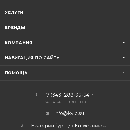
УСЛУГИ
БРЕНДЫ
КОМПАНИЯ
НАВИГАЦИЯ ПО САЙТУ
ПОМОЩЬ
+7 (343) 288-35-54
ЗАКАЗАТЬ ЗВОНОК
info@kvip.su
Екатеринбург, ул. Колхозников,