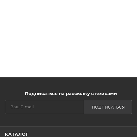
Подписаться на рассылку с кейсами
ПОДПИСАТЬСЯ
КАТАЛОГ