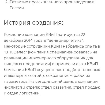
Развитие промышленного производства в
России.
История создания:
Рождение компании КВиП датируется 22
декабрем 2014 года, в "день энергетика".
Некоторые сотрудники КВиП набрались опыта в
"ВТК Велес" (компания специализировалась на
реализации инженерного оборудования для
пищевых предприятий) и принесли его в КВиП.
Компания КВиП осуществляет подбор тепловых
инженерных сетей, с сохранением рабочих
параметров. На сегодняшний день, в компании
числится 3 отдела: отдел развития, отдел продаж
и отдел логистики.