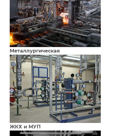
Металлургическая
ЖКХ и МУП