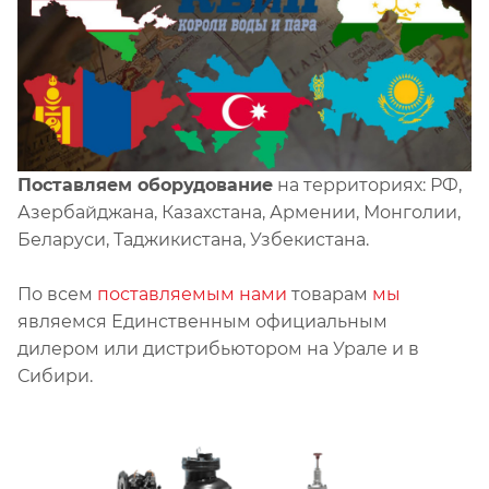
Поставляем оборудование
на территориях: РФ,
Азербайджана, Казахстана, Армении, Монголии,
Беларуси, Таджикистана, Узбекистана.
По всем
поставляемым нами
товарам
мы
являемся Единственным официальным
дилером или дистрибьютором на Урале и в
Сибири.