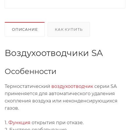
ОПИСАНИЕ
КАК КУПИТЬ
Воздухоотводчики SA
Особенности
Термостатический
воздухоотводчик
серии SA
применяется для автоматического удаления
скопления воздуха или неконденсирующихся
газов.
1.
Функция
открытия при отказе.
2. Быстрое срабатывание.