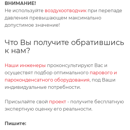
ВНИМАНИЕ!
Не используйте
воздухоотводчик
при перепаде
давления превышающем максимально
допустимое значение!
Что Вы получите обратившись
к нам?
Наши инженеры
проконсультируют Вас и
осуществят подбор оптимального
парового и
пароконденсатного оборудования
, под Ваши
индивидуальные потребности.
Присылайте свой
проект
- получите бесплатную
экспертную оценку его реальности.
Пишите: