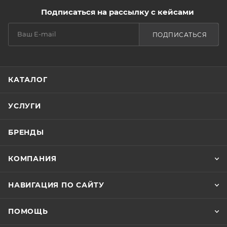
Подписаться на рассылку с кейсами
ПОДПИСАТЬСЯ
КАТАЛОГ
УСЛУГИ
БРЕНДЫ
КОМПАНИЯ
НАВИГАЦИЯ ПО САЙТУ
ПОМОЩЬ