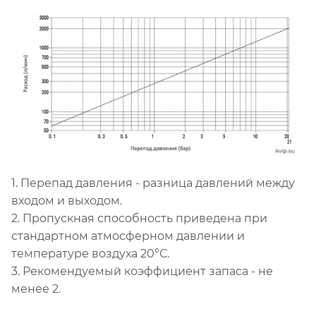
1. Перепад давления - разница давлений между
входом и выходом.
2. Пропускная способность приведена при
стандартном атмосферном давлении и
температуре воздуха 20°С.
3. Рекомендуемый коэффициент запаса - не
менее 2.