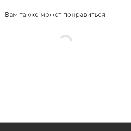
Вам также может понравиться