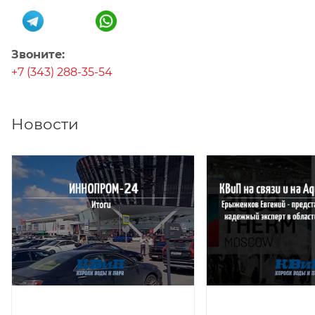
Звоните:
+7 (343) 288-35-54
Новости