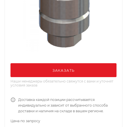
ЗАКАЗАТЬ
Наши менеджеры обязательно свяжутся с вами и уточнят
условия заказа
Доставка каждой позиции рассчитывается
индивидуально и зависит от выбранного способа
доставки и наличия на складе в вашем регионе.
Цена по запросу