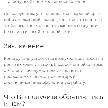
работу всей системы теплоснабжения.
До воздушника устанавливается шаровой кран
либо отсекающий клапан. Делается это для того,
чтобы была возможность заменить воздушник
без слива из всей тепловой сети.
Заключение
Конструкция устройства воздухоотвода проста и
редко выходит из строя. В современной системе
отопления воздухоотводчик является
необходимым элементом, который
обеспечивающим эффективную работу.
Что Вы получите обратившись
к нам?