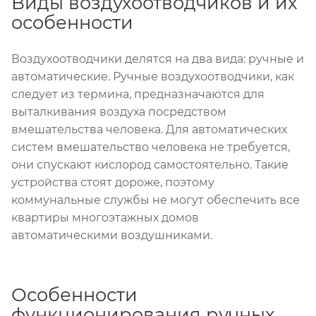
Виды воздухоотводчиков и их
особенности
Воздухоотводчики делятся на два вида: ручные и
автоматические. Ручные воздухоотводчики, как
следует из термина, предназначаются для
выталкивания воздуха посредством
вмешательства человека. Для автоматических
систем вмешательство человека не требуется,
они спускают кислород самостоятельно. Такие
устройства стоят дороже, поэтому
коммунальные службы не могут обеспечить все
квартиры многоэтажных домов
автоматическими воздушниками.
Особенности
функционирования ручных