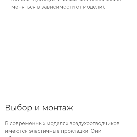
меняться в зависимости от модели).
Выбор и монтаж
В современных моделях воздухоотводчиков
имеются эластичные прокладки. Они