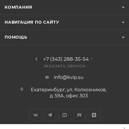
КОМПАНИЯ
НАВИГАЦИЯ ПО САЙТУ
ПОМОЩЬ
+7 (343) 288-35-54
ЗАКАЗАТЬ ЗВОНОК
info@kvip.su
Екатеринбург, ул. Колхозников,
д. 59А, офис 303