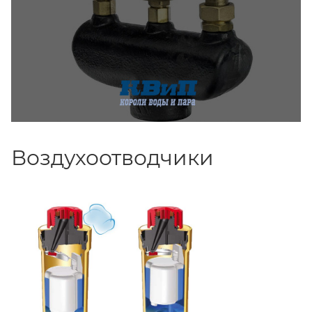
Воздухоотводчики