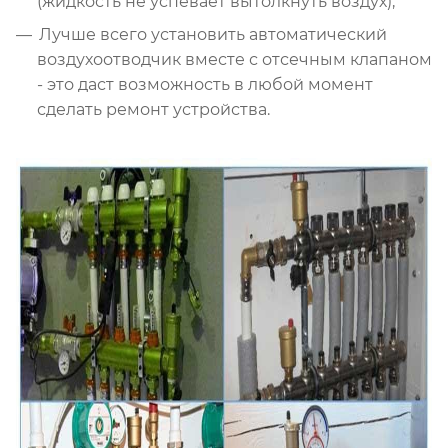
(жидкость не успевает вытолкнуть воздух);
Лучше всего установить автоматический
воздухоотводчик вместе с отсечным клапаном
- это даст возможность в любой момент
сделать ремонт устройства.