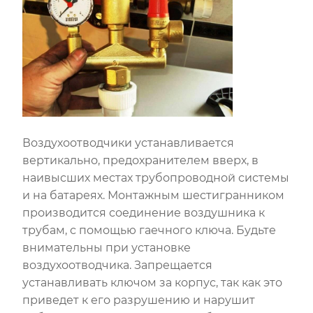
Воздухоотводчики устанавливается
вертикально, предохранителем вверх, в
наивысших местах трубопроводной системы
и на батареях. Монтажным шестигранником
производится соединение воздушника к
трубам, с помощью гаечного ключа. Будьте
внимательны при установке
воздухоотводчика. Запрещается
устанавливать ключом за корпус, так как это
приведет к его разрушению и нарушит