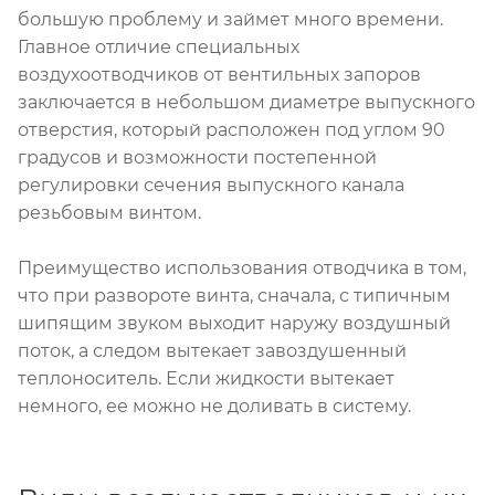
большую проблему и займет много времени.
Главное отличие специальных
воздухоотводчиков от вентильных запоров
заключается в небольшом диаметре выпускного
отверстия, который расположен под углом 90
градусов и возможности постепенной
регулировки сечения выпускного канала
резьбовым винтом.
Преимущество использования отводчика в том,
что при развороте винта, сначала, с типичным
шипящим звуком выходит наружу воздушный
поток, а следом вытекает завоздушенный
теплоноситель. Если жидкости вытекает
немного, ее можно не доливать в систему.