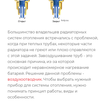
Большинство владельцев радиаторных
систем отопления встречались с проблемой,
когда при теплых трубах, некоторые части
радиатора не греют или плохо справляются
с этой задачей. Завоздушивание труб - это
основная причина, из-за которой
происходит неравномерное нагревание
батарей. Решение данной проблемы -
воздухоотводчик
. Чтобы выбрать нужный
прибор для системы отопления, нужно
понимать принцип работы, виды и
особенности.