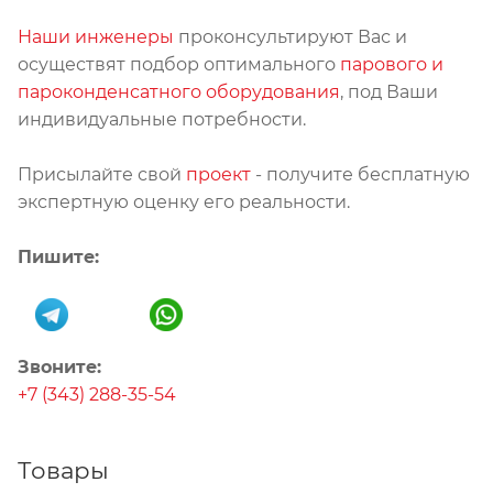
Наши инженеры
проконсультируют Вас и
осуществят подбор оптимального
парового и
пароконденсатного оборудования
, под Ваши
индивидуальные потребности.
Присылайте свой
проект
- получите бесплатную
экспертную оценку его реальности.
Пишите:
Звоните:
+7 (343) 288-35-54
Товары