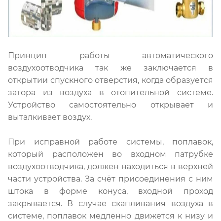
Принцип работы автоматического
воздухоотводчика так же заключается в
открытии спускного отверстия, когда образуется
затора из воздуха в отопительной системе.
Устройство самостоятельно открывает и
выталкивает воздух.
При исправной работе системы, поплавок,
который расположен во входном патрубке
воздухоотводчика, должен находиться в верхней
части устройства. За счёт присоединения с ним
штока в форме конуса, входной проход
закрывается. В случае скапливания воздуха в
системе, поплавок медленно движется к низу и