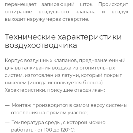
перемещает запирающий шток. Происходит
отпирание воздушного клапана и воздух
выходит наружу через отверстие.
Технические характеристики
воздухоотводчика
Корпус воздушных клапанов, предназначенный
для выталкивания воздуха из отопительных
систем, изготовлен из латуни, который покрыт
никелем (иногда используется бронза).
Характеристики, присущие отводчикам:
Монтаж производится в самом верху системы
отопления на прямом участке;
Температура среды, с которой можно
работать - от 100 до 120°С;