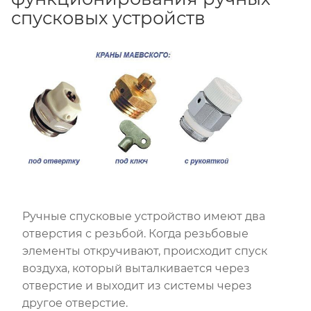
спусковых устройств
Ручные спусковые устройство имеют два
отверстия с резьбой. Когда резьбовые
элементы откручивают, происходит спуск
воздуха, который выталкивается через
отверстие и выходит из системы через
другое отверстие.