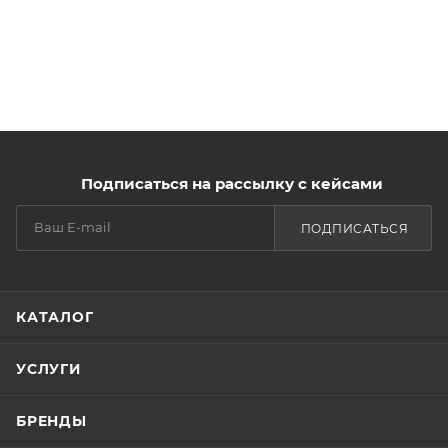
Подписаться на рассылку с кейсами
ПОДПИСАТЬСЯ
КАТАЛОГ
УСЛУГИ
БРЕНДЫ