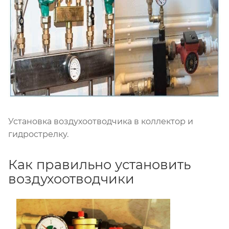
Установка воздухоотводчика в коллектор и
гидрострелку.
Как правильно установить
воздухоотводчики