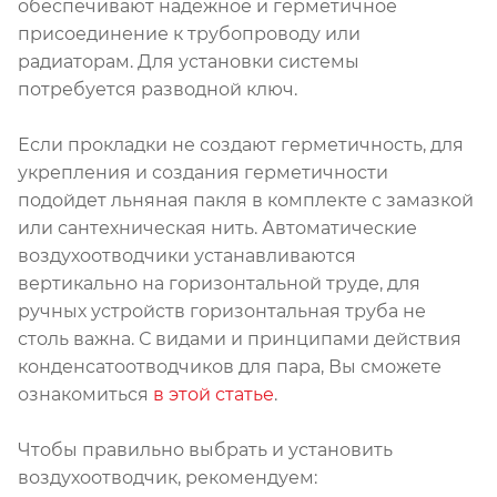
обеспечивают надежное и герметичное
присоединение к трубопроводу или
радиаторам. Для установки системы
потребуется разводной ключ.
Если прокладки не создают герметичность, для
укрепления и создания герметичности
подойдет льняная пакля в комплекте с замазкой
или сантехническая нить. Автоматические
воздухоотводчики устанавливаются
вертикально на горизонтальной труде, для
ручных устройств горизонтальная труба не
столь важна. С видами и принципами действия
конденсатоотводчиков для пара, Вы сможете
ознакомиться
в этой статье
.
Чтобы правильно выбрать и установить
воздухоотводчик, рекомендуем: