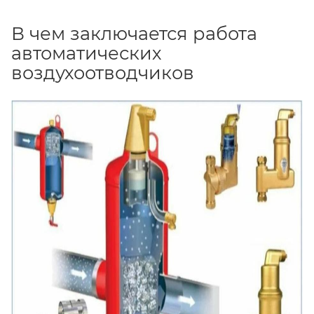
В чем заключается работа
автоматических
воздухоотводчиков