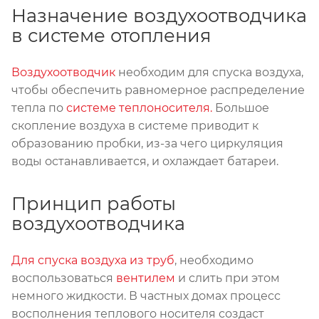
Назначение воздухоотводчика
в системе отопления
Воздухоотводчик
необходим для спуска воздуха,
чтобы обеспечить равномерное распределение
тепла по
системе теплоносителя.
Большое
скопление воздуха в системе приводит к
образованию пробки, из-за чего циркуляция
воды останавливается, и охлаждает батареи.
Принцип работы
воздухоотводчика
Для спуска воздуха из труб
, необходимо
воспользоваться
вентилем
и слить при этом
немного жидкости. В частных домах процесс
восполнения теплового носителя создаст