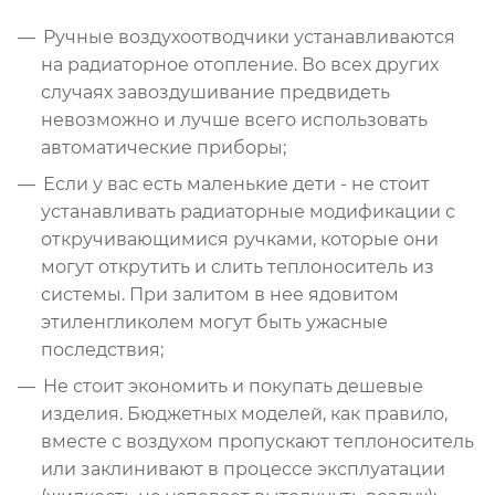
Ручные воздухоотводчики устанавливаются
на радиаторное отопление. Во всех других
случаях завоздушивание предвидеть
невозможно и лучше всего использовать
автоматические приборы;
Если у вас есть маленькие дети - не стоит
устанавливать радиаторные модификации с
откручивающимися ручками, которые они
могут открутить и слить теплоноситель из
системы. При залитом в нее ядовитом
этиленгликолем могут быть ужасные
последствия;
Не стоит экономить и покупать дешевые
изделия. Бюджетных моделей, как правило,
вместе с воздухом пропускают теплоноситель
или заклинивают в процессе эксплуатации