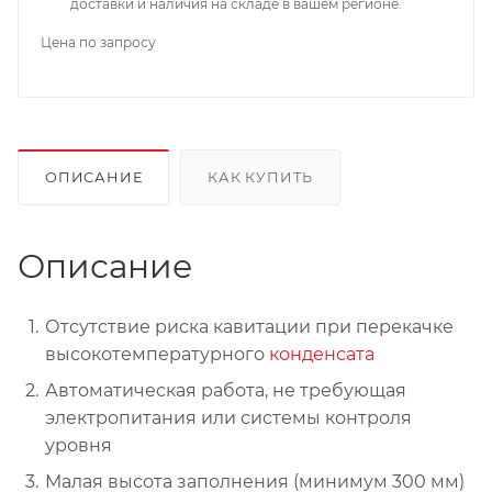
доставки и наличия на складе в вашем регионе.
Цена по запросу
ОПИСАНИЕ
КАК КУПИТЬ
Описание
Отсутствие риска кавитации при перекачке
высокотемпературного
конденсата
Автоматическая работа, не требующая
электропитания или системы контроля
уровня
Малая высота заполнения (минимум 300 мм)