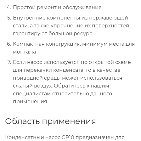
Простой ремонт и обслуживание
Внутренние компоненты из нержавеющей
стали, а также упрочнение их поверхностей,
гарантируют большой ресурс
Компактная конструкция, минимум места для
монтажа
Если насос используется по открытой схеме
для перекачки конденсата, то в качестве
приводной среды может использоваться
сжатый воздух. Обратитесь к нашим
специалистам относительно данного
применения.
Область применения
Конденсатный насос CP10 предназначен для