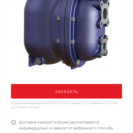
ЗАКАЗАТЬ
Наши менеджеры обязательно свяжутся с вами и уточнят
условия заказа
Доставка каждой позиции рассчитывается
индивидуально и зависит от выбранного способа