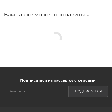
Вам также может понравиться
Подписаться на рассылку с кейсами
ПОДПИСАТЬСЯ