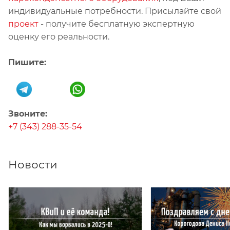
индивидуальные потребности. Присылайте свой
проект
- получите бесплатную экспертную
оценку его реальности.
Пишите:
Звоните:
+7 (343) 288-35-54
Новости