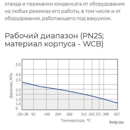
отвода и перекачки конденсата от оборудования
на любых режимах его работы, в том числе и от
оборудования, работающего под вакуумом.
Рабочий диапазон (PN25;
материал корпуса - WCB)