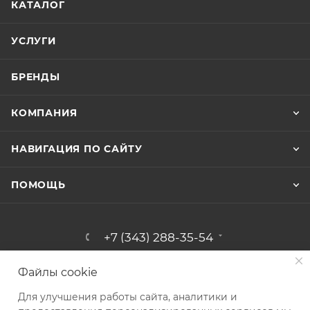
КАТАЛОГ
УСЛУГИ
БРЕНДЫ
КОМПАНИЯ
НАВИГАЦИЯ ПО САЙТУ
ПОМОЩЬ
+7 (343) 288-35-54
ЗАКАЗАТЬ ЗВОНОК
Файлы cookie
info@kvip.su
Для улучшения работы сайта, аналитики и