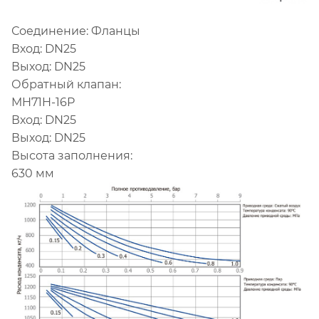
Соединение: Фланцы
Вход: DN25
Выход: DN25
Обратный клапан:
MH71H-16P
Вход: DN25
Выход: DN25
Высота заполнения:
630 мм