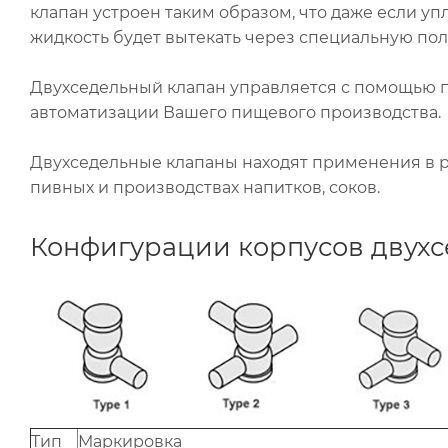
клапан устроен таким образом, что даже если уп
жидкость будет вытекать через специальную пол
Двухседельный клапан управляется с помощью 
автоматизации Вашего пищевого производства.
Двухседельные клапаны находят применения в 
пивных и производствах напитков, соков.
Конфигурации корпусов двухс
Тип
Маркировка