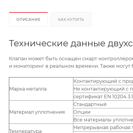
ОПИСАНИЕ
КАК КУПИТЬ
Технические данные двух
Клапан может быть оснащен смарт-контроллером
и мониторинг в реальном времени. Также могут
Контактирующий с про
Марка металла
Не контактирующий с 
сертификат EN 10204 3.1
Стандартный
Материал уплотнения
Опции
Все материалы уплотнен
Непрерывная рабочая 
Температура