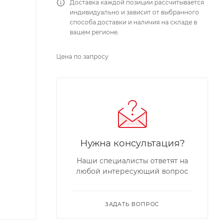
Доставка каждой позиции рассчитывается
индивидуально и зависит от выбранного
способа доставки и наличия на складе в
вашем регионе.
Цена по запросу
Нужна консультация?
Наши специалисты ответят на
любой интересующий вопрос
ЗАДАТЬ ВОПРОС