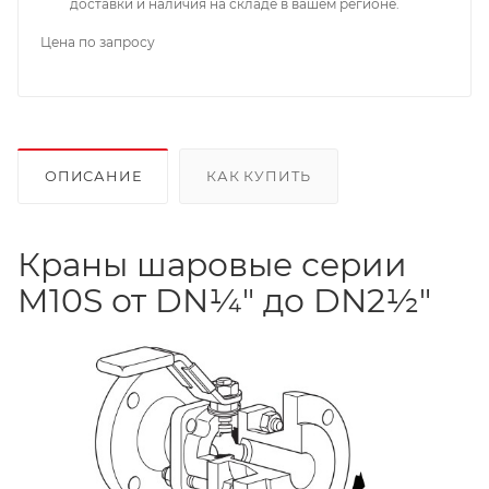
доставки и наличия на складе в вашем регионе.
Цена по запросу
ОПИСАНИЕ
КАК КУПИТЬ
Краны шаровые серии
M10S от DN¼" до DN2½"