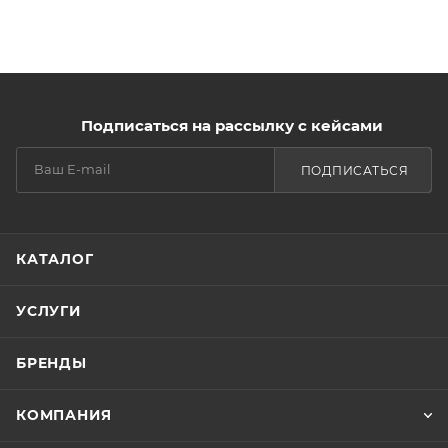
Подписаться на рассылку с кейсами
ПОДПИСАТЬСЯ
КАТАЛОГ
УСЛУГИ
БРЕНДЫ
КОМПАНИЯ