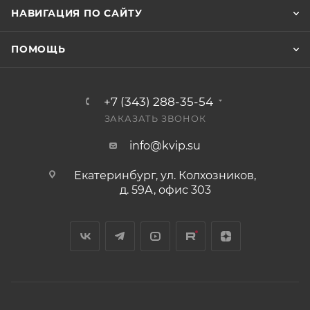
НАВИГАЦИЯ ПО САЙТУ
ПОМОЩЬ
+7 (343) 288-35-54
ЗАКАЗАТЬ ЗВОНОК
info@kvip.su
Екатеринбург, ул. Колхозников,
д. 59А, офис 303