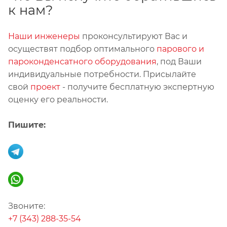
к нам?
Наши инженеры
проконсультируют Вас и
осуществят подбор оптимального
парового и
пароконденсатного оборудования
, под Ваши
индивидуальные потребности. Присылайте
свой
проект
- получите бесплатную экспертную
оценку его реальности.
Пишите:
Звоните:
+7 (343) 288-35-54