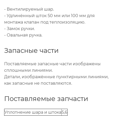
- Вентилируемый шар.
- Удлинённый шток 50 мм или 100 мм для
монтажа клапан под теплоизоляцию.
- Замок ручки.
- Овальная ручка.
Запасные части
Поставляемые запасные части изображены
сплошными линиями.
Детали, изображённые пунктирными линиями,
как запасные не поставляются.
Поставляемые запчасти
Уплотнение шара и штока
5,6