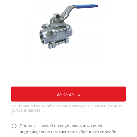
ЗАКАЗАТЬ
Наши менеджеры обязательно свяжутся с вами и уточнят
условия заказа
Доставка каждой позиции рассчитывается
индивидуально и зависит от выбранного способа