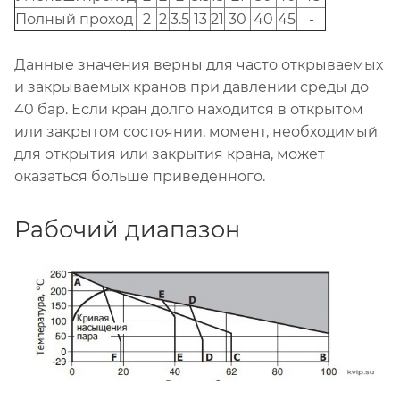
Полный проход
2
2
3.5
13
21
30
40
45
-
Данные значения верны для часто открываемых
и закрываемых кранов при давлении среды до
40 бар. Если кран долго находится в открытом
или закрытом состоянии, момент, необходимый
для открытия или закрытия крана, может
оказаться больше приведённого.
Рабочий диапазон