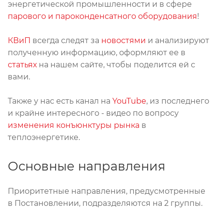
энергетической промышленности и в сфере
парового и пароконденсатного оборудования
!
КВиП
всегда следят за
новостями
и анализируют
полученную информацию, оформляют ее в
статьях
на нашем сайте, чтобы поделится ей с
вами.
Также у нас есть канал на
YouTube
, из последнего
и крайне интересного - видео по вопросу
изменения конъюнктуры рынка
в
теплоэнергетике.
Основные направления
Приоритетные направления, предусмотренные
в Постановлении, подразделяются на 2 группы.