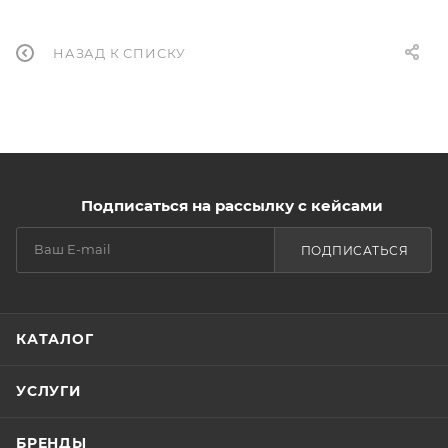
НАЗАД К СПИСКУ
Подписаться на рассылку с кейсами
ПОДПИСАТЬСЯ
КАТАЛОГ
УСЛУГИ
БРЕНДЫ