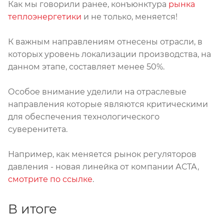
Как мы говорили ранее, конъюнктура
рынка
теплоэнергетики
и не только, меняется!
К важным направлениям отнесены отрасли, в
которых уровень локализации производства, на
данном этапе, составляет менее 50%.
Особое внимание уделили на отраслевые
направления которые являются критическими
для обеспечения технологического
суверенитета.
Например, как меняется рынок регуляторов
давления - новая линейка от компании АСТА,
смотрите по ссылке
.
В итоге