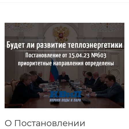
О Постановлении