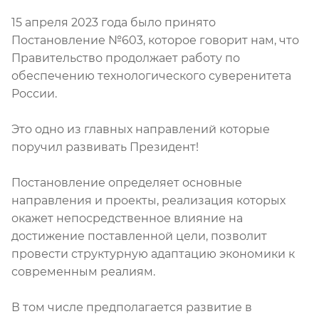
15 апреля 2023 года было принято
Постановление №603, которое говорит нам, что
Правительство продолжает работу по
обеспечению технологического суверенитета
России.
Это одно из главных направлений которые
поручил развивать Президент!
Постановление определяет основные
направления и проекты, реализация которых
окажет непосредственное влияние на
достижение поставленной цели, позволит
провести структурную адаптацию экономики к
современным реалиям.
В том числе предполагается развитие в