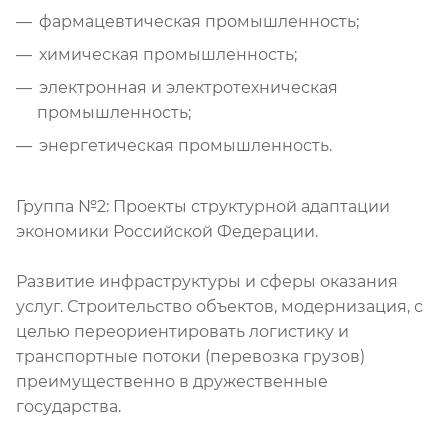
фармацевтическая промышленность;
химическая промышленность;
электронная и электротехническая
промышленность;
энергетическая промышленность.
Группа №2: Проекты структурной адаптации
экономики Российской Федерации.
Развитие инфраструктуры и сферы оказания
услуг. Строительство объектов, модернизация, с
целью переориентировать логистику и
транспортные потоки (перевозка грузов)
преимущественно в дружественные
государства.