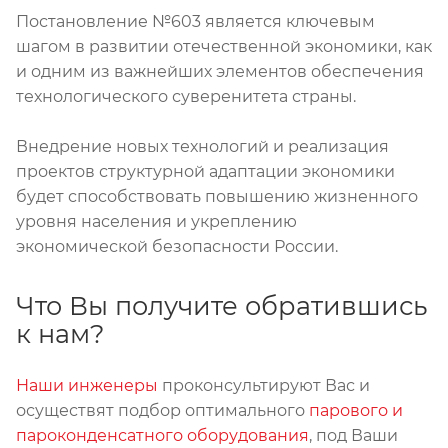
Постановление №603 является ключевым
шагом в развитии отечественной экономики, как
и одним из важнейших элементов обеспечения
технологического суверенитета страны.
Внедрение новых технологий и реализация
проектов структурной адаптации экономики
будет способствовать повышению жизненного
уровня населения и укреплению
экономической безопасности России.
Что Вы получите обратившись
к нам?
Наши инженеры
проконсультируют Вас и
осуществят подбор оптимального
парового и
пароконденсатного оборудования
, под Ваши