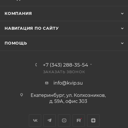
КОМПАНИЯ
НАВИГАЦИЯ ПО САЙТУ
ПОМОЩЬ
+7 (343) 288-35-54
ЗАКАЗАТЬ ЗВОНОК
info@kvip.su
Екатеринбург, ул. Колхозников,
д. 59А, офис 303