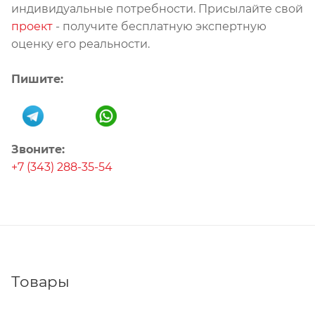
индивидуальные потребности. Присылайте свой
проект
- получите бесплатную экспертную
оценку его реальности.
Пишите:
Звоните:
+7 (343) 288-35-54
Товары