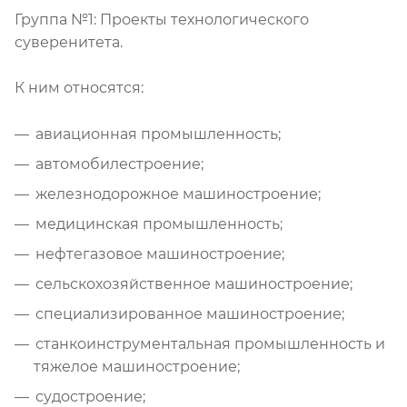
Группа №1: Проекты технологического
суверенитета.
К ним относятся:
авиационная промышленность;
автомобилестроение;
железнодорожное машиностроение;
медицинская промышленность;
нефтегазовое машиностроение;
сельскохозяйственное машиностроение;
специализированное машиностроение;
станкоинструментальная промышленность и
тяжелое машиностроение;
судостроение;