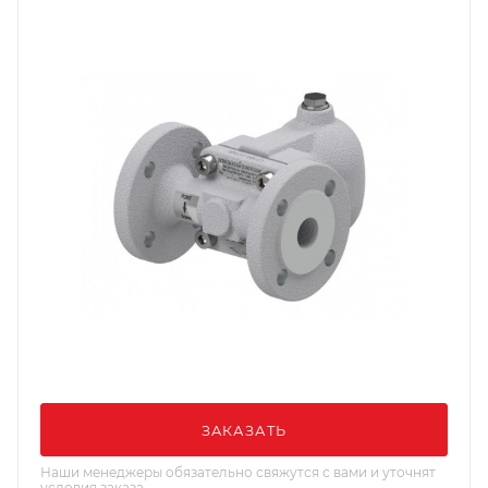
ЗАКАЗАТЬ
Наши менеджеры обязательно свяжутся с вами и уточнят
условия заказа