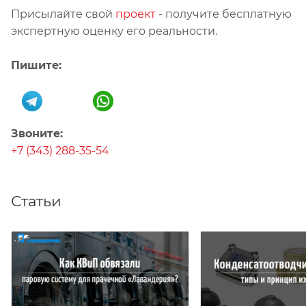
Присылайте свой
проект
- получите бесплатную
экспертную оценку его реальности.
Пишите:
Звоните:
+7 (343) 288-35-54
Статьи