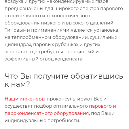
воздуха и других неконденсируемых газов
предназначены для широкого спектра парового
отопительного и технологического
оборудования низкого и высокого давлений.
Типовыми применениями является установка
на теплообменном оборудовании, сушильных
цилиндрах, паровых рубашках и других
агрегатах, где требуется постоянный и
эффективный отвод конденсата.
Что Вы получите обратившись
к нам?
Наши инженеры
проконсультируют Вас и
осуществят подбор оптимального
парового и
пароконденсатного оборудования
, под Ваши
индивидуальные потребности.