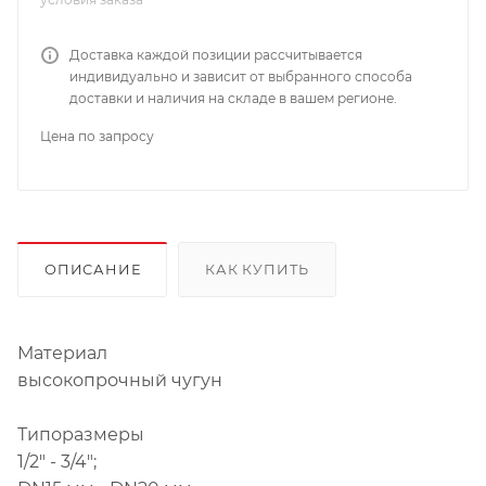
Доставка каждой позиции рассчитывается
индивидуально и зависит от выбранного способа
доставки и наличия на складе в вашем регионе.
Цена по запросу
ОПИСАНИЕ
КАК КУПИТЬ
Материал
высокопрочный чугун
Типоразмеры
1/2" - 3/4";