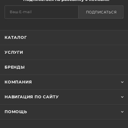
ПОДПИСАТЬСЯ
КАТАЛОГ
УСЛУГИ
БРЕНДЫ
КОМПАНИЯ
НАВИГАЦИЯ ПО САЙТУ
ПОМОЩЬ