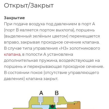
Открыт/Закрыт
Закрытие
При подаче воздуха под давлением в порт A
(порт B является портом выхлопа), поршень
(выделенный зелёным цветом) перемещается
вправо, закрывая проходное сечение клапана.
В случае типа управления «НЗ» золотникового
клапана
, в полости А установлена
дополнительная пружина, воздействующая на
поршень и перекрывающая проходное сечение.
В состоянии покоя (отсутствие управляющего
давления) клапана закрыт.