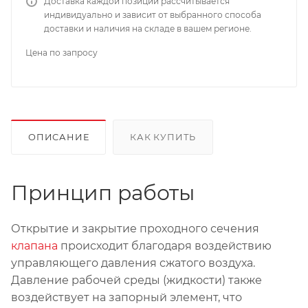
Доставка каждой позиции рассчитывается
индивидуально и зависит от выбранного способа
доставки и наличия на складе в вашем регионе.
Цена по запросу
ОПИСАНИЕ
КАК КУПИТЬ
Принцип работы
Открытие и закрытие проходного сечения
клапана
происходит благодаря воздействию
управляющего давления сжатого воздуха.
Давление рабочей среды (жидкости) также
воздействует на запорный элемент, что