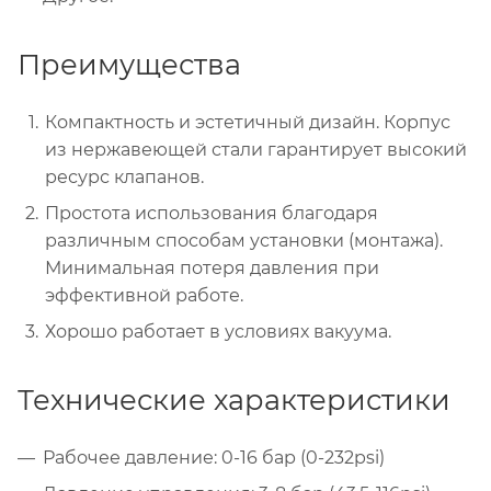
Преимущества
Компактность и эстетичный дизайн. Корпус
из нержавеющей стали гарантирует высокий
ресурс клапанов.
Простота использования благодаря
различным способам установки (монтажа).
Минимальная потеря давления при
эффективной работе.
Хорошо работает в условиях вакуума.
Технические характеристики
Рабочее давление: 0-16 бар (0-232psi)