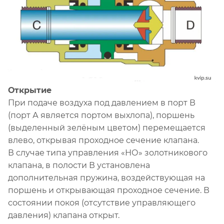
Открытие
При подаче воздуха под давлением в порт В
(порт А является портом выхлопа), поршень
(выделенный зелёным цветом) перемещается
влево, открывая проходное сечение клапана.
В случае типа управления «НО» золотникового
клапана, в полости В установлена
дополнительная пружина, воздействующая на
поршень и открывающая проходное сечение. В
состоянии покоя (отсутствие управляющего
давления) клапана открыт.