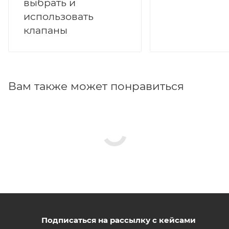
выбрать и
использовать
клапаны
Вам также может понравиться
Подписаться на рассылку с кейсами