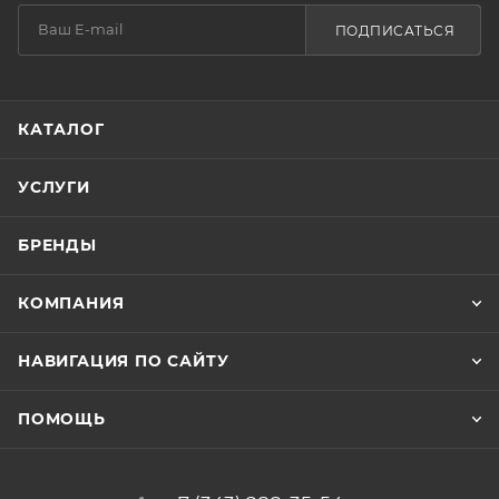
ПОДПИСАТЬСЯ
КАТАЛОГ
УСЛУГИ
БРЕНДЫ
КОМПАНИЯ
НАВИГАЦИЯ ПО САЙТУ
ПОМОЩЬ