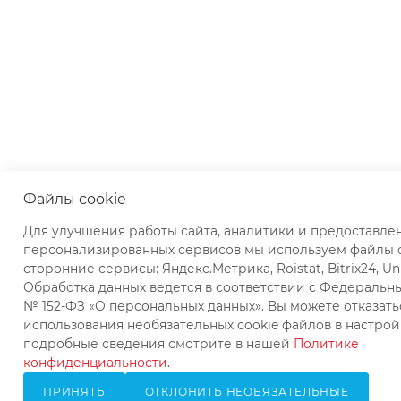
Файлы cookie
Для улучшения работы сайта, аналитики и предоставле
персонализированных сервисов мы используем файлы c
сторонние сервисы: Яндекс.Метрика, Roistat, Bitrix24, Un
Обработка данных ведется в соответствии с Федеральн
№ 152-ФЗ «О персональных данных». Вы можете отказать
использования необязательных cookie файлов в настрой
подробные сведения смотрите в нашей
Политике
конфиденциальности
.
ПРИНЯТЬ
ОТКЛОНИТЬ НЕОБЯЗАТЕЛЬНЫЕ