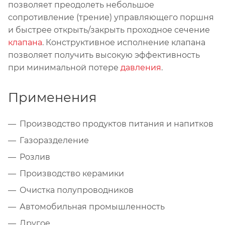
позволяет преодолеть небольшое
сопротивление (трение) управляющего поршня
и быстрее открыть/закрыть проходное сечение
клапана
. Конструктивное исполнение клапана
позволяет получить высокую эффективность
при минимальной потере
давления
.
Применения
Производство продуктов питания и напитков
Газоразделение
Розлив
Производство керамики
Очистка полупроводников
Автомобильная промышленность
Другое.