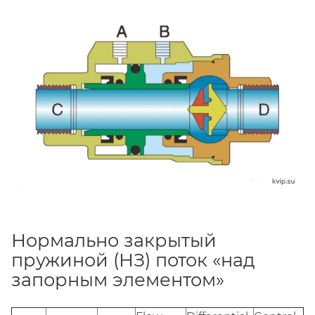
Нормально закрытый
пружиной (НЗ) поток «над
запорным элементом»