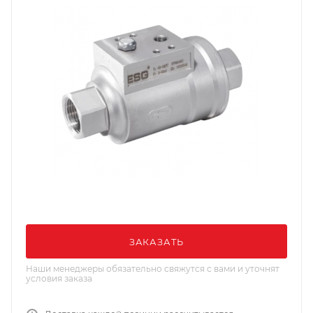
ЗАКАЗАТЬ
Наши менеджеры обязательно свяжутся с вами и уточнят
условия заказа