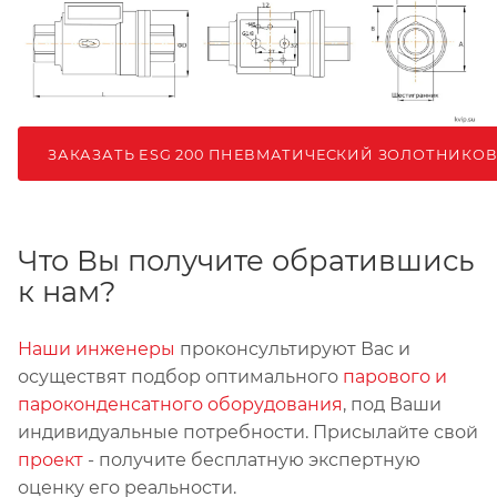
ЗАКАЗАТЬ ESG 200 ПНЕВМАТИЧЕСКИЙ ЗОЛОТНИКО
Что Вы получите обратившись
к нам?
Наши инженеры
проконсультируют Вас и
осуществят подбор оптимального
парового и
пароконденсатного оборудования
, под Ваши
индивидуальные потребности. Присылайте свой
проект
- получите бесплатную экспертную
оценку его реальности.