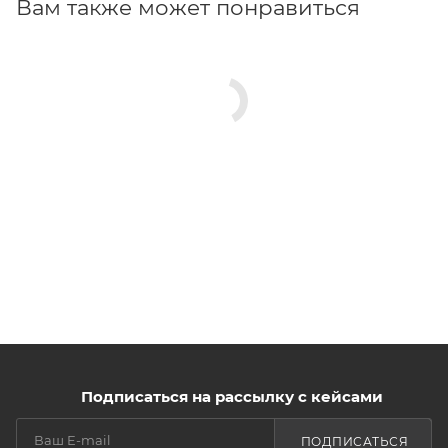
Вам также может понравиться
Подписаться на рассылку с кейсами
ПОДПИСАТЬСЯ