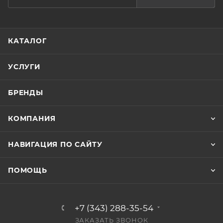
КАТАЛОГ
УСЛУГИ
БРЕНДЫ
КОМПАНИЯ
НАВИГАЦИЯ ПО САЙТУ
ПОМОЩЬ
+7 (343) 288-35-54
ЗАКАЗАТЬ ЗВОНОК