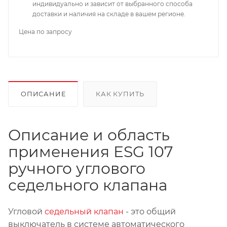
индивидуально и зависит от выбранного способа
доставки и наличия на складе в вашем регионе.
Цена по запросу
ОПИСАНИЕ
КАК КУПИТЬ
Описание и область
применения ESG 107
ручного углового
седельного клапана
Угловой
седельный клапан
- это общий
выключатель в системе автоматического