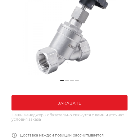
ЗАКАЗАТЬ
Наши менеджеры обязательно свяжутся с вами и уточнят
условия заказа
Доставка каждой позиции рассчитывается