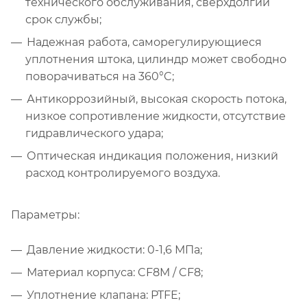
технического обслуживания, сверхдолгий
срок службы;
Надежная работа, саморегулирующиеся
уплотнения штока, цилиндр может свободно
поворачиваться на 360°C;
Антикоррозийный, высокая скорость потока,
низкое сопротивление жидкости, отсутствие
гидравлического удара;
Оптическая индикация положения, низкий
расход контролируемого воздуха.
Параметры:
Давление жидкости: 0-1,6 МПа;
Материал корпуса: CF8M / CF8;
Уплотнение клапана: PTFE;