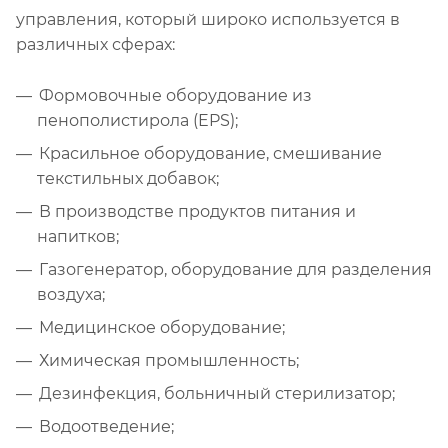
управления, который широко используется в
различных сферах:
Формовочные оборудование из
пенополистирола (EPS);
Красильное оборудование, смешивание
текстильных добавок;
В производстве продуктов питания и
напитков;
Газогенератор, оборудование для разделения
воздуха;
Медицинское оборудование;
Химическая промышленность;
Дезинфекция, больничный стерилизатор;
Водоотведение;