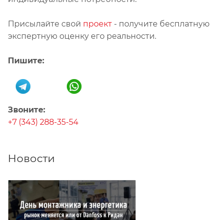
Присылайте свой
проект
- получите бесплатную
экспертную оценку его реальности.
Пишите:
Звоните:
+7 (343) 288-35-54
Новости