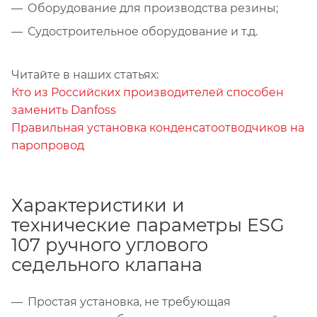
Оборудование для производства резины;
Судостроительное оборудование и т.д.
Читайте в наших статьях:
Кто из Российских производителей способен
заменить Danfoss
Правильная установка конденсатоотводчиков на
паропровод
Характеристики и
технические параметры ESG
107 ручного углового
седельного клапана
Простая установка, не требующая