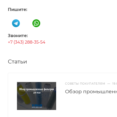
Пишите:
Звоните:
+7 (343) 288-35-54
Статьи
СОВЕТЫ ПОКУПАТЕЛЯМ
—
19
Обзор промышленн