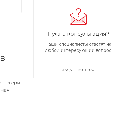
Нужна консультация?
Наши специалисты ответят на
любой интересующий вопрос
ов
ЗАДАТЬ ВОПРОС
 потери,
нная