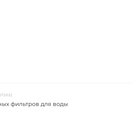
.07.2022
ых фильтров для воды