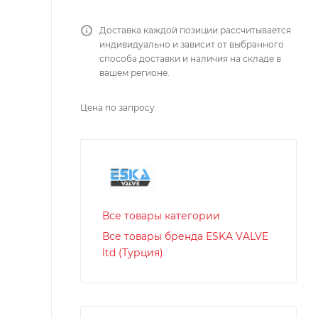
Доставка каждой позиции рассчитывается
индивидуально и зависит от выбранного
способа доставки и наличия на складе в
вашем регионе.
Цена по запросу
Все товары категории
Все товары бренда ESKA VALVE
ltd (Турция)