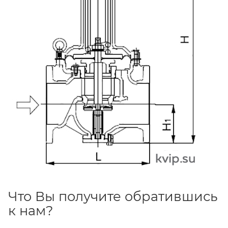
Что Вы получите обратившись
к нам?