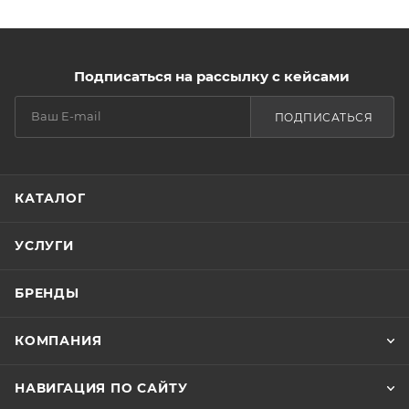
Подписаться на рассылку с кейсами
ПОДПИСАТЬСЯ
КАТАЛОГ
УСЛУГИ
БРЕНДЫ
КОМПАНИЯ
НАВИГАЦИЯ ПО САЙТУ