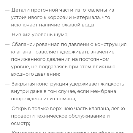
Детали проточной части изготовлены из
устойчивого к коррозии материала, что
исключает наличие ржавой воды;
Низкий уровень шума;
Сбалансированная по давлению конструкция
клапана позволяет удерживать значение
пониженного давления на постоянном
уровне, не поддаваясь при этом влиянию
входного давления;
Закрытая конструкция удерживает жидкость
внутри даже в том случае, если мембрана
повреждена или сломана;
Открыв только верхнюю часть клапана, легко
провести техническое обслуживание и
осмотр;