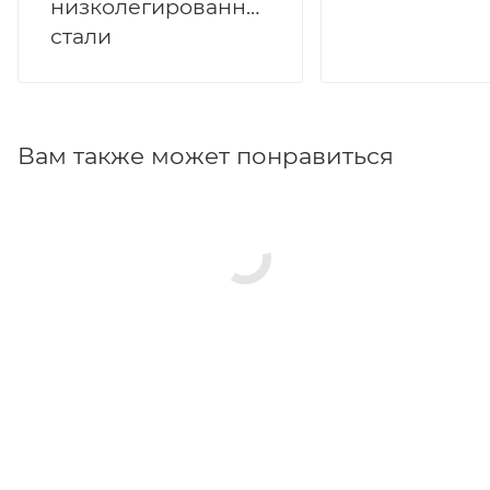
низколегированной
стали
Вам также может понравиться