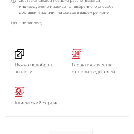
Доставка каждой позиции рассчитывается
индивидуально и зависит от выбранного способа
доставки и наличия на складе в вашем регионе.
Цена по запросу
Нужно подобрать
Гарантия качества
аналоги
от производителей
Клиентский сервис