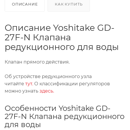
ОПИСАНИЕ
КАК КУПИТЬ
Описание Yoshitake GD-
27F-N Клапана
редукционного для воды
Клапан прямого действия.
Об устройстве редукционного узла
читайте
тут.
О классификации регуляторов
можно узнать
здесь.
Особенности Yoshitake GD-
27F-N Клапана редукционного
для воды