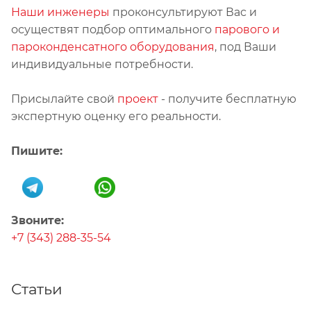
Наши инженеры
проконсультируют Вас и
осуществят подбор оптимального
парового и
пароконденсатного оборудования
, под Ваши
индивидуальные потребности.
Присылайте свой
проект
- получите бесплатную
экспертную оценку его реальности.
Пишите:
Звоните:
+7 (343) 288-35-54
Статьи