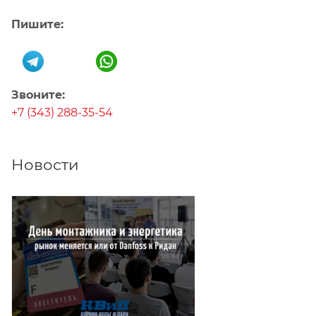
Пишите:
Звоните:
+7 (343) 288-35-54
Новости