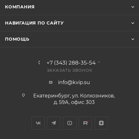
КОМПАНИЯ
НАВИГАЦИЯ ПО САЙТУ
ПОМОЩЬ
+7 (343) 288-35-54
ЗАКАЗАТЬ ЗВОНОК
info@kvip.su
Екатеринбург, ул. Колхозников,
д. 59А, офис 303