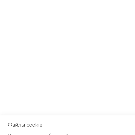
Файлы cookie