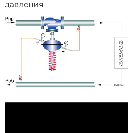
давления