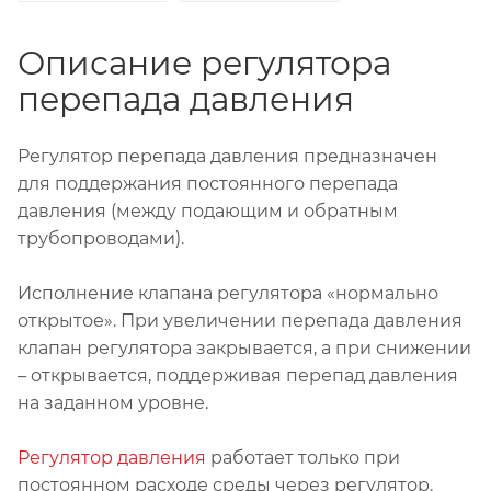
Описание регулятора
перепада давления
Регулятор перепада давления предназначен
для поддержания постоянного перепада
давления (между подающим и обратным
трубопроводами).
Исполнение клапана регулятора «нормально
открытое». При увеличении перепада давления
клапан регулятора закрывается, а при снижении
– открывается, поддерживая перепад давления
на заданном уровне.
Регулятор давления
работает только при
постоянном расходе среды через регулятор.