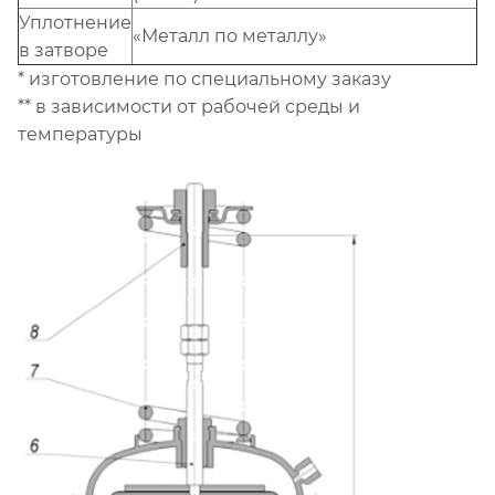
Уплотнение
«Металл по металлу»
в затворе
* изготовление по специальному заказу
** в зависимости от рабочей среды и
температуры