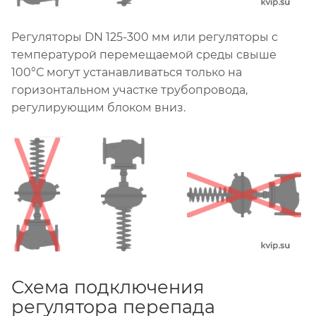
Регуляторы DN 125-300 мм или регуляторы с
температурой перемещаемой среды свыше
100°С могут устанавливаться только на
горизонтальном участке трубопровода,
регулирующим блоком вниз.
Схема подключения
регулятора перепада