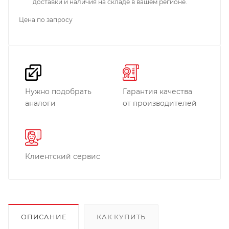
доставки и наличия на складе в вашем регионе.
Цена по запросу
Нужно подобрать
Гарантия качества
аналоги
от производителей
Клиентский сервис
ОПИСАНИЕ
КАК КУПИТЬ