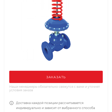
ЗАКАЗАТЬ
Наши менеджеры обязательно свяжутся с вами и уточнят
условия заказа
Доставка каждой позиции рассчитывается
индивидуально и зависит от выбранного способа