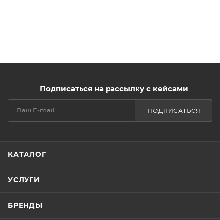
Подписаться на рассылку с кейсами
ПОДПИСАТЬСЯ
КАТАЛОГ
УСЛУГИ
БРЕНДЫ