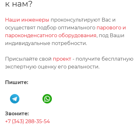
к нам?
Наши инженеры
проконсультируют Вас и
осуществят подбор оптимального
парового и
пароконденсатного оборудования
, под Ваши
индивидуальные потребности.
Присылайте свой
проект
- получите бесплатную
экспертную оценку его реальности.
Пишите:
Звоните:
+7 (343) 288-35-54