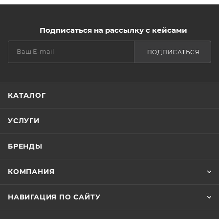
Подписаться на рассылку с кейсами
ПОДПИСАТЬСЯ
КАТАЛОГ
УСЛУГИ
БРЕНДЫ
КОМПАНИЯ
НАВИГАЦИЯ ПО САЙТУ