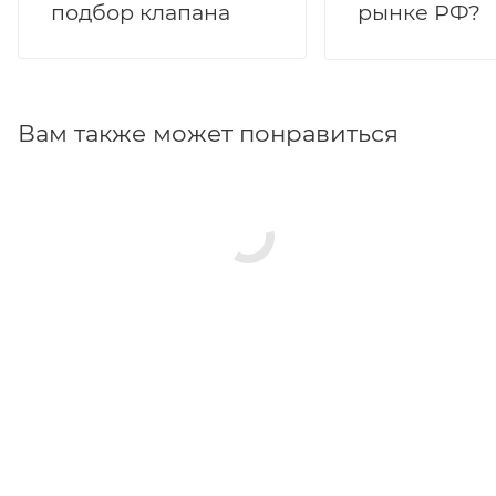
подбор клапана
рынке РФ?
Вам также может понравиться