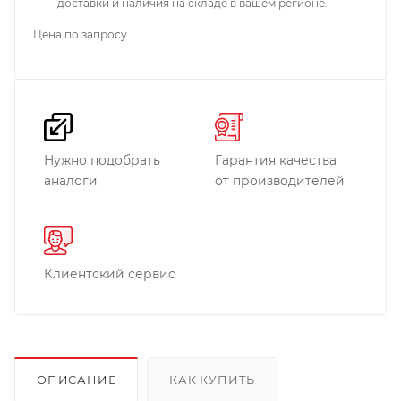
доставки и наличия на складе в вашем регионе.
Цена по запросу
Нужно подобрать
Гарантия качества
аналоги
от производителей
Клиентский сервис
ОПИСАНИЕ
КАК КУПИТЬ