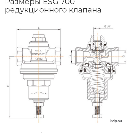
Размеры ESG 700
редукционного клапана