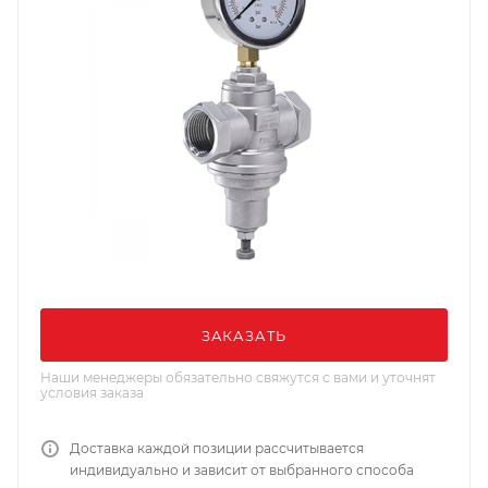
ЗАКАЗАТЬ
Наши менеджеры обязательно свяжутся с вами и уточнят
условия заказа
Доставка каждой позиции рассчитывается
индивидуально и зависит от выбранного способа