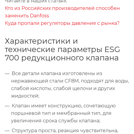
Читайте в наших статьях:
Кто из Российских производителей способен
заменить Danfoss
Куда пропали регуляторы давления с рынка?
Характеристики и
технические параметры ESG
700 редукционного клапана
Все детали клапана изготовлены из
нержавеющей стали CF8M, подходят для воды,
слабой кислоты, слабой щелочи и других
жидкостей;
Клапан имеет конструкцию, сочетающую
поршневой тип и мембранный тип, для
увеличения срока службы клапана;
Структура проста, реакция чувствительна,