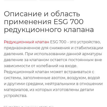
Описание и область
применения ESG 700
редукционного клапана
Редукционный клапан
ESG 700 - это устройство,
предназначенное для снижения и стабилизации
давления. При использовании данной арматуры
давление за клапаном остается постоянным вне
зависимости от колебаний на входе.
Редукционный клапан может встраиваться с
системы, заполненные азотом, воздухом, водой
и другими средами, нейтральными в отношении
материалов, из которых изготовлены детали
устройства.