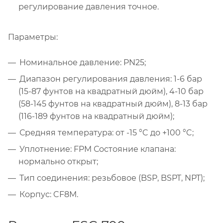
регулирование давления точное.
Параметры:
Номинальное давление: PN25;
Диапазон регулирования давления: 1-6 бар
(15-87 фунтов на квадратный дюйм), 4-10 бар
(58-145 фунтов на квадратный дюйм), 8-13 бар
(116-189 фунтов на квадратный дюйм);
Средняя температура: от -15 °C до +100 °C;
Уплотнение: FPM Состояние клапана:
нормально открыт;
Тип соединения: резьбовое (BSP, BSPT, NPT);
Корпус: CF8M.