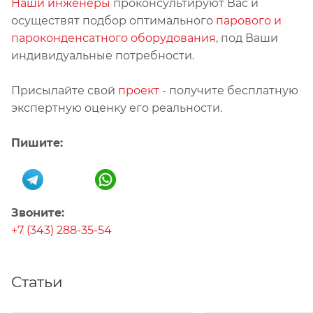
Наши инженеры
проконсультируют Вас и
осуществят подбор оптимального
парового и
пароконденсатного оборудования
, под Ваши
индивидуальные потребности.
Присылайте свой
проект
- получите бесплатную
экспертную оценку его реальности.
Пишите:
Звоните:
+7 (343) 288-35-54
Статьи