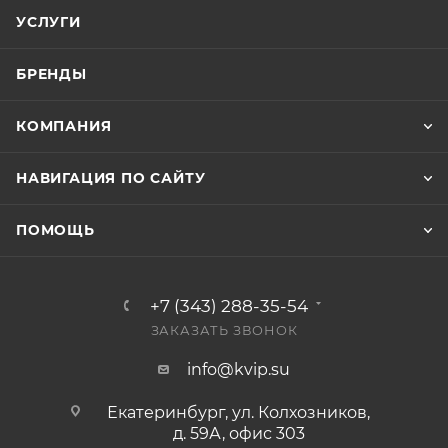
УСЛУГИ
БРЕНДЫ
КОМПАНИЯ
НАВИГАЦИЯ ПО САЙТУ
ПОМОЩЬ
+7 (343) 288-35-54
ЗАКАЗАТЬ ЗВОНОК
info@kvip.su
Екатеринбург, ул. Колхозников,
д. 59А, офис 303