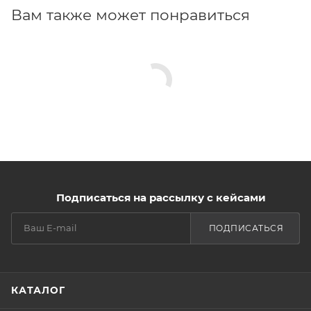
Вам также может понравиться
Подписаться на рассылку с кейсами
ПОДПИСАТЬСЯ
КАТАЛОГ