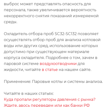
выброс может представлять опасность для
персонала, также увеличивается вероятность
некорректного снятия показаний измеряемой
среды.
Охладитель отбора проб SC32-SC132 позволяет
осуществлять отбор проб для анализа котловой
воды или других сред, использование которых
допустимо при существующем материале
корпуса охладителя. Подробнее о том, зачем в
паровой системе
воздухоотводчики
для
жидкости, читайте
в статье
на нашем сайте.
Применение: Паровые котлы и системы анализа.
Читайте в наших статьях:
Куда пропали регуляторы давления с рынка?
Ждите, авось переведем или как банки РФ