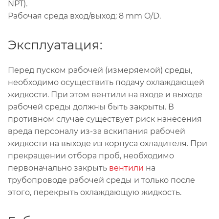
NPT).
Рабочая среда вход/выход: 8 mm O/D.
Эксплуатация:
Перед пуском рабочей (измеряемой) среды,
необходимо осуществить подачу охлаждающей
жидкости. При этом вентили на входе и выходе
рабочей среды должны быть закрыты. В
противном случае существует риск нанесения
вреда персоналу из-за вскипания рабочей
жидкости на выходе из корпуса охладителя. При
прекращении отбора проб, необходимо
первоначально закрыть
вентили
на
трубопроводе рабочей среды и только после
этого, перекрыть охлаждающую жидкость.