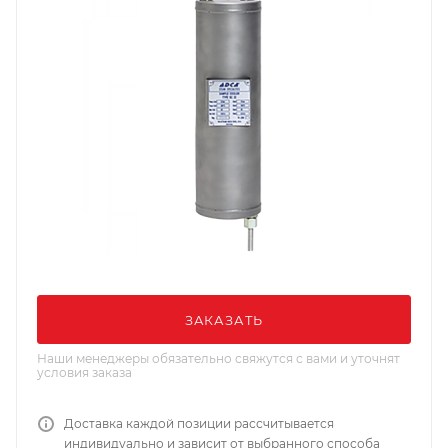
ЗАКАЗАТЬ
Наши менеджеры обязательно свяжутся с вами и уточнят
условия заказа
Доставка каждой позиции рассчитывается
индивидуально и зависит от выбранного способа