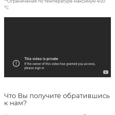
**Ограничения по температуре максимум 400
°C
Что Вы получите обратившись
к нам?