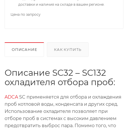
доставки и наличия на складе в вашем регионе.
Цена по запросу
ОПИСАНИЕ
КАК КУПИТЬ
Описание SC32 – SC132
охладителя отбора проб:
ADCA
SC применяется для отбора и охлаждения
проб котловой воды, конденсата и других сред.
Использование охладителя позволяет при
отборе проб в системах с высоким давлением
предотвратить выброс пара. Помимо того, что