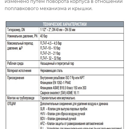
изменено путем поворота корпуса в отношении
поплавкового механизма и крышки.