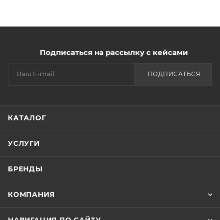
Подписаться на рассылку с кейсами
ПОДПИСАТЬСЯ
КАТАЛОГ
УСЛУГИ
БРЕНДЫ
КОМПАНИЯ
НАВИГАЦИЯ ПО САЙТУ