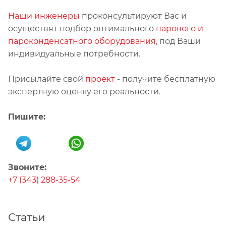
Наши инженеры
проконсультируют Вас и
осуществят подбор оптимального
парового и
пароконденсатного оборудования
, под Ваши
индивидуальные потребности.
Присылайте свой
проект
- получите бесплатную
экспертную оценку его реальности.
Пишите:
Звоните:
+7 (343) 288-35-54
Статьи