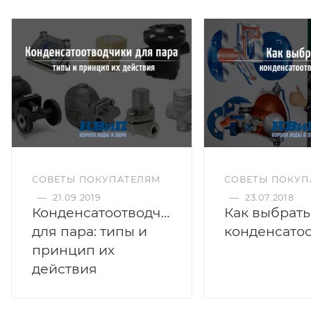
СОВЕТЫ ПОКУПАТЕЛЯМ
СОВЕТЫ ПОКУП
—
21.09.2019
—
23.07.2018
Конденсатоотводчики
Как выбрать
для пара: типы и
принцип их
действия