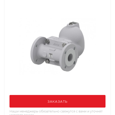
ЗАКАЗАТЬ
Наши менеджеры обязательно свяжутся с вами и уточнят
условия заказа