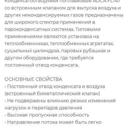
Конденсатоотводчики поплавковые ADCA FLT47
со встроенным клапаном для выпуска воздуха и
других неконденсируемых газов предназначены
для широкого спектра применений в
пароконденсатных системах. Типовыми
применениями являются установка на
теплообменниках, теплообменных агрегатах,
сушильных цилиндрах, паровых рубашках и
другом оборудовании, где требуется
постоянный отвод конденсата.
ОСНОВНЫЕ СВОЙСТВА
• Постоянный отвод конденсата и воздуха
(встроенный биметаллический клапан)
• Не подвержены влиянию резких изменений
нагрузок и перепадов давления
• Высокая пропускная способность
• Направление потока может быть легко