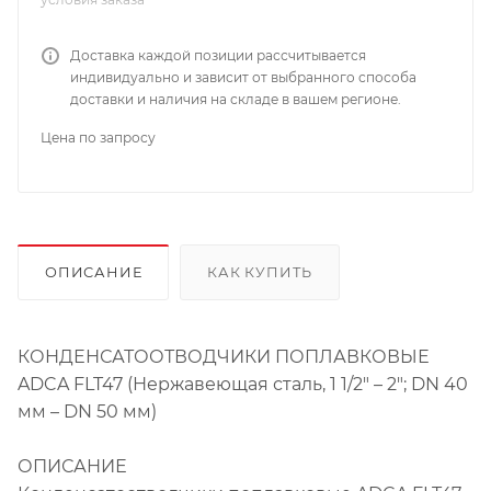
Доставка каждой позиции рассчитывается
индивидуально и зависит от выбранного способа
доставки и наличия на складе в вашем регионе.
Цена по запросу
ОПИСАНИЕ
КАК КУПИТЬ
КОНДЕНСАТООТВОДЧИКИ ПОПЛАВКОВЫЕ
ADCA FLT47 (Нержавеющая сталь, 1 1/2″ – 2″; DN 40
мм – DN 50 мм)
ОПИСАНИЕ