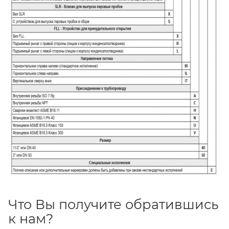
Что Вы получите обратившись
к нам?