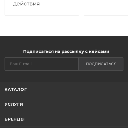
действия
Подписаться на рассылку с кейсами
ПОДПИСАТЬСЯ
КАТАЛОГ
УСЛУГИ
БРЕНДЫ