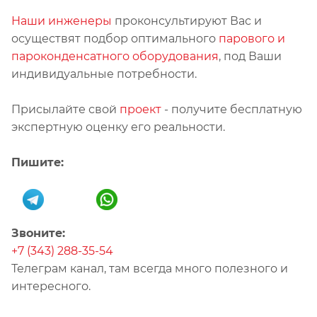
Наши инженеры
проконсультируют Вас и
осуществят подбор оптимального
парового и
пароконденсатного оборудования
, под Ваши
индивидуальные потребности.
Присылайте свой
проект
- получите бесплатную
экспертную оценку его реальности.
Пишите:
Звоните:
+7 (343) 288-35-54
Телеграм канал, там всегда много полезного и
интересного.