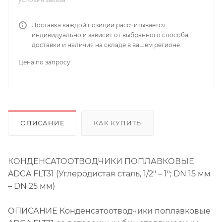
Доставка каждой позиции рассчитывается
индивидуально и зависит от выбранного способа
доставки и наличия на складе в вашем регионе.
Цена по запросу
ОПИСАНИЕ
КАК КУПИТЬ
КОНДЕНСАТООТВОДЧИКИ ПОПЛАВКОВЫЕ
ADCA FLT31 (Углеродистая сталь, 1/2″ – 1″; DN 15 мм
– DN 25 мм)
ОПИСАНИЕ Конденсатоотводчики поплавковые