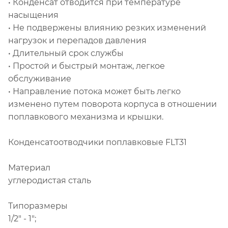
• Конденсат отводится при температуре
насыщения
• Не подвержены влиянию резких изменений
нагрузок и перепадов давления
• Длительный срок службы
• Простой и быстрый монтаж, легкое
обслуживание
• Направление потока может быть легко
изменено путем поворота корпуса в отношении
поплавкового механизма и крышки.
Конденсатоотводчики поплавковые FLT31
Материал
углеродистая сталь
Типоразмеры
1/2" - 1";