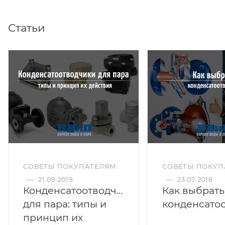
Статьи
СОВЕТЫ ПОКУПАТЕЛЯМ
СОВЕТЫ ПОКУП
—
21.09.2019
—
23.07.2018
Конденсатоотводчики
Как выбрать
для пара: типы и
принцип их