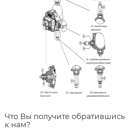
Что Вы получите обратившись
к нам?