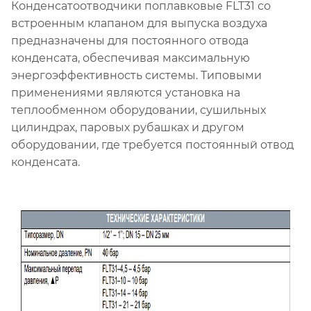
Конденсатоотводчики поплавковые FLT31 со
встроенным клапаном для выпуска воздуха
предназначены для постоянного отвода
конденсата, обеспечивая максимальную
энергоэффективность системы. Типовыми
применениями являются установка на
теплообменном оборудовании, сушильных
цилиндрах, паровых рубашках и другом
оборудовании, где требуется постоянный отвод
конденсата.