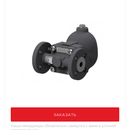
ЗАКАЗАТЬ
Наши менеджеры обязательно свяжутся с вами и уточнят
условия заказа