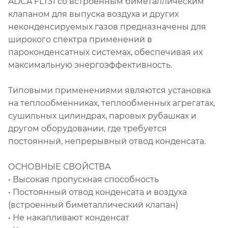
ADCA FLT31 со встроенным биметаллическим
клапаном для выпуска воздуха и других
неконденсируемых газов предназначены для
широкого спектра применений в
пароконденсатных системах, обеспечивая их
максимальную энергоэффективность.
Типовыми применениями являются установка
на теплообменниках, теплообменных агрегатах,
сушильных цилиндрах, паровых рубашках и
другом оборудовании, где требуется
постоянный, непрерывный отвод конденсата.
ОСНОВНЫЕ СВОЙСТВА
• Высокая пропускная способность
• Постоянный отвод конденсата и воздуха
(встроенный биметаллический клапан)
• Не накапливают конденсат