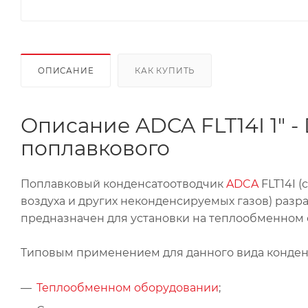
ОПИСАНИЕ
КАК КУПИТЬ
Описание ADCA FLT14I 1" 
поплавкового
Поплавковый конденсатоотводчик
ADCA
FLT14I 
воздуха и других неконденсируемых газов) разра
предназначен для установки на теплообменном о
Типовым применением для данного вида конденс
Теплообменном оборудовании
;