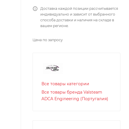
Доставка каждой позиции рассчитывается
индивидуально и зависит от выбранного
способа доставки и наличия на складе в
вашем регионе.
Цена по запросу
Все товары категории
Все товары бренда Valsteam
ADCA Engineering (Португалия)