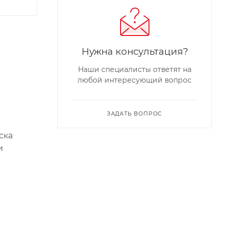
Нужна консультация?
Наши специалисты ответят на
любой интересующий вопрос
ЗАДАТЬ ВОПРОС
ска
и