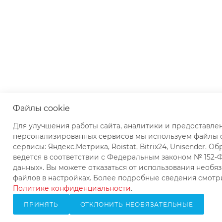
Файлы cookie
Для улучшения работы сайта, аналитики и предоставле
персонализированных сервисов мы используем файлы c
сервисы: Яндекс.Метрика, Roistat, Bitrix24, Unisender. О
ведется в соответствии с Федеральным законом № 152-
данных». Вы можете отказаться от использования необяз
файлов в настройках. Более подробные сведения смотр
Политике конфиденциальности
.
ПРИНЯТЬ
ОТКЛОНИТЬ НЕОБЯЗАТЕЛЬНЫЕ