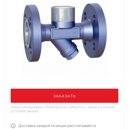
ЗАКАЗАТЬ
Наши менеджеры обязательно свяжутся с вами и уточнят
условия заказа
Доставка каждой позиции рассчитывается