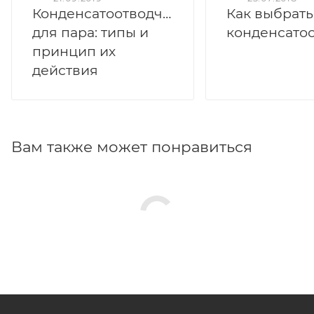
Конденсатоотводчики
Как выбрать
для пара: типы и
принцип их
действия
Вам также может понравиться