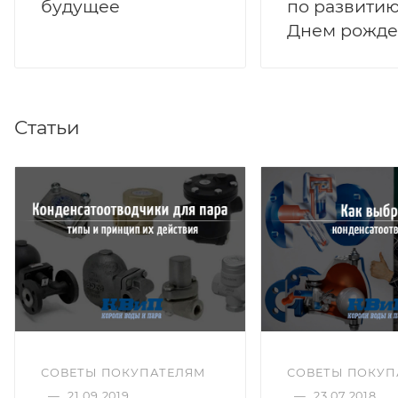
будущее
по развитию
Днем рожде
Статьи
СОВЕТЫ ПОКУПАТЕЛЯМ
СОВЕТЫ ПОКУП
—
21.09.2019
—
23.07.2018