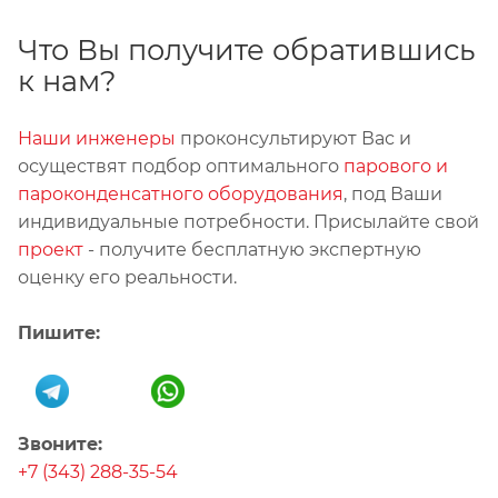
Что Вы получите обратившись
к нам?
Наши инженеры
проконсультируют Вас и
осуществят подбор оптимального
парового и
пароконденсатного оборудования
, под Ваши
индивидуальные потребности. Присылайте свой
проект
- получите бесплатную экспертную
оценку его реальности.
Пишите:
Звоните:
+7 (343) 288-35-54