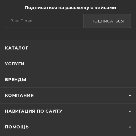
Подписаться на рассылку с кейсами
ПОДПИСАТЬСЯ
КАТАЛОГ
УСЛУГИ
БРЕНДЫ
КОМПАНИЯ
НАВИГАЦИЯ ПО САЙТУ
ПОМОЩЬ