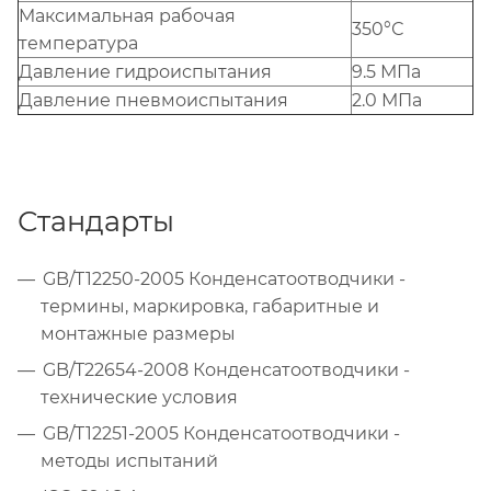
Maксимальная рабочая
350°С
температура
Давление гидроиспытания
9.5 МПа
Давление пневмоиспытания
2.0 МПа
Стандарты
GB/T12250-2005 Конденсатоотводчики -
термины, маркировка, габаритные и
монтажные размеры
GB/T22654-2008 Конденсатоотводчики -
технические условия
GB/T12251-2005 Конденсатоотводчики -
методы испытаний