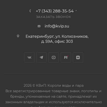
+7 (343) 288-35-54
ЗАКАЗАТЬ ЗВОНОК
info@kvip.su
Екатеринбург, ул. Колхозников,
д. 59А, офис 303
2026 © КВиП: Короли воды и пара
Bce зарегистрированные товарные знаки, логотипы и
бренды, упоминаемые на сайте, принадлежат их
законным владельцам и используются исключительно