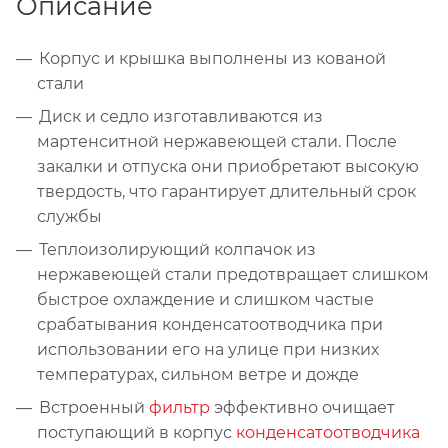
Описание
Корпус и крышка выполнены из кованой
стали
Диск и седло изготавливаются из
мартенситной нержавеющей стали. После
закалки и отпуска они приобретают высокую
твердость, что гарантирует длительный срок
службы
Теплоизолирующий колпачок из
нержавеющей стали предотвращает слишком
быстрое охлаждение и слишком частые
срабатывания конденсатоотводчика при
использовании его на улице при низких
температурах, сильном ветре и дожде
Встроенный
фильтр
эффективно очищает
поступающий в корпус
конденсатоотводчика