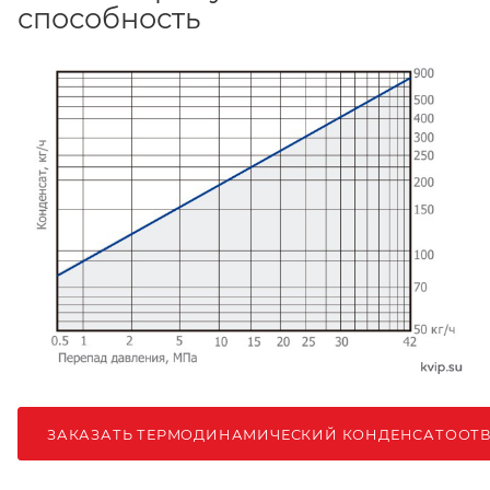
способность
ЗАКАЗАТЬ ТЕРМОДИНАМИЧЕСКИЙ КОНДЕНСАТООТВО