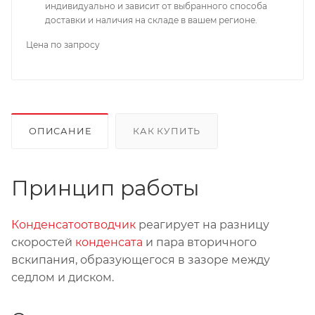
индивидуально и зависит от выбранного способа
доставки и наличия на складе в вашем регионе.
Цена по запросу
ОПИСАНИЕ
КАК КУПИТЬ
Принцип работы
Конденсатоотводчик
реагирует на разницу
скоростей
конденсата
и пара вторичного
вскипания, образующегося в зазоре между
седлом и диском.