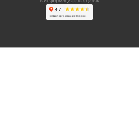
в информационных целях