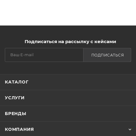
Подписаться на рассылку с кейсами
ПОДПИСАТЬСЯ
КАТАЛОГ
УСЛУГИ
БРЕНДЫ
КОМПАНИЯ