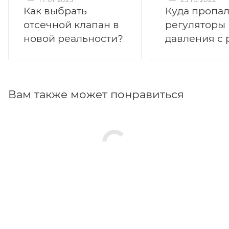
Как выбрать
Куда пропа
отсечной клапан в
регуляторы
новой реальности?
давления с 
Вам также может понравиться