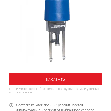
ЗАКАЗАТЬ
Наши менеджеры обязательно свяжутся с вами и уточнят
условия заказа
Доставка каждой позиции рассчитывается
индивидуально и зависит от выбранного способа