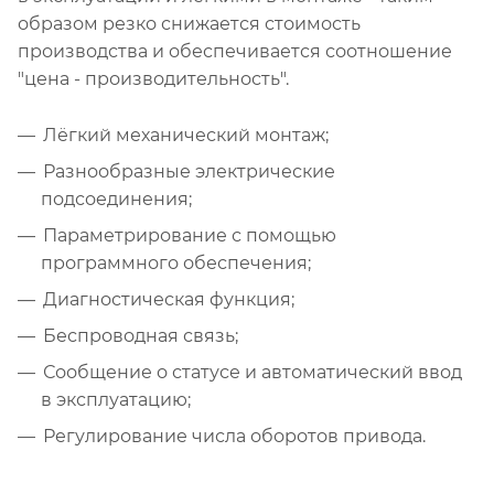
образом резко снижается стоимость
производства и обеспечивается соотношение
"цена - производительность".
Лёгкий механический монтаж;
Разнообразные электрические
подсоединения;
Параметрирование с помощью
программного обеспечения;
Диагностическая функция;
Беспроводная связь;
Сообщение о статусе и автоматический ввод
в эксплуатацию;
Регулирование числа оборотов привода.