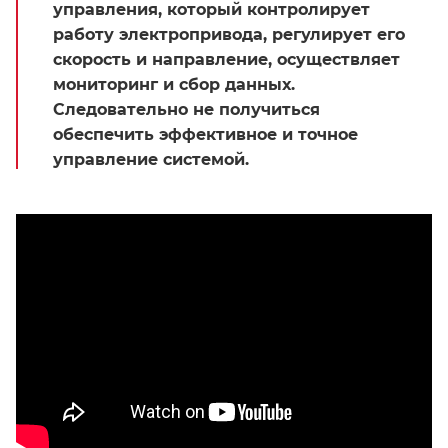
управления, который контролирует
работу электропривода, регулирует его
скорость и направление, осуществляет
мониторинг и сбор данных.
Следовательно не получиться
обеспечить эффективное и точное
управление системой.