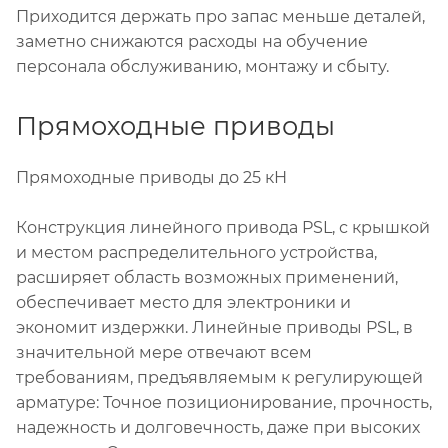
Приходится держать про запас меньше деталей,
заметно снижаются расходы на обучение
персонала обслуживанию, монтажу и сбыту.
Прямоходные приводы
Прямоходные приводы до 25 кН
Конструкция линейного привода PSL, с крышкой
и местом распределительного устройства,
расширяет область возможных применений,
обеспечивает место для электроники и
экономит издержки. Линейные приводы PSL, в
значительной мере отвечают всем
требованиям, предъявляемым к регулирующей
арматуре: Точное позиционирование, прочность,
надежность и долговечность, даже при высоких