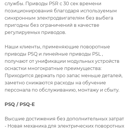
службы. Приводы PSR с 30 сек времени
позиционирования благодаря используемым
синхронным электродвигателям без выбега
пригодны без ограничений в качестве
регулируемых приводов.
Наши клиенты, применяющие поворотные
приводы PSQ и линейные приводы PSL ,
получают от унификации модульных устройств
оснастки многократные преимущества:
Приходится держать про запас меньше деталей,
заметно снижаются расходы на обучение
персонала по обслуживанию, монтажу и сбыту.
PSQ / PSQ-E
Высшие достижения без дополнительных затрат
- Новая механика для электрических поворотных