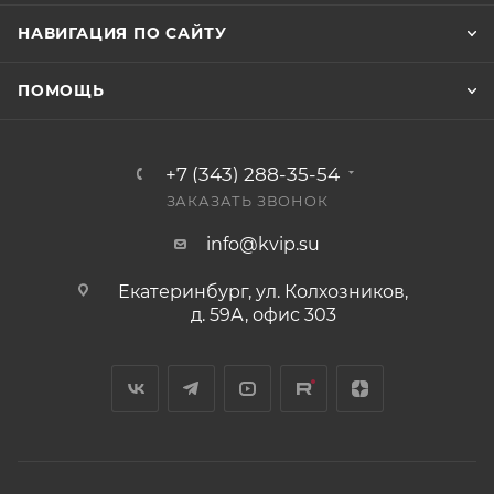
НАВИГАЦИЯ ПО САЙТУ
ПОМОЩЬ
+7 (343) 288-35-54
ЗАКАЗАТЬ ЗВОНОК
info@kvip.su
Екатеринбург, ул. Колхозников,
д. 59А, офис 303