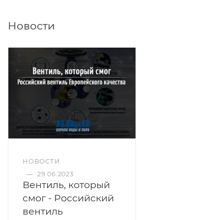
Новости
НОВОСТИ
—
29.06.2023
Вентиль, который
смог - Российский
вентиль