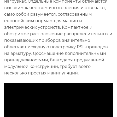
нагрузках. Отдельные компоненты отличаются
высоким качеством изготовления и отвечают,
само собой разумеется, согласованным
европейским нормам для машин и
электрических устройств. Компактное и
обозримое расположение распределительных и
показывающих приборов значительно
облегчает исходную подстройку PSL-приводов
на арматуру. Дооснащение дополнительными
принадлежностями, благодаря продуманной
модульной конструкции, требует всего
несколько простых манипуляций.