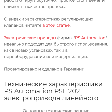
работают круглосуточно. Простои стоят денег и
влияют на качество процесса.
О видах и характеристиках регулирующих
клапанов читайте
в этой статье
.
Электрические приводы
фирмы "
PS Automation
"
идеально подходят для быстрого использования,
как в новых установках, так и в
переоборудовании или модернизации.
Проектировано и сделано в Германии.
Технические характеристики
PS Automation PSL 202
электропривода линейного
Основные технические данные