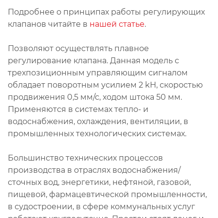
Подробнее о принципах работы регулирующих
клапанов читайте в
нашей статье
.
Позволяют осуществлять плавное
регулирование клапана. Данная модель с
трехпозиционным управляющим сигналом
обладает поворотным усилием 2 kH, скоростью
продвижения 0,5 мм/с, ходом штока 50 мм.
Применяются в системах тепло- и
водоснабжения, охлаждения, вентиляции, в
промышленных технологических системах.
Большинство технических процессов
производства в отраслях водоснабжения/
сточных вод, энергетики, нефтяной, газовой,
пищевой, фармацевтической промышленности,
в судостроении, в сфере коммунальных услуг