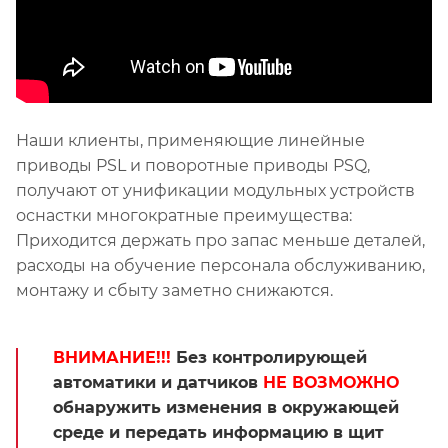
Наши клиенты, применяющие линейные
приводы PSL и поворотные приводы PSQ,
получают от унификации модульных устройств
оснастки многократные преимущества:
Приходится держать про запас меньше деталей,
расходы на обучение персонала обслуживанию,
монтажу и сбыту заметно снижаются.
ВНИМАНИЕ!!!
Без контролирующей
автоматики и датчиков
НЕ ВОЗМОЖНО
обнаружить изменения в окружающей
среде и передать информацию в щит