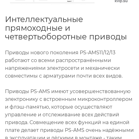
Интеллектуальные
прямоходные и
четвертьоборотные приводы
Приводы нового поколения PS-AMS11/12/13
работают со всеми распространёнными
напряжениями электросети и механически
совместимы с арматурами почти всех видов.
Приводы PS-AMS имеют усовершенствованную
электронику с встроенным микроконтроллером
и флэш-памятью, которые осуществляют
управление и отслеживание всех действий
привода. Совмещение всех функций на единой
плате делает приводы PS-AMS очень надёжными
в эксплуатации и лёгкими в монтаже - таким