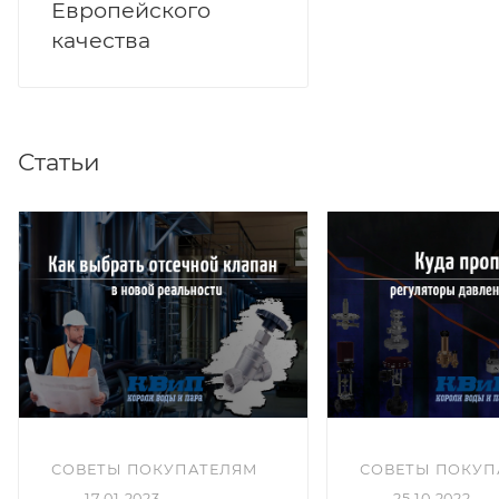
Европейского
качества
Статьи
СОВЕТЫ ПОКУПАТЕЛЯМ
СОВЕТЫ ПОКУП
—
17.01.2023
—
25.10.2022