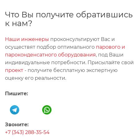
Что Вы получите обратившись
к нам?
Наши инженеры
проконсультируют Вас и
осуществят подбор оптимального
парового и
пароконденсатного оборудования
, под Ваши
индивидуальные потребности. Присылайте свой
проект
- получите бесплатную экспертную
оценку его реальности.
Пишите:
Звоните:
+7 (343) 288-35-54