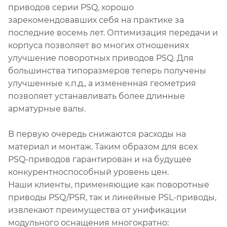
приводов серии PSQ, хорошо
зарекомендовавших себя на практике за
последние восемь лет. Оптимизация передачи и
корпуса позволяет во многих отношениях
улучшение поворотных приводов PSQ. Для
большинства типоразмеров теперь получены
улучшенные к.п.д., а измененная геометрия
позволяет устанавливать более длинные
арматурные валы.
В первую очередь снижаются расходы на
материал и монтаж. Таким образом для всех
PSQ-приводов гарантирован и на будущее
конкурентноспособный уровень цен.
Наши клиенты, применяющие как поворотные
приводы PSQ/PSR, так и линейные PSL-приводы,
извлекают преимущества от унификации
модульного оснащения многократно: