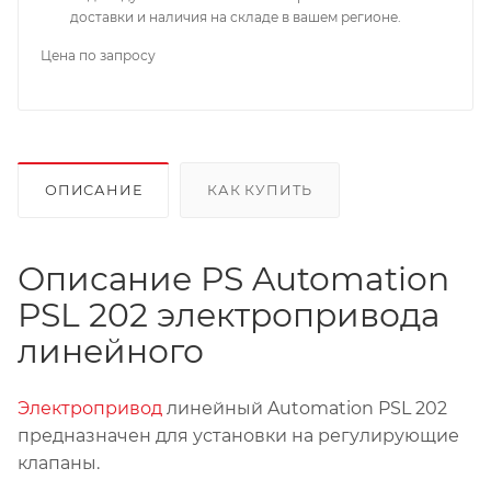
доставки и наличия на складе в вашем регионе.
Цена по запросу
ОПИСАНИЕ
КАК КУПИТЬ
Описание PS Automation
PSL 202 электропривода
линейного
Электропривод
линейный Automation PSL 202
предназначен для установки на регулирующие
клапаны.