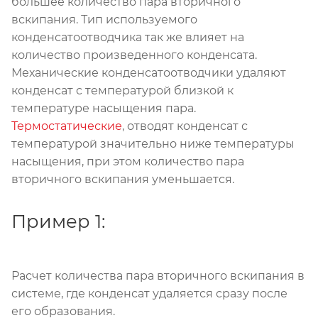
большее количество пара вторичного
вскипания. Тип используемого
конденсатоотводчика так же влияет на
количество произведенного конденсата.
Механические конденсатоотводчики удаляют
конденсат с температурой близкой к
температуре насыщения пара.
Термостатические
, отводят конденсат с
температурой значительно ниже температуры
насыщения, при этом количество пара
вторичного вскипания уменьшается.
Пример 1:
Расчет количества пара вторичного вскипания в
системе, где конденсат удаляется сразу после
его образования.