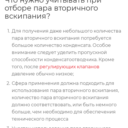
отборе пара вторичного
вскипания?
Для получения даже небольшого количества
пара вторичного вскипания потребуется
большое количество конденсата. Особое
внимание следует уделить пропускной
способности конденсатоотводчика. Кроме
того, после
регулирующих клапанов
давление обычно низкое;
Сфера применения должна подходить для
использования пара вторичного вскипания,
количество пара вторичного вскипания
должно соответствовать, или быть немного
больше, чем необходимо для обеспечения
технического процесса