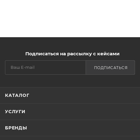
Подписаться на рассылку с кейсами
ПОДПИСАТЬСЯ
КАТАЛОГ
УСЛУГИ
БРЕНДЫ