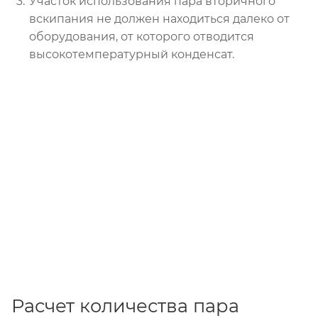
Участок использования пара вторичного
вскипания не должен находиться далеко от
оборудования, от которого отводится
высокотемпературный конденсат.
Расчет количества пара