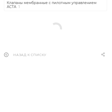
Клапаны мембранные с пилотным управлением
АСТА
1
НАЗАД К СПИСКУ