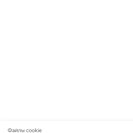
Файлы cookie