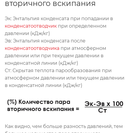
вторичного вскипания
Эк: Энтальпия конденсата при попадании в
конденсатоотводчик
при определенном
давлении (кДж/кг)
Эв: Энтальпия конденсата после
конденсатоотводчика
при атмосферном
давлении или при текущем давлении в
конденсатной линии (кДж/кг)
Ст: Скрытая теплота парообразования при
атмосферном давлении или текущем давлении
в конденсатной линии (кДж/кг)
Как видно, чем больше разность давлений, тем