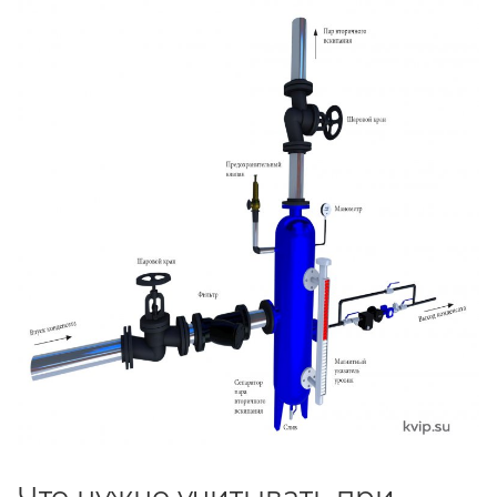
Что нужно учитывать при