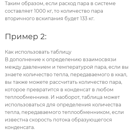
Таким образом, если расход пара в системе
составляет 1000 кг, то количество пара
вторичного вскипания будет 133 кг.
Пример 2:
Как использовать таблицу
В дополнение к определению взаимосвязи
между давлением и температурой пара, если вы
знаете количество тепла, передаваемого в ккал,
вы также можете рассчитать количество пара,
которое превратится в конденсат в любом
теплообменнике. И наоборот, таблица может
использоваться для определения количества
тепла, передаваемого теплообменником, если
известна скорость потока образующегося
конденсата.