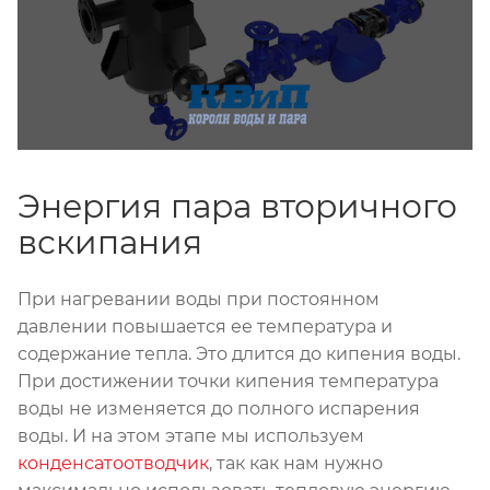
Энергия пара вторичного
вскипания
При нагревании воды при постоянном
давлении повышается ее температура и
содержание тепла. Это длится до кипения воды.
При достижении точки кипения температура
воды не изменяется до полного испарения
воды. И на этом этапе мы используем
конденсатоотводчик
, так как нам нужно