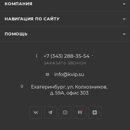
КОМПАНИЯ
НАВИГАЦИЯ ПО САЙТУ
ПОМОЩЬ
+7 (343) 288-35-54
ЗАКАЗАТЬ ЗВОНОК
info@kvip.su
Екатеринбург, ул. Колхозников,
д. 59А, офис 303