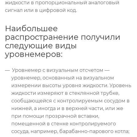
жидкости в пропорциональный аналоговый
сигнал или в цифровой код.
Наибольшее
распространение получили
следующие виды
уровнемеров:
Уровнемер с визуальным отсчетом —
уровнемер, основанный на визуальном
измерении высоты уровня жидкости. Уровень
жидкости измеряют в стеклянной трубке,
сообщающейся с контролируемым сосудом в
нижней, а иногда и в верхней части, или же
при помощи прозрачной вставки,
помещенной в стенке контролируемого
сосуда, например, барабанно-парового котла;