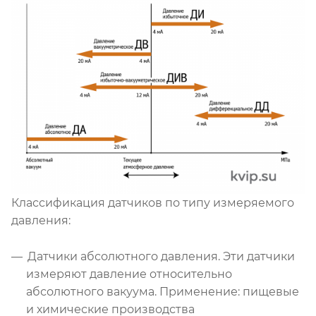
Классификация датчиков по типу измеряемого
давления:
Датчики абсолютного давления. Эти датчики
измеряют давление относительно
абсолютного вакуума. Применение: пищевые
и химические производства