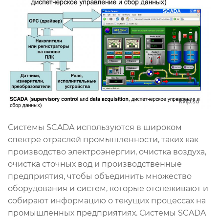
Системы SCADA используются в широком
спектре отраслей промышленности, таких как
производство электроэнергии, очистка воздуха,
очистка сточных вод и производственные
предприятия, чтобы объединить множество
оборудования и систем, которые отслеживают и
собирают информацию о текущих процессах на
промышленных предприятиях. Системы SCADA