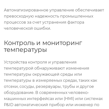
Автоматизированное управление обеспечивает
превосходную надежность промышленных
процессов за счет устранения фактора
человеческой ошибки.
Контроль и мониторинг
температуры
Устройства контроля и управления
температурой обнаруживают изменения
температуры окружающей среды или
температуры в измеряемых средах, таких как
отсеки, сосуды, резервуары, трубы и другое
оборудование. В современных человеко-
машинных интерфейсах или (HMI) или системах
P&ID автоматический прибор или инженер по