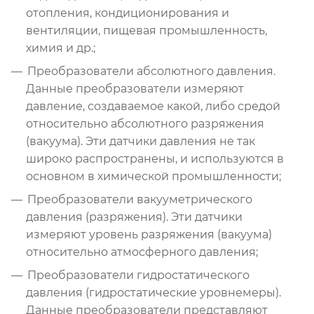
отопления, кондиционирования и
вентиляции, пищевая промышленность,
химия и др.;
Преобразователи абсолютного давления.
Данные преобразователи измеряют
давление, создаваемое какой, либо средой
относительно абсолютного разряжения
(вакуума). Эти датчики давления не так
широко распространены, и используются в
основном в химической промышленности;
Преобразователи вакууметрического
давления (разряжения). Эти датчики
измеряют уровень разряжения (вакуума)
относительно атмосферного давления;
Преобразователи гидростатического
давления (гидростатические уровнемеры).
Данные преобразователи представляют