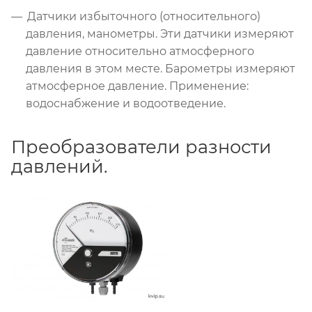
Датчики избыточного (относительного)
давления, манометры. Эти датчики измеряют
давление относительно атмосферного
давления в этом месте. Барометры измеряют
атмосферное давление. Применение:
водоснабжение и водоотведение.
Преобразователи разности
давлений.