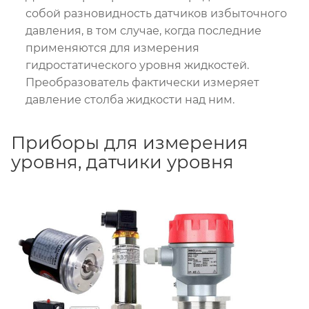
собой разновидность датчиков избыточного
давления, в том случае, когда последние
применяются для измерения
гидростатического уровня жидкостей.
Преобразователь фактически измеряет
давление столба жидкости над ним.
Приборы для измерения
уровня, датчики уровня