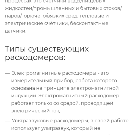
процессах, это счётчики воды/пищевых
жидкостей/промышленных и бытовых стоков/
паров/горючего/вязких сред, тепловые и
электрические счётчики, бесконтактные
датчики.
Типы существующих
расходомеров:
Электромагнитные расходомеры - это
измерительный прибор, работа которого
основана на принципе электромагнитной
индукции. Электромагнитный расходомер
работает только со средой, проводящей
электрический ток;
Ультразвуковые расходомеры, в своей работе
использует ультразвук, который не