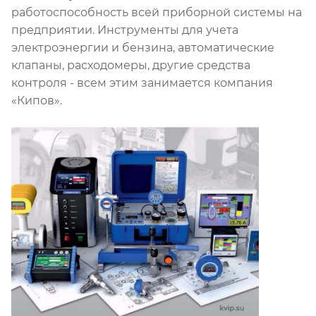
работоспособность всей приборной системы на
предприятии. Инструменты для учета
электроэнергии и бензина, автоматические
клапаны, расходомеры, другие средства
контроля - всем этим занимается компания
«Кипов».