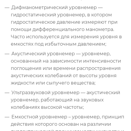
Дифманометрический уровнемер —
гидростатический уровнемер, в котором
гидростатическое давление измеряют при
помощи дифференциального манометра.
Часто используется для измерения уровня в
емкостях под избыточным давлением;
Акустический уровнемер — уровнемер,
основанный на зависимости интенсивности
поглощения или времени распространения
акустических колебаний от высоты уровня
жидкости или сыпучего вещества;
Ультразвуковой уровнемер — акустический
уровнемер, работающий на звуковых
колебаниях высокой частоты;
Емкостной уровнемер – уровнемер, принцип
действия которого основан на различии