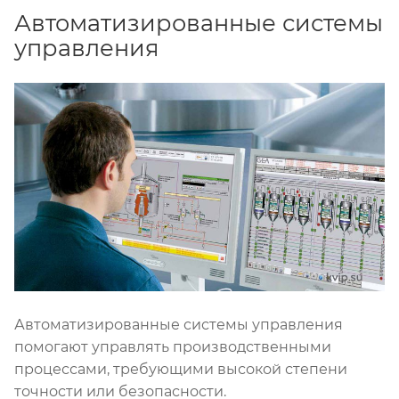
Автоматизированные системы
управления
Автоматизированные системы управления
помогают управлять производственными
процессами, требующими высокой степени
точности или безопасности.