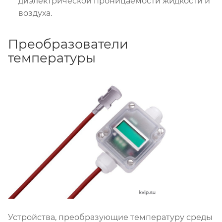
диэлектрической проницаемости жидкости и
воздуха.
Преобразователи
температуры
Устройства, преобразующие температуру среды