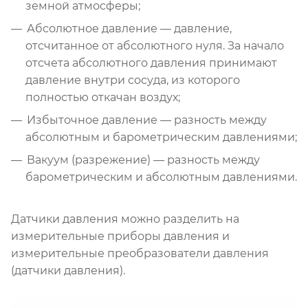
земной атмосферы;
Абсолютное давление — давление,
отсчитанное от абсолютного нуля. За начало
отсчета абсолютного давления принимают
давление внутри сосуда, из которого
полностью откачан воздух;
Избыточное давление — разность между
абсолютным и барометрическим давлениями;
Вакуум (разрежение) — разность между
барометрическим и абсолютным давлениями.
Датчики давления можно разделить на
измерительные приборы давления и
измерительные преобразователи давления
(датчики давления).