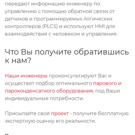
передают информацию инженеру по
управлению с помощью обратной связи от
датчиков и программируемых логических
контроллеров (PLCS) и используют HMI для
взаимодействия с человеком и управления.
Что Вы получите обратившись
к нам?
Наши инженеры
проконсультируют Вас и
осуществят подбор оптимального
парового и
пароконденсатного оборудования
, под Ваши
индивидуальные потребности.
Присылайте свой
проект
- получите бесплатную
экспертную оценку его реальности.