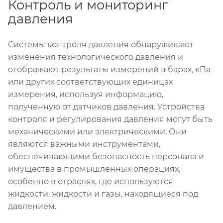
Контроль и мониторинг
давления
Системы контроля давления обнаруживают
изменения технологического давления и
отображают результаты измерений в барах, кПа
или других соответствующих единицах
измерения, используя информацию,
полученную от датчиков давления. Устройства
контроля и регулирования давления могут быть
механическими или электрическими. Они
являются важными инструментами,
обеспечивающими безопасность персонала и
имущества в промышленных операциях,
особенно в отраслях, где используются
жидкости, жидкости и газы, находящиеся под
давлением.