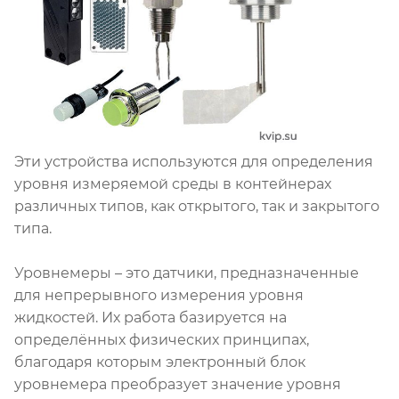
Эти устройства используются для определения
уровня измеряемой среды в контейнерах
различных типов, как открытого, так и закрытого
типа.
Уровнемеры – это датчики, предназначенные
для непрерывного измерения уровня
жидкостей. Их работа базируется на
определённых физических принципах,
благодаря которым электронный блок
уровнемера преобразует значение уровня