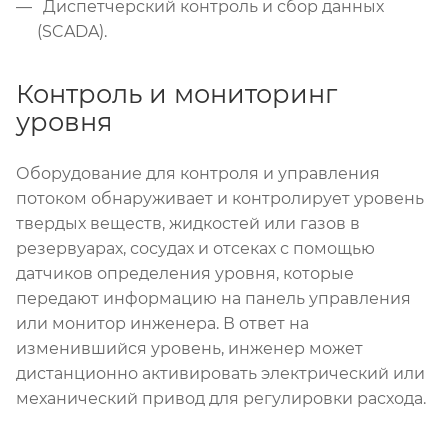
Диспетчерский контроль и сбор данных
(SCADA).
Контроль и мониторинг
уровня
Оборудование для контроля и управления
потоком обнаруживает и контролирует уровень
твердых веществ, жидкостей или газов в
резервуарах, сосудах и отсеках с помощью
датчиков определения уровня, которые
передают информацию на панель управления
или монитор инженера. В ответ на
изменившийся уровень, инженер может
дистанционно активировать электрический или
механический привод для регулировки расхода.