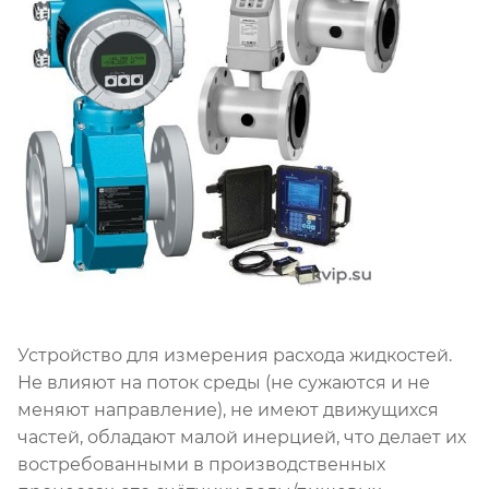
Устройство для измерения расхода жидкостей.
Не влияют на поток среды (не сужаются и не
меняют направление), не имеют движущихся
частей, обладают малой инерцией, что делает их
востребованными в производственных