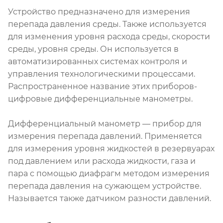
Устройство предназначено для измерения
перепада давления среды. Также используется
для изменения уровня расхода среды, скорости
среды, уровня среды. Он используется в
автоматизированных системах контроля и
управления технологическими процессами.
Распространенное название этих приборов-
цифровые дифференциальные манометры.
Дифференциальный манометр — прибор для
измерения перепада давлений. Применяется
для измерения уровня жидкостей в резервуарах
под давлением или расхода жидкости, газа и
пара с помощью диафрагм методом измерения
перепада давления на сужающем устройстве.
Называется также датчиком разности давлений.