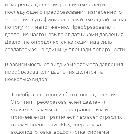
измерения давления различных сред и
последующего преобразования измеренного
значения в унифицированный выходной сигнал
по току или напряжению. Преобразователи
давления часто называют датчиками давления.
Давление определяется как единица силы
создаваемая на единицу площади поверхности.
В зависимости от вида измеряемого давления,
преобразователи давления делятся на
несколько видов:
Преобразователи избыточного давления.
Этот тип преобразователей давления
является самым распространенным и
применяется практически во всех отраслях
промышленности: ЖКХ, энергетика,
водоподготовка, водоочистка, системы