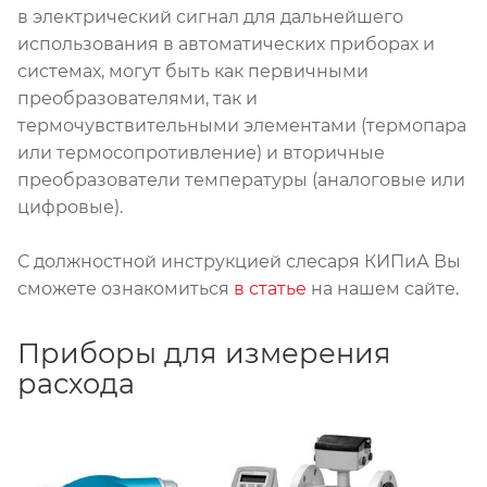
в электрический сигнал для дальнейшего
использования в автоматических приборах и
системах, могут быть как первичными
преобразователями, так и
термочувствительными элементами (термопара
или термосопротивление) и вторичные
преобразователи температуры (аналоговые или
цифровые).
С должностной инструкцией слесаря КИПиА Вы
сможете ознакомиться
в статье
на нашем сайте.
Приборы для измерения
расхода