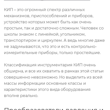
КИП – это огромный спектр различных
механизмов, приспособлений и приборов,
устройство которых может быть как очень
простым, так и достаточно сложным. Человек со
школы знаком с линейкой, угольником,
транспортиром и циркулем. А ведь многие даже
не задумываются, что это и есть контрольно-
измерительные приборы, только простейшие.
Классификация инструментария КИП очень
обширна, и все их охватить в рамках этой статьи
совершенно невозможно. Но выделить из всей
массы информации основные классы и
характеристики этого вида оборудования
вполне реально.