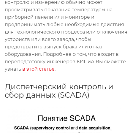
контролю и измерению обычно может
просматривать показания температуры на
приборной панели или мониторе и
предпринимать любые необходимые действия
для технологического процесса или отключения
устройств или всего завода, чтобы
предотвратить выпуск брака или отказ
оборудования. Подробнее о том, что входит в
переподготовку инженеров КИПиА Вы сможете
узнать
в этой статье
.
Диспетчерский контроль и
сбор данных (SCADA)