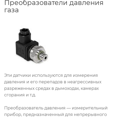
Преобразователи давления
газа
Эти датчики используются для измерения
давления и его перепадов в неагрессивных
разреженных средах в дымоходах, камерах
сгорания и т.д.
Преобразователь давления — измерительный
прибор, предназначенный для непрерывного