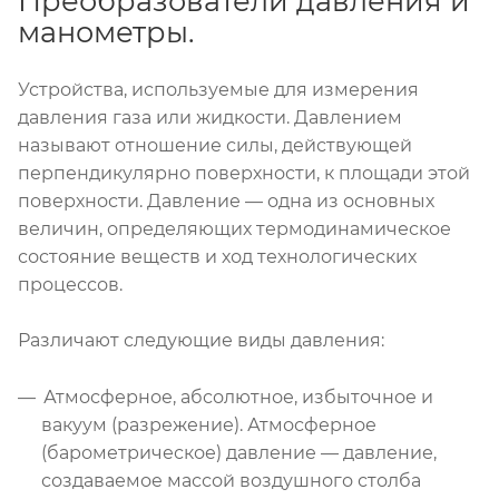
Преобразователи давления и
манометры.
Устройства, используемые для измерения
давления газа или жидкости. Давлением
называют отношение силы, действующей
перпендикулярно поверхности, к площади этой
поверхности. Давление — одна из основных
величин, определяющих термодинамическое
состояние веществ и ход технологических
процессов.
Различают следующие виды давления:
Атмосферное, абсолютное, избыточное и
вакуум (разрежение). Атмосферное
(барометрическое) давление — давление,
создаваемое массой воздушного столба