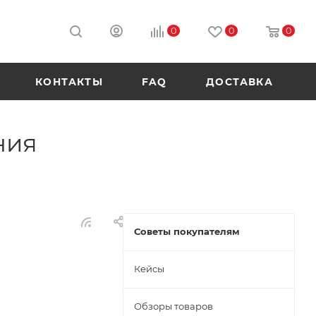
0
0
0
КОНТАКТЫ
FAQ
ДОСТАВКА
ния
Советы покупателям
Кейсы
Обзоры товаров