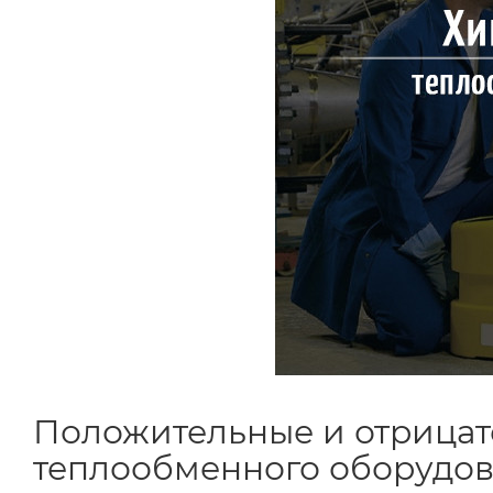
Положительные и отрицат
теплообменного оборудо