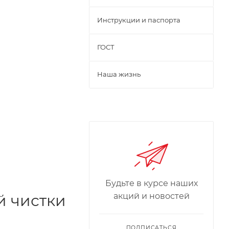
Инструкции и паспорта
ГОСТ
Наша жизнь
Будьте в курсе наших
акций и новостей
й чистки
ПОДПИСАТЬСЯ