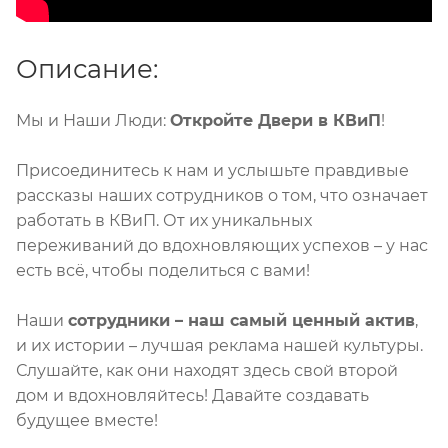
Описание:
Мы и Наши Люди:
Откройте Двери в КВиП
!
Присоединитесь к нам и услышьте правдивые
рассказы наших сотрудников о том, что означает
работать в КВиП. От их уникальных
переживаний до вдохновляющих успехов – у нас
есть всё, чтобы поделиться с вами!
Наши
сотрудники – наш самый ценный актив
,
и их истории – лучшая реклама нашей культуры.
Слушайте, как они находят здесь свой второй
дом и вдохновляйтесь! Давайте создавать
будущее вместе!