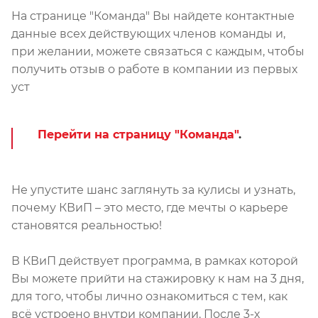
На странице "Команда" Вы найдете контактные
данные всех действующих членов команды и,
при желании, можете связаться с каждым, чтобы
получить отзыв о работе в компании из первых
уст
Перейти на страницу "Команда"
.
Не упустите шанс заглянуть за кулисы и узнать,
почему КВиП – это место, где мечты о карьере
становятся реальностью!
В КВиП действует программа, в рамках которой
Вы можете прийти на стажировку к нам на 3 дня,
для того, чтобы лично ознакомиться с тем, как
всё устроено внутри компании. После 3-х