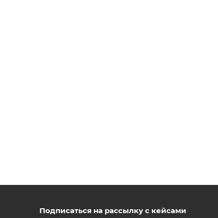
Подписаться на рассылку с кейсами