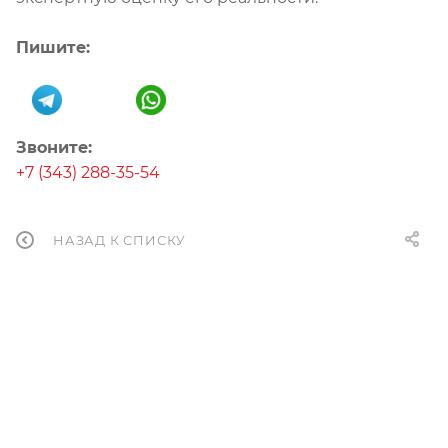
Пишите:
Звоните:
+7 (343) 288-35-54
НАЗАД К СПИСКУ