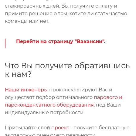
стажировочных дней, Вы получите оплату и
примите решение о том, хотите ли стать частью
команды или нет.
Перейти на страницу "Вакансии"
.
Что Вы получите обратившись
к нам?
Наши инженеры
проконсультируют Вас и
осуществят подбор оптимального
парового и
пароконденсатного оборудования
, под Ваши
индивидуальные потребности.
Присылайте свой
проект
- получите бесплатную
экспертную оценку его реальности.