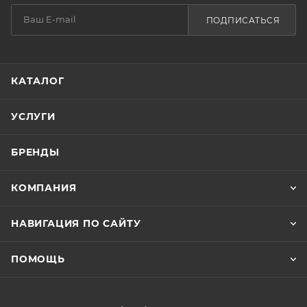
ПОДПИСАТЬСЯ
КАТАЛОГ
УСЛУГИ
БРЕНДЫ
КОМПАНИЯ
НАВИГАЦИЯ ПО САЙТУ
ПОМОЩЬ