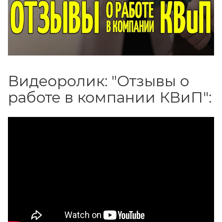
Видеоролик: "Отзывы о
работе в компании КВиП":