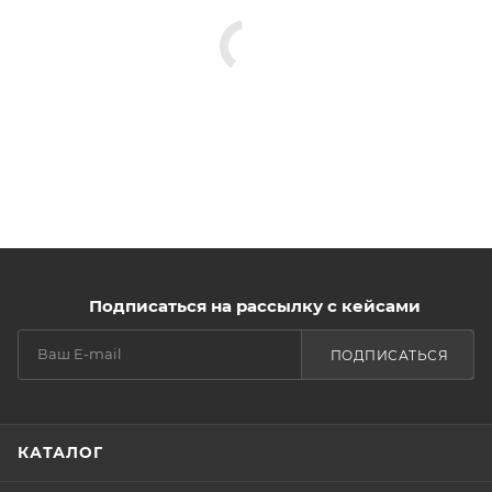
Подписаться на рассылку с кейсами
ПОДПИСАТЬСЯ
КАТАЛОГ