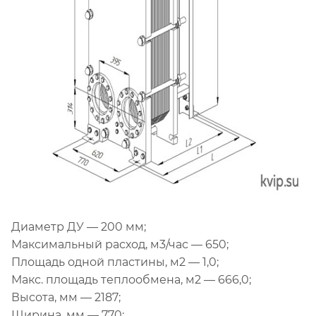
Диаметр ДУ — 200 мм;
Максимальный расход, м3/час — 650;
Площадь одной пластины, м2 — 1,0;
Макс. площадь теплообмена, м2 — 666,0;
Высота, мм — 2187;
Ширина, мм — 770;