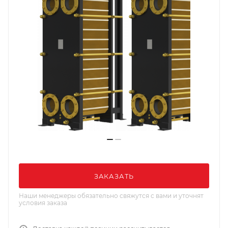
ЗАКАЗАТЬ
Наши менеджеры обязательно свяжутся с вами и уточнят
условия заказа