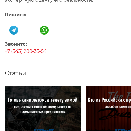
экспертную оценку его реальности.
Пишите:
Звоните:
+7 (343) 288-35-54
Статьи