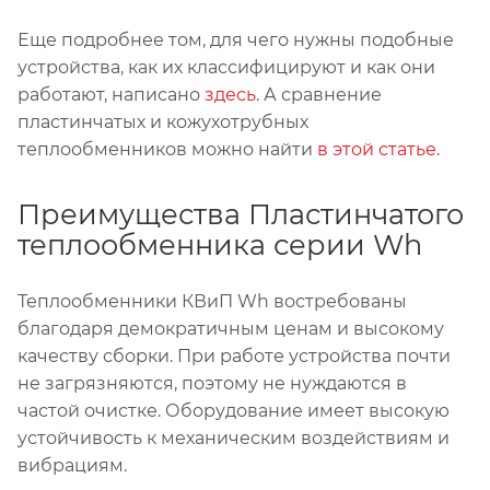
Еще подробнее том, для чего нужны подобные
устройства, как их классифицируют и как они
работают, написано
здесь.
А сравнение
пластинчатых и кожухотрубных
теплообменников можно найти
в этой статье.
Преимущества Пластинчатого
теплообменника серии Wh
Теплообменники КВиП Wh востребованы
благодаря демократичным ценам и высокому
качеству сборки. При работе устройства почти
не загрязняются, поэтому не нуждаются в
частой очистке. Оборудование имеет высокую
устойчивость к механическим воздействиям и
вибрациям.