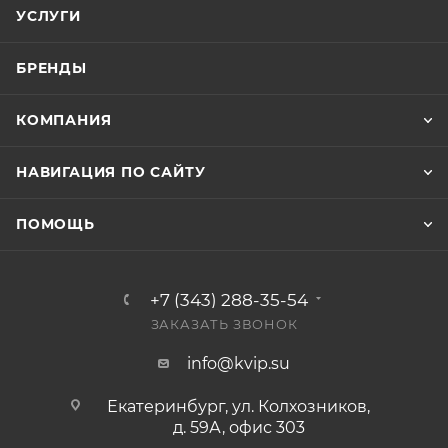
УСЛУГИ
БРЕНДЫ
КОМПАНИЯ
НАВИГАЦИЯ ПО САЙТУ
ПОМОЩЬ
+7 (343) 288-35-54
ЗАКАЗАТЬ ЗВОНОК
info@kvip.su
Екатеринбург, ул. Колхозников,
д. 59А, офис 303