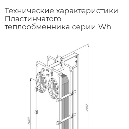
Технические характеристики
Пластинчатого
теплообменника серии Wh