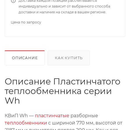
Доставка каждой позиции рассчитывается
индивидуально и зависит от выбранного способа
доставки и наличия на складе в вашем регионе.
Цена по запросу
ОПИСАНИЕ
КАК КУПИТЬ
Описание Пластинчатого
теплообменника серии
Wh
КВиП Wh —
пластинчатые
разборные
теплообменники
с шириной 770 мм, высотой от