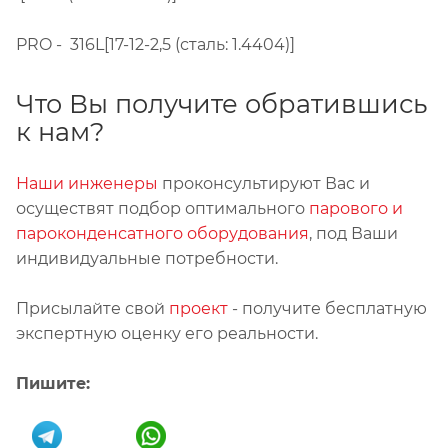
PRO - 316L[17-12-2,5 (сталь: 1.4404)]
Что Вы получите обратившись
к нам?
Наши инженеры
проконсультируют Вас и
осуществят подбор оптимального
парового и
пароконденсатного оборудования
, под Ваши
индивидуальные потребности.
Присылайте свой
проект
- получите бесплатную
экспертную оценку его реальности.
Пишите: