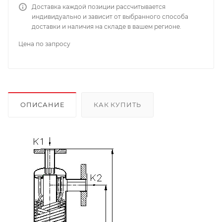
Доставка каждой позиции рассчитывается
индивидуально и зависит от выбранного способа
доставки и наличия на складе в вашем регионе.
Цена по запросу
ОПИСАНИЕ
КАК КУПИТЬ