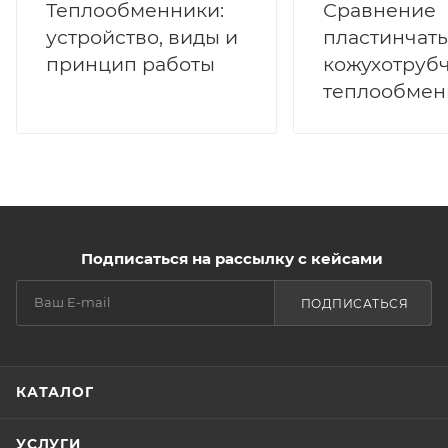
Теплообменники:
Сравнение
устройство, виды и
пластинчаты
принцип работы
кожухотруб
теплообмен
Подписаться на рассылку с кейсами
ПОДПИСАТЬСЯ
КАТАЛОГ
УСЛУГИ