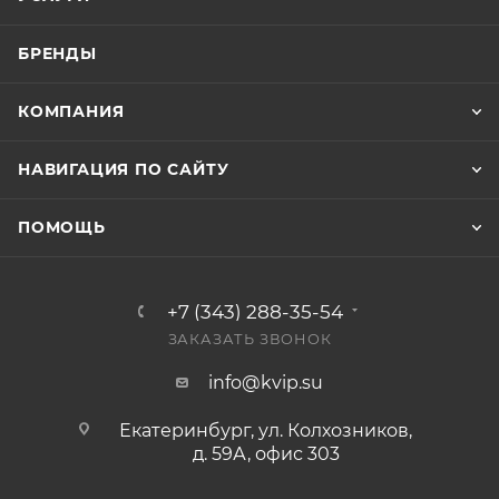
БРЕНДЫ
КОМПАНИЯ
НАВИГАЦИЯ ПО САЙТУ
ПОМОЩЬ
+7 (343) 288-35-54
ЗАКАЗАТЬ ЗВОНОК
info@kvip.su
Екатеринбург, ул. Колхозников,
д. 59А, офис 303