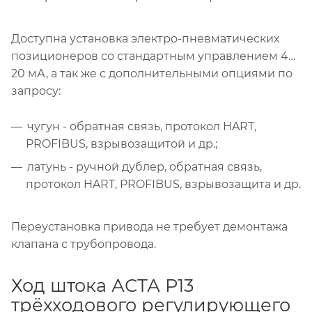
Доступна установка электро-пневматических
позиционеров со стандартным управлением 4…
20 мА, а так же с дополнительными опциями по
запросу:
чугун - обратная связь, протокол HART,
PROFIBUS, взрывозащитой и др.;
латунь - ручной дублер, обратная связь,
протокол HART, PROFIBUS, взрывозащита и др.
Переустановка привода не требует демонтажа
клапана с трубопровода.
Ход штока АСТА Р13
трёхходового регулирующего