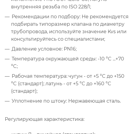
внутренняя резьба по ISO 228/1;
Рекомендации по подбору: Не рекомендуется
подбирать типоразмер клапана по диаметру
трубопровода, используйте значение Kvs или
консультируйтесь со специалистами;
Давление условное: PN16;
Температура окружающей среды: -10 °C ...+70
°C;
Рабочая температура: чугун - от +5 °C до +150
°C (стандарт); латунь - от +5 °C до +160 °C
(стандарт);
Уплотнение по штоку: Нержавеющая сталь.
Регулирующая характеристика: