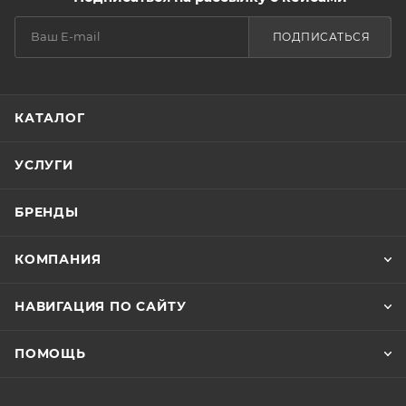
ПОДПИСАТЬСЯ
КАТАЛОГ
УСЛУГИ
БРЕНДЫ
КОМПАНИЯ
НАВИГАЦИЯ ПО САЙТУ
ПОМОЩЬ