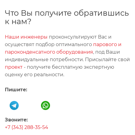
Что Вы получите обратившись
к нам?
Наши инженеры
проконсультируют Вас и
осуществят подбор оптимального
парового и
пароконденсатного оборудования
, под Ваши
индивидуальные потребности. Присылайте свой
проект
- получите бесплатную экспертную
оценку его реальности.
Пишите:
Звоните:
+7 (343) 288-35-54