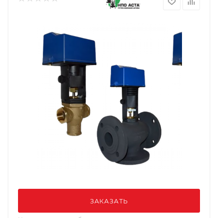
ЗАКАЗАТЬ