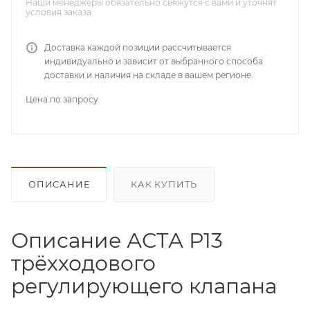
Наши менеджеры обязательно свяжутся с вами и уточнят
условия заказа
Доставка каждой позиции рассчитывается
индивидуально и зависит от выбранного способа
доставки и наличия на складе в вашем регионе.
Цена по запросу
ОПИСАНИЕ
КАК КУПИТЬ
Описание АСТА Р13
трёхходового
регулирующего клапана