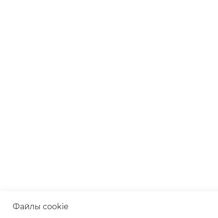
Файлы cookie