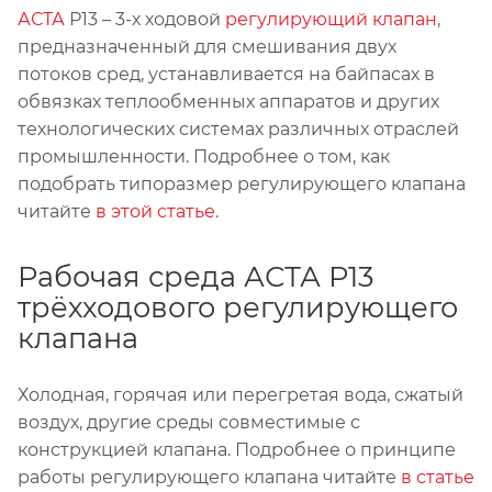
АСТА
Р13 – 3-х ходовой
регулирующий клапан
,
предназначенный для смешивания двух
потоков сред, устанавливается на байпасах в
обвязках теплообменных аппаратов и других
технологических системах различных отраслей
промышленности. Подробнее о том, как
подобрать типоразмер регулирующего клапана
читайте
в этой статье
.
Рабочая среда АСТА Р13
трёхходового регулирующего
клапана
Холодная, горячая или перегретая вода, сжатый
воздух, другие среды совместимые с
конструкцией клапана. Подробнее о принципе
работы регулирующего клапана читайте
в статье