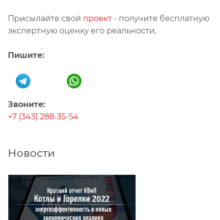
Присылайте свой
проект
- получите бесплатную
экспертную оценку его реальности.
Пишите:
Звоните:
+7 (343) 288-35-54
Новости