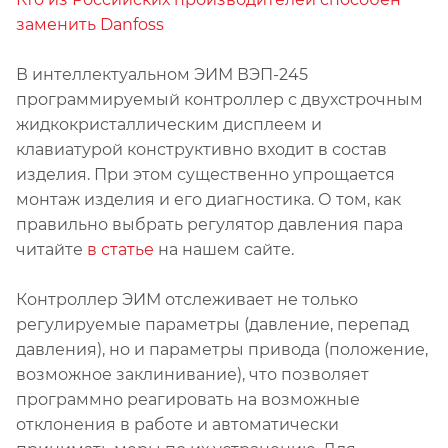
заменить Danfoss
В интеллектуальном ЭИМ ВЭП-245
программируемый контроллер с двухстрочным
жидкокристаллическим дисплеем и
клавиатурой конструктивно входит в состав
изделия. При этом существенно упрощается
монтаж изделия и его диагностика. О том, как
правильно выбрать регулятор давления пара
читайте
в статье
на нашем сайте.
Контроллер ЭИМ отслеживает не только
регулируемые параметры (давление, перепад
давления), но и параметры привода (положение,
возможное заклинивание), что позволяет
программно реагировать на возможные
отклонения в работе и автоматически