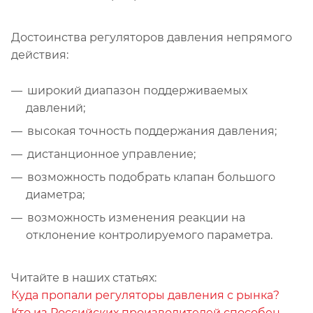
Достоинства регуляторов давления непрямого
действия:
широкий диапазон поддерживаемых
давлений;
высокая точность поддержания давления;
дистанционное управление;
возможность подобрать клапан большого
диаметра;
возможность изменения реакции на
отклонение контролируемого параметра.
Читайте в наших статьях:
Куда пропали регуляторы давления с рынка?
Кто из Российских производителей способен