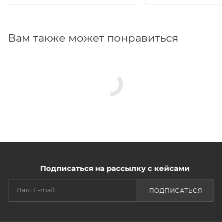
Вам также может понравиться
Подписаться на рассылку с кейсами
ПОДПИСАТЬСЯ