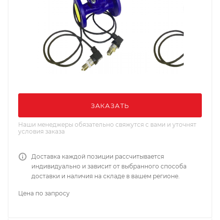
ЗАКАЗАТЬ
Наши менеджеры обязательно свяжутся с вами и уточнят
условия заказа
Доставка каждой позиции рассчитывается
индивидуально и зависит от выбранного способа
доставки и наличия на складе в вашем регионе.
Цена по запросу