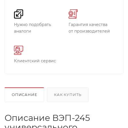
Нужно подобрать
Гарантия качества
аналоги
от производителей
Клиентский сервис
ОПИСАНИЕ
КАК КУПИТЬ
Описание ВЭП-245
универсального