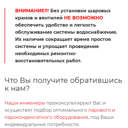
ВНИМАНИЕ!!!
Без установки шаровых
кранов и вентилей
НЕ ВОЗМОЖНО
обеспечить удобство и легкость
обслуживания системы водоснабжения.
Их наличие сокращает время простоя
системы и упрощает проведение
необходимых ремонтно-
восстановительных работ.
Что Вы получите обратившись
к нам?
Наши инженеры
проконсультируют Вас и
осуществят подбор оптимального
парового и
пароконденсатного оборудования
, под Ваши
индивидуальные потребности.