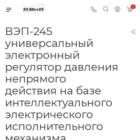
0
ВЭП-245
универсальный
электронный
регулятор давления
непрямого
действия на базе
интеллектуального
электрического
исполнительного
механизма