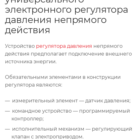
электронного регулятора
давления непрямого
действия
Устройство
регулятора давления
непрямого
действия предполагает подключение внешнего
источника энергии.
Обязательными элементами в конструкции
регулятора являются:
измерительный элемент — датчик давления;
командное устройство — программируемый
контроллер;
исполнительный механизм — регулирующий
клапан с электроприводом.