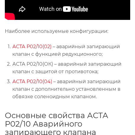
Наиболее используемые конфигурации:
АСТА Р02/10(02)
– аварийный запирающий
клапан с функцией редукционного;
АСТА Р02/10(ОК) – аварийный запирающий
клапан с защитой от противотока;
АСТА Р02/10(04)
– аварийный запирающий
клапан с дополнительно установленным в
обвязке соленоидным клапаном.
Основные свойства АСТА
Р02/10 Аварийного
запирающего клапана