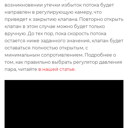
возникновении утечки избыток потока будет
направлен в регулирующую камеру, что
приведет к закрытию клапана. Повторно открыть
клапан в этом случае можно будет только
вручную. До тех пор, пока скорость потока
остается ниже заданного значения, клапан будет
оставаться полностью открытым, с
минимальным сопротивлением. Подробнее о
том, как правильно выбрать регулятор давления
пара, читайте
в нашей статье
.