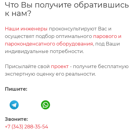
Что Вы получите обратившись
к нам?
Наши инженеры
проконсультируют Вас и
осуществят подбор оптимального
парового и
пароконденсатного оборудования
, под Ваши
индивидуальные потребности.
Присылайте свой
проект
- получите бесплатную
экспертную оценку его реальности.
Пишите:
Звоните:
+7 (343) 288-35-54