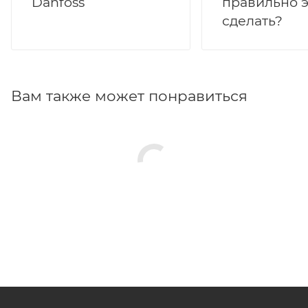
Danfoss
правильно э
сделать?
Вам также может понравиться