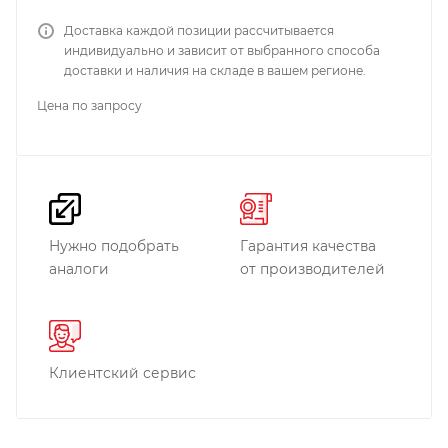
Доставка каждой позиции рассчитывается
индивидуально и зависит от выбранного способа
доставки и наличия на складе в вашем регионе.
Цена по запросу
Нужно подобрать
Гарантия качества
аналоги
от производителей
Клиентский сервис