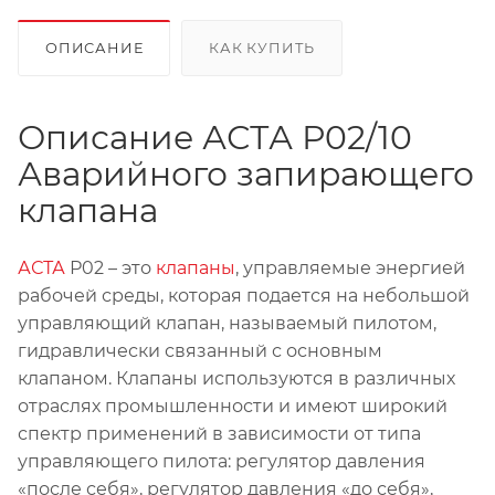
ОПИСАНИЕ
КАК КУПИТЬ
Описание АСТА Р02/10
Аварийного запирающего
клапана
АСТА
Р02 – это
клапаны
, управляемые энергией
рабочей среды, которая подается на небольшой
управляющий клапан, называемый пилотом,
гидравлически связанный с основным
клапаном. Клапаны используются в различных
отраслях промышленности и имеют широкий
спектр применений в зависимости от типа
управляющего пилота: регулятор давления
«после себя», регулятор давления «до себя»,