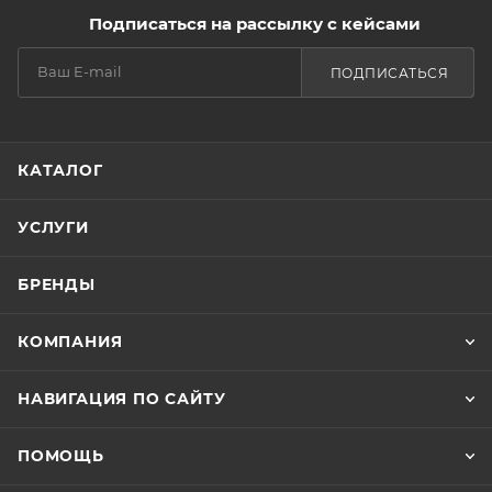
Подписаться на рассылку с кейсами
ПОДПИСАТЬСЯ
КАТАЛОГ
УСЛУГИ
БРЕНДЫ
КОМПАНИЯ
НАВИГАЦИЯ ПО САЙТУ
ПОМОЩЬ