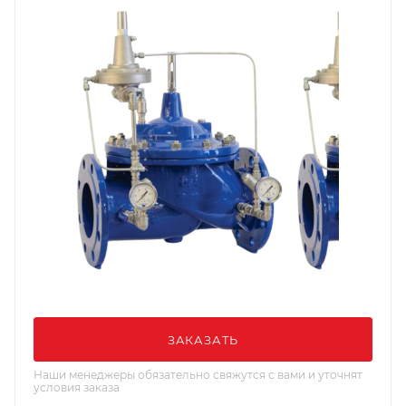
ЗАКАЗАТЬ
Наши менеджеры обязательно свяжутся с вами и уточнят
условия заказа