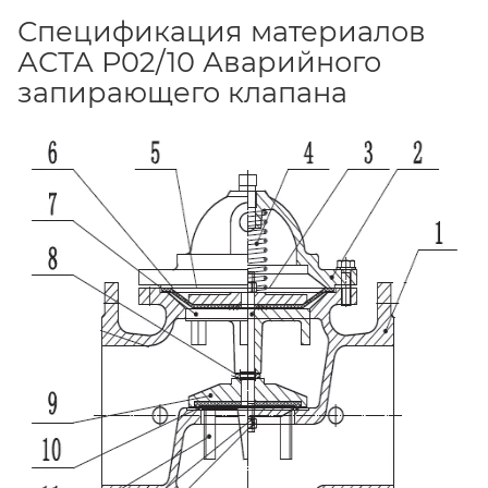
Спецификация материалов
АСТА Р02/10 Аварийного
запирающего клапана