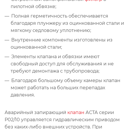
пилотной обвязке;
Полная герметичность обеспечивается
благодаря плунжеру из оцинкованной стали и
мягкому седловому уплотнению;
Внутренние компоненты изготовлены из
оцинкованной стали;
Элементы клапана и обвязки имеют
свободный доступ для обслуживания и не
требуют демонтажа с трубопровода;
Благодаря большому объему камеры клапан
может работать на больших перепадах
давления.
Аварийный запирающий
клапан
АСТА серии
Р02/10 управляется гидравлическим приводом
без каких-либо внешних устройств. При