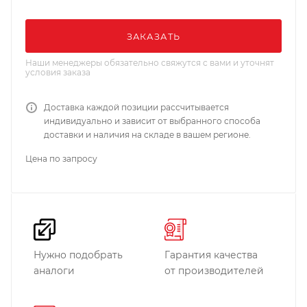
ЗАКАЗАТЬ
Наши менеджеры обязательно свяжутся с вами и уточнят
условия заказа
Доставка каждой позиции рассчитывается
индивидуально и зависит от выбранного способа
доставки и наличия на складе в вашем регионе.
Цена по запросу
Нужно подобрать
Гарантия качества
аналоги
от производителей