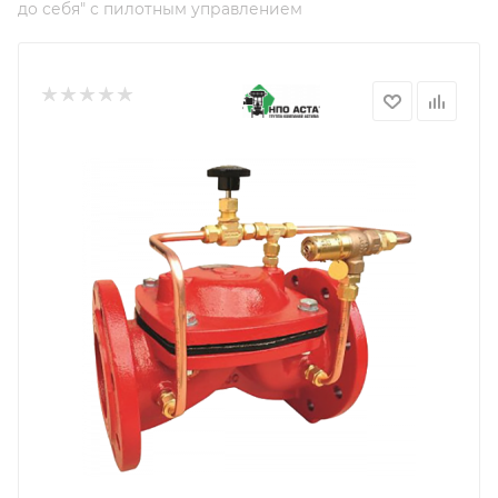
до себя" с пилотным управлением