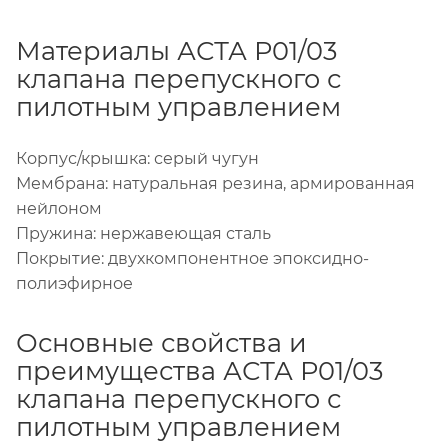
Материалы АСТА Р01/03
клапана перепускного с
пилотным управлением
Корпус/крышка: серый чугун
Мембрана: натуральная резина, армированная
нейлоном
Пружина: нержавеющая сталь
Покрытие: двухкомпонентное эпоксидно-
полиэфирное
Основные свойства и
преимущества АСТА Р01/03
клапана перепускного с
пилотным управлением