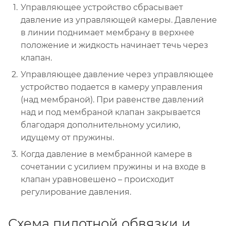
Управляющее устройство сбрасывает
давление из управляющей камеры. Давление
в линии поднимает мембрану в верхнее
положение и жидкость начинает течь через
клапан.
Управляющее давление через управляющее
устройство подается в камеру управления
(над мембраной). При равенстве давлений
над и под мембраной клапан закрывается
благодаря дополнительному усилию,
идущему от пружины.
Когда давление в мембранной камере в
сочетании с усилием пружины и на входе в
клапан уравновешено – происходит
регулирование давления.
Схема пилотной обвязки и