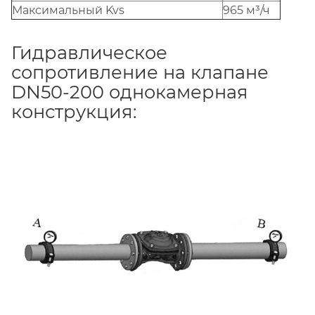
Максимальный Kvs
965 м³/ч
Гидравлическое
сопротивление на клапане
DN50-200 однокамерная
конструкция: