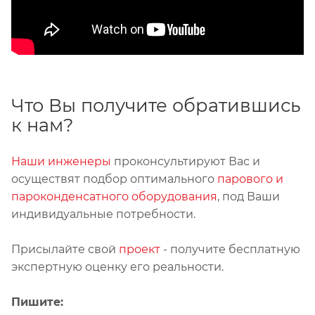
Что Вы получите обратившись
к нам?
Наши инженеры
проконсультируют Вас и
осуществят подбор оптимального
парового и
пароконденсатного оборудования
, под Ваши
индивидуальные потребности.
Присылайте свой
проект
- получите бесплатную
экспертную оценку его реальности.
Пишите: