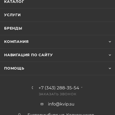
КАТАЛОГ
УСЛУГИ
БРЕНДЫ
КОМПАНИЯ
НАВИГАЦИЯ ПО САЙТУ
ПОМОЩЬ
+7 (343) 288-35-54
ЗАКАЗАТЬ ЗВОНОК
info@kvip.su