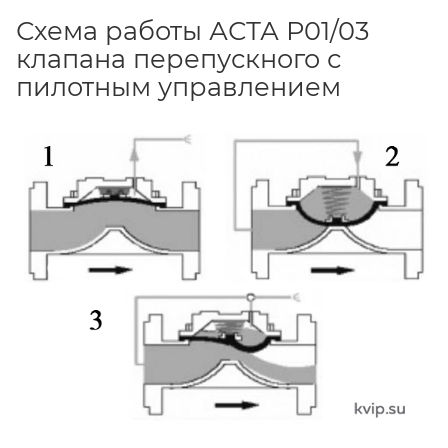
Схема работы АСТА Р01/03
клапана перепускного с
пилотным управлением