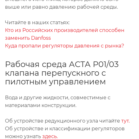
выше или равно давлению рабочей среды.
Читайте в наших статьях:
Кто из Российских производителей способен
заменить Danfoss
Куда пропали регуляторы давления с рынка?
Рабочая среда АСТА Р01/03
клапана перепускного с
пилотным управлением
Вода и другие жидкости, совместимые с
материалами конструкции.
Об устройстве редукционного узла читайте
тут.
Об устройстве и классификации регуляторов
можно узнать
здесь.