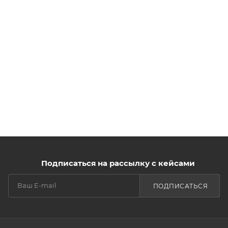
Подписаться на рассылку с кейсами
ПОДПИСАТЬСЯ