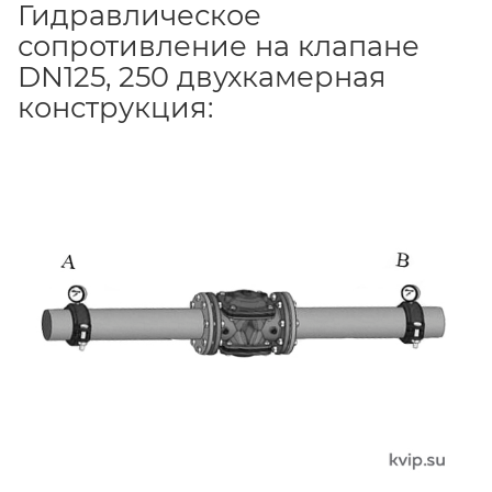
Гидравлическое
сопротивление на клапане
DN125, 250 двухкамерная
конструкция: