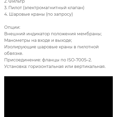
2. Фильтр
3. Пилот (электромагнитный клапан)
4. Шаровые краны (по запросу)
Опции:
Внешний индикатор положения мембраны;
Манометры на входе и выходе;
Изолирующие шаровые краны в пилотной
обвязке.
Присоединение: фланцы по ISO-7005–2.
Установка: горизонтальная или вертикальная.