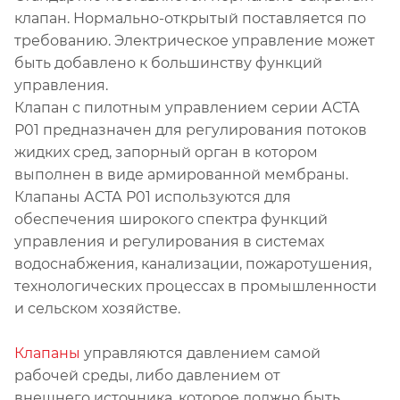
клапан. Нормально-открытый поставляется по
требованию. Электрическое управление может
быть добавлено к большинству функций
управления.
Клапан с пилотным управлением серии АСТА
Р01 предназначен для регулирования потоков
жидких сред, запорный орган в котором
выполнен в виде армированной мембраны.
Клапаны АСТА Р01 используются для
обеспечения широкого спектра функций
управления и регулирования в системах
водоснабжения, канализации, пожаротушения,
технологических процессах в промышленности
и сельском хозяйстве.
Клапаны
управляются давлением самой
рабочей среды, либо давлением от
внешнего источника, которое должно быть