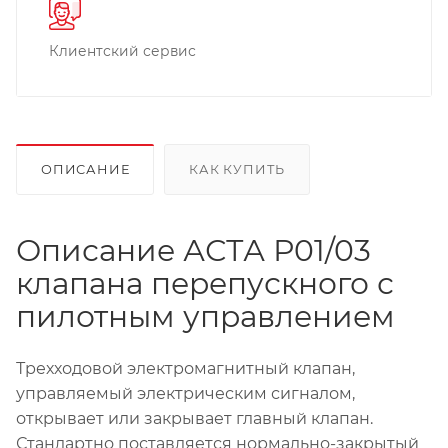
Клиентский сервис
ОПИСАНИЕ
КАК КУПИТЬ
Описание АСТА Р01/03
клапана перепускного с
пилотным управлением
Трехходовой электромагнитный клапан,
управляемый электрическим сигналом,
открывает или закрывает главный клапан.
Стандартно поставляется нормально-закрытый