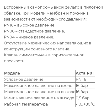
Встроенный самопромывной фильтр в пилотной
обвязке. Три модели мембран и пружин в
зависимости от необходимого давления:
PN16 – высокое давление,
PN06 – стандартное давление,
PN04 – низкое давление.
Отсутствие механических направляющих в
конструкции основного клапана.
Клапан симметричен в горизонтальной
плоскости.
Модель
Аста Р01
Условное давление
PN 16
Максимальное давление на входе
16 бар
Максимальное давление на выходе
16 бар
Минимальное давление на выходе
0,5 бар
Рабочая температура
-10...+80°C