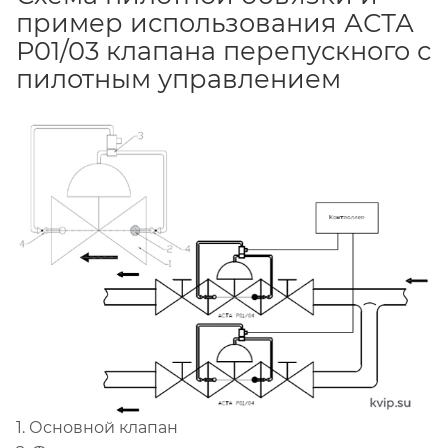
пример использования АСТА
Р01/03 клапана перепускного с
пилотным управлением
1. Основной клапан