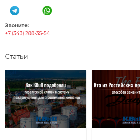
Звоните:
+7 (343) 288-35-54
Статьи