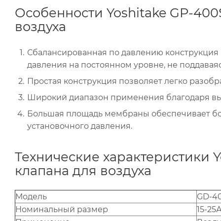
Особенности Yoshitake GP-400
воздуха
Сбалансированная по давлению конструкция 
давления на постоянном уровне, не поддавая
Простая конструкция позволяет легко разобр
Широкий диапазон применения благодаря вы
Большая площадь мембраны обеспечивает бо
установочного давления.
Технические характеристики Y
клапана для воздуха
Модель
GD-4
Номинальный размер
15-25