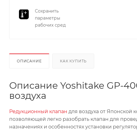
Сохранить
параметры
рабочих сред
ОПИСАНИЕ
КАК КУПИТЬ
Описание Yoshitake GP-40
воздуха
Редукционный клапан
для воздуха от Японской
позволяющей легко разобрать клапан для прове
назначениях и особенностях установки регулято