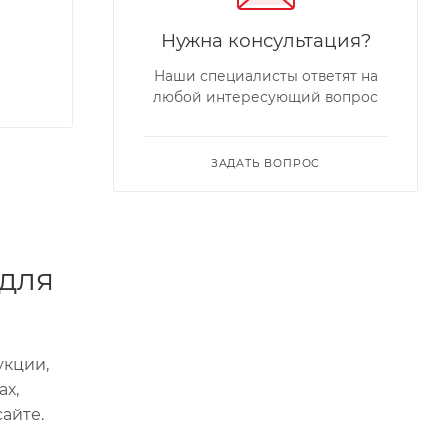
Нужна консультация?
Наши специалисты ответят на
любой интересующий вопрос
ЗАДАТЬ ВОПРОС
 для
укции,
ах,
айте.