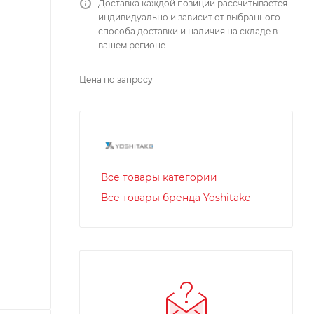
Доставка каждой позиции рассчитывается
индивидуально и зависит от выбранного
способа доставки и наличия на складе в
вашем регионе.
Цена по запросу
Все товары категории
Все товары бренда Yoshitake