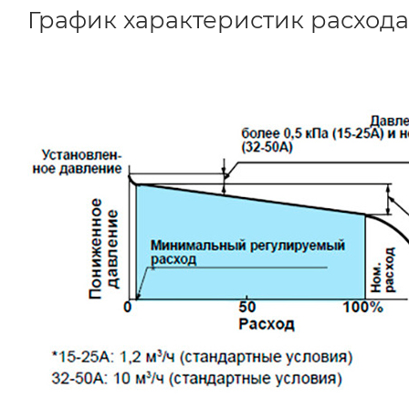
График характеристик расхода