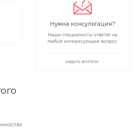
Нужна консультация?
Наши специалисты ответят на
любой интересующий вопрос
ЗАДАТЬ ВОПРОС
того
енностях