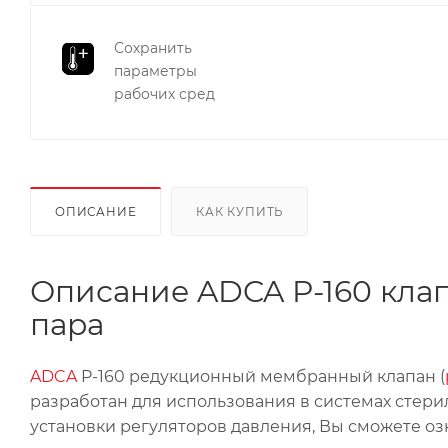
Сохранить
параметры
рабочих сред
ОПИСАНИЕ
КАК КУПИТЬ
Описание ADCA P-160 клап
пара
ADCA
P-160 редукционный мембранный клапан (
разработан для использования в системах стери
установки регуляторов давления, Вы сможете о