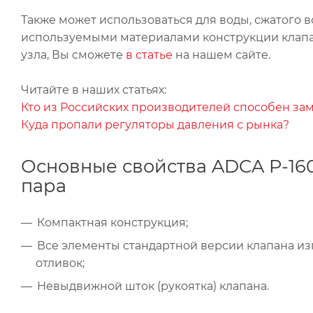
Также может использоваться для воды, сжатого во
используемыми материалами конструкции клапа
узла, Вы сможете
в статье
на нашем сайте.
Читайте в наших статьях:
Кто из Российских производителей способен зам
Куда пропали регуляторы давления с рынка?
Основные свойства ADCA P-160
пара
Компактная конструкция;
Все элементы стандартной версии клапана из
отливок;
Невыдвижной шток (рукоятка) клапана.