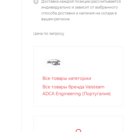
Доставка каждой позиции рассчитывается
индивидуально и зависит от выбранного
способа доставки и наличия на складе в
вашем регионе.
Цена по запросу
Все товары категории
Все товары бренда Valsteam
ADCA Engineering (Португалия)