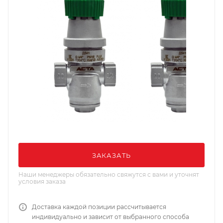
ЗАКАЗАТЬ
Наши менеджеры обязательно свяжутся с вами и уточнят
условия заказа
Доставка каждой позиции рассчитывается
индивидуально и зависит от выбранного способа