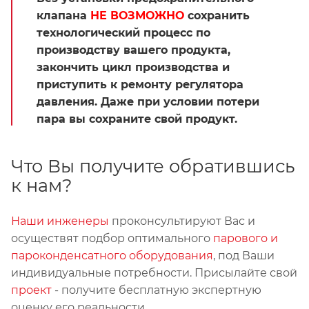
клапана
НЕ ВОЗМОЖНО
сохранить
технологический процесс по
производству вашего продукта,
закончить цикл производства и
приступить к ремонту регулятора
давления. Даже при условии потери
пара вы сохраните свой продукт.
Что Вы получите обратившись
к нам?
Наши инженеры
проконсультируют Вас и
осуществят подбор оптимального
парового и
пароконденсатного оборудования
, под Ваши
индивидуальные потребности. Присылайте свой
проект
- получите бесплатную экспертную
оценку его реальности.