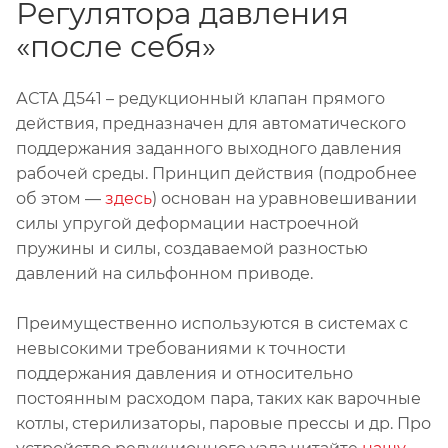
Регулятора давления
«после себя»
АСТА Д541 – редукционный клапан прямого
действия, предназначен для автоматического
поддержания заданного выходного давления
рабочей среды. Принцип действия (подробнее
об этом —
здесь
) основан на уравновешивании
силы упругой деформации настроечной
пружины и силы, создаваемой разностью
давлений на сильфонном приводе.
Преимущественно используются в системах с
невысокими требованиями к точности
поддержания давления и относительно
постоянным расходом пара, таких как варочные
котлы, стерилизаторы, паровые прессы и др. Про