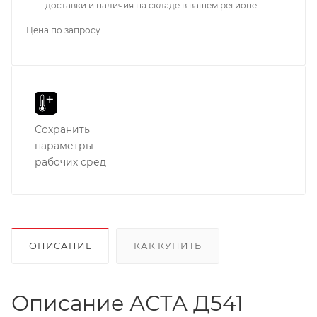
доставки и наличия на складе в вашем регионе.
Цена по запросу
Сохранить
параметры
рабочих сред
ОПИСАНИЕ
КАК КУПИТЬ
Описание АСТА Д541