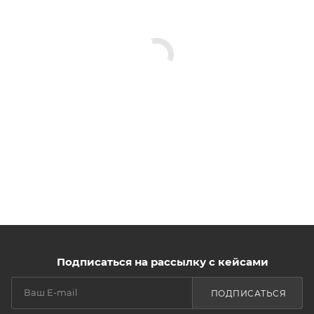
Подписаться на рассылку с кейсами
ПОДПИСАТЬСЯ