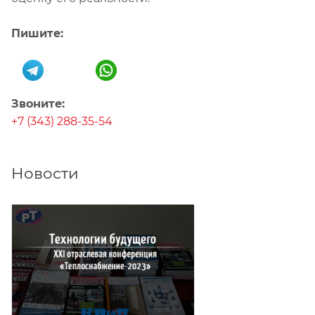
Пишите:
Звоните:
+7 (343) 288-35-54
Новости