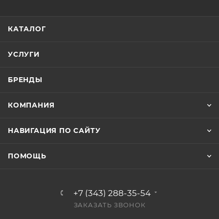
КАТАЛОГ
УСЛУГИ
БРЕНДЫ
КОМПАНИЯ
НАВИГАЦИЯ ПО САЙТУ
ПОМОЩЬ
+7 (343) 288-35-54
ЗАКАЗАТЬ ЗВОНОК