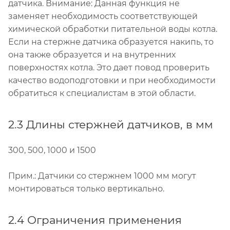
датчика. Внимание: Данная функция не
заменяет необходимость соответствующей
химической обработки питательной воды котла.
Если на стержне датчика образуется накипь, то
она также образуется и на внутренних
поверхностях котла. Это дает повод проверить
качество водоподготовки и при необходимости
обратиться к специалистам в этой области.
2.3 Длины стержней датчиков, в мм
300, 500, 1000 и 1500
Прим.: Датчики со стержнем 1000 мм могут
монтироваться только вертикально.
2.4 Ограничения применения