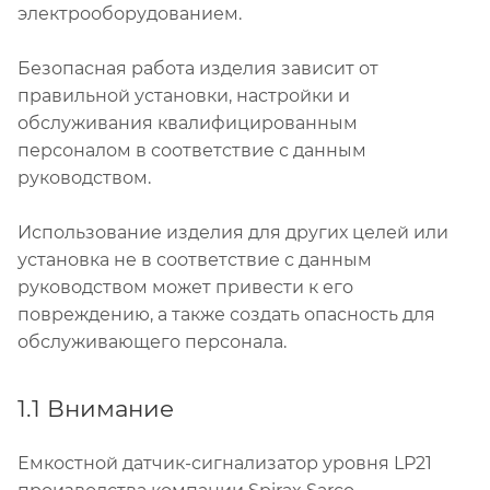
электрооборудованием.
Безопасная работа изделия зависит от
правильной установки, настройки и
обслуживания квалифицированным
персоналом в соответствие с данным
руководством.
Использование изделия для других целей или
установка не в соответствие с данным
руководством может привести к его
повреждению, а также создать опасность для
обслуживающего персонала.
1.1 Внимание
Емкостной датчик-сигнализатор уровня LP21