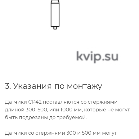
3. Указания по монтажу
Датчики CP42 поставляются со стержнями
длиной 300, 500, или 1000 мм, которые не могут
быть подрезаны до требуемой.
Датчики со стержнями 300 и 500 мм могут