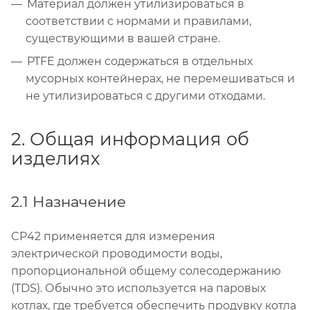
Материал должен утилизироваться в
соответствии с нормами и правилами,
существующими в вашей стране.
PTFE должен содержаться в отдельных
мусорных контейнерах, не перемешиваться и
не утилизироваться с другими отходами.
2. Общая информация об
изделиях
2.1 Назначение
CP42 применяется для измерения
электрической проводимости воды,
пропорциональной общему солесодержанию
(TDS). Обычно это используется на паровых
котлах, где требуется обеспечить продувку котла