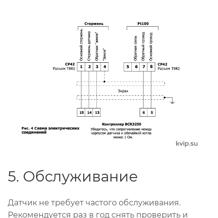
5. Обслуживание
Датчик не требует частого обслуживания.
Рекомендуется раз в год снять проверить и