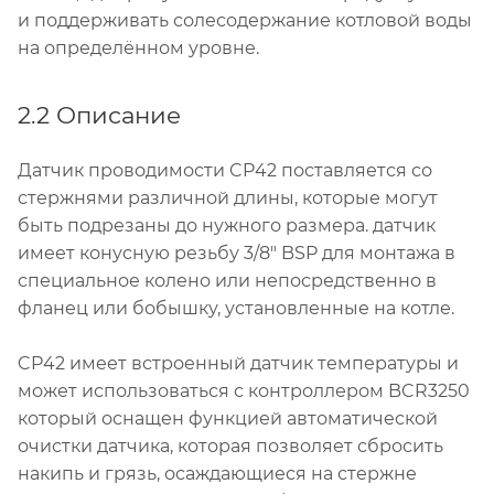
и поддерживать солесодержание котловой воды
на определённом уровне.
2.2 Описание
Датчик проводимости CP42 поставляется со
стержнями различной длины, которые могут
быть подрезаны до нужного размера. датчик
имеет конусную резьбу 3/8" BSP для монтажа в
специальное колено или непосредственно в
фланец или бобышку, установленные на котле.
CP42 имеет встроенный датчик температуры и
может использоваться с контроллером BCR3250
который оснащен функцией автоматической
очистки датчика, которая позволяет сбросить
накипь и грязь, осаждающиеся на стержне