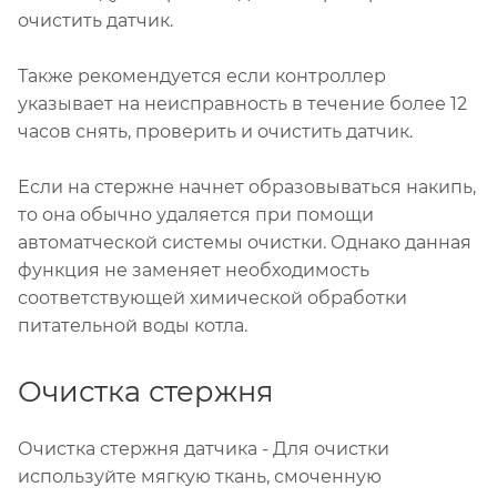
очистить датчик.
Также рекомендуется если контроллер
указывает на неисправность в течение более 12
часов снять, проверить и очистить датчик.
Если на стержне начнет образовываться накипь,
то она обычно удаляется при помощи
автоматческой системы очистки. Однако данная
функция не заменяет необходимость
соответствующей химической обработки
питательной воды котла.
Очистка стержня
Очистка стержня датчика - Для очистки
используйте мягкую ткань, смоченную