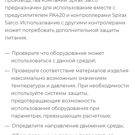
производства компании Spirax Sarco
предназначен для использование вместе с
предусилителем РА420 и контроллерами Spirax
Sarco. Использование с другими контролерами
может потребовать дополнительной защиты
питания.
Проверьте что оборудование может
использоваться с данной средой;
Проверьте соответствие материалов изделия
максимально возможным значениям
температуры и давления. При необходимости
используйте системы защиты,
предотвращающие возможность
использования оборудования при
параметрах, превышающих расчетные;
Определите направление движения среды;