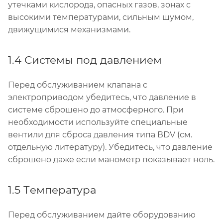
утечками кислорода, опасных газов, зонах с
высокими температурами, сильным шумом,
движущимися механизмами.
1.4 Системы под давлением
Перед обслуживанием клапана с
электроприводом убедитесь, что давление в
системе сброшено до атмосферного. При
необходимости используйте специальные
вентили для сброса давления типа ВDV (см.
отдельную литературу). Убедитесь, что давление
сброшено даже если манометр показывает ноль.
1.5 Тeмпература
Перед обслуживанием дайте оборудованию