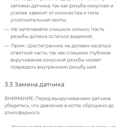
затяжки датчика, так как резьба конусная и
усилие зависит от количества и типа
уплотнительной ленты;
Не затягивайте слишком сильно. Часть
резьбы должна остаться видимой;
Прим.: Шестигранник не должен касаться
ответной части, так как слишком глубокое
вкручивание конусной резьбы может
повредить внутреннюю резьбу ней.
3.3 Замена датчика
ВНИМАНИЕ: Перед выкручиванием датчика
убедитесь, что давление в котле сброшено до
атмосферного: