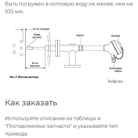
быть погружен в котловую воду не менее, чем на
100 мм.
Как заказать
Используйте описание из таблицы и
"Поставляемые запчасти" и указывайте тип
привода.