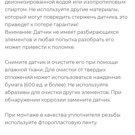
деионизированной водой или изопропиловым
спиртом. Не используйте другие материалы,
который могут повредить стержень датчика, это
приведет к потере гарантии!
Внимание: Датчик не имеет разбирающихся
элементов и любая попытка разобрать его
может привести к поломке.
Снимите датчик и очистите его при помощи
влажной ткани. Для очистки от твердых
отложений может использоваться наждачная
бумага (600 ед. и более). Не используйте
абразивы для очистки других элементов. При
обнаружении коррозии замените датчик.
При монтаже в качества уплотнителя резьбы
используйте фторопластовую ленту.