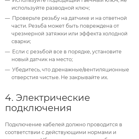
Используйте подходящий гаечный ключ, не
используйте разводной ключ;
Проверьте резьбу на датчике и на ответной
части. Резьба может быть повреждена от
чрезмерной затяжки или эффекта холодной
сварки;
Если с резьбой все в порядке, установите
новый датчик на место;
Убедитесь, что дренажные/вентиляционные
отверстия чистые. Не закрывайте их.
4. Электрические
подключения
Подключение кабелей должно проводится в
соответствии с действующими нормами и