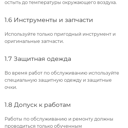
остыть до температуры окружающего воздуха.
1.6 Инструменты и запчасти
Используйте только пригодный инструмент и
оригинальные запчасти.
1.7 Защитная одежда
Во время работ по обслуживанию используйте
специальную защитную одежду и защитные
очки.
1.8 Допуск к работам
Работы по обслуживанию и ремонту должны
проводиться только обученным