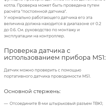
котла. Проверка может быть проведена путем
расчёта "постоянной датчика".
У нормально работающего датчика его эта
величина должна находится в диапазоне от 0.2
до 0.6. См. руководство по монтажу и
эксплуатации на контроллер.
Проверка датчика с
использованием прибора MS1:
Датчик можно проверить с помощью
портативного датчика проводимости MS1.
Основной стержень:
Отсоедините 8-ми штырьковый разъем TBK1;