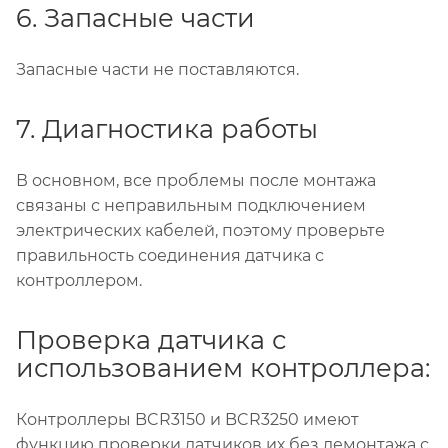
6. Запасные части
Запасные части не поставляются.
7. Диагностика работы
В основном, все проблемы после монтажа
связаны с неправильным подключением
электрических кабелей, поэтому проверьте
правильность соединения датчика с
контроллером.
Проверка датчика с
использованием контроллера:
Контроллеры BCR3150 и BCR3250 имеют
функцию проверки датчиков их без демонтажа с