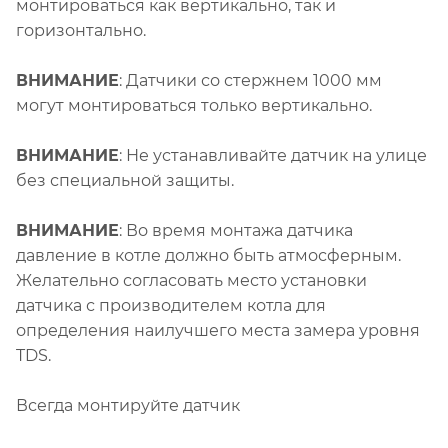
монтироваться как вертикально, так и
горизонтально.
ВНИМАНИЕ
: Датчики со стержнем 1000 мм
могут монтироваться только вертикально.
ВНИМАНИЕ
: Не устанавливайте датчик на улице
без специальной защиты.
ВНИМАНИЕ
: Во время монтажа датчика
давление в котле должно быть атмосферным.
Желательно согласовать место установки
датчика с производителем котла для
определения наилучшего места замера уровня
TDS.
Всегда монтируйте датчик