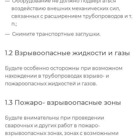
Оборудование не должно подвергаться
воздействию внешних механических сил,
связанных с расширением трубопроводов и т.
п.;
Снимите транспортные заглушки.
1.2 Взрывоопасные жидкости и газы
Будьте особенно осторожны при возможном
нахождении в трубопроводах взрыво- и
пожароопасных жидкостей и газов.
1.3 Пожаро- взрывоопасные зоны
Будьте внимательны при проведении
сварочных и других работ в пожаро-
взрывоопасных зонах, зонах с возможными