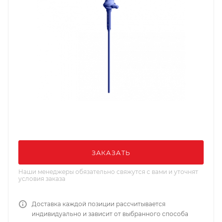
ЗАКАЗАТЬ
Наши менеджеры обязательно свяжутся с вами и уточнят
условия заказа
Доставка каждой позиции рассчитывается
индивидуально и зависит от выбранного способа