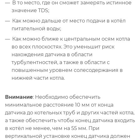
В то место, где он сможет замерять истинное
значение TDS;
Как можно дальше от место подачи в котёл
питательной воды;
Как можно ближе к центральным осям котла
во всех плоскостях. Это уменьшит риск
нахождения датчика в области
турбулентностей, а также в области с
повышенным уровнем солесодержания в
нижней части котла.
Внимание
: Необходимо обеспечить
минимальное расстояние 10 мм от конца
датчика до котельных труб и других частей котла,
а также обеспечить чтобы конец датчика входить
в котёл не менее, чем на 55 мм. При
вертикальной установке конец датчика должен