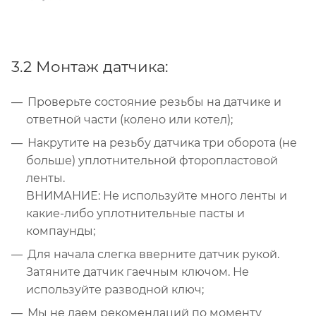
3.2 Монтаж датчика:
Проверьте состояние резьбы на датчике и
ответной части (колено или котел);
Накрутите на резьбу датчика три оборота (не
больше) уплотнительной фторопластовой
ленты.
ВНИМАНИЕ: Не используйте много ленты и
какие-либо уплотнительные пасты и
компаунды;
Для начала слегка вверните датчик рукой.
Затяните датчик гаечным ключом. Не
используйте разводной ключ;
Мы не даем рекомендаций по моменту