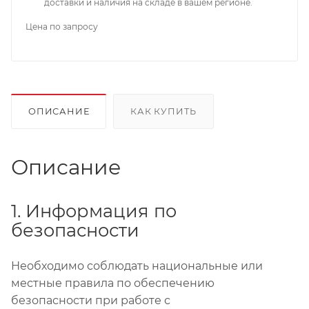
доставки и наличия на складе в вашем регионе.
Цена по запросу
ОПИСАНИЕ
КАК КУПИТЬ
Описание
1. Информация по
безопасности
Необходимо соблюдать национальные или
местные правила по обеспечению
безопасности при работе с