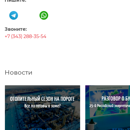
Пишите:
Звоните:
+7 (343) 288-35-54
Новости