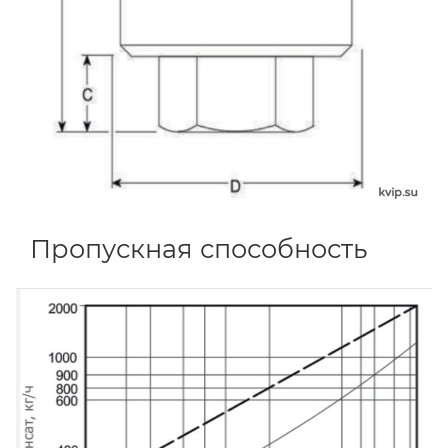
Пропускная способность