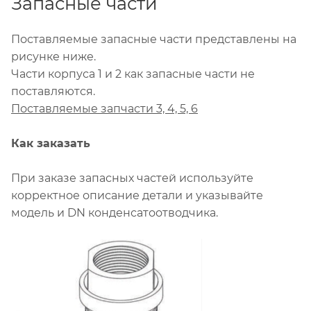
Запасные части
Поставляемые запасные части представлены на
рисунке ниже.
Части корпуса 1 и 2 как запасные части не
поставляются.
Поставляемые запчасти 3, 4, 5, 6
Как заказать
При заказе запасных частей используйте
корректное описание детали и указывайте
модель и DN конденсатоотводчика.