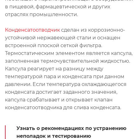
в пищевой, фармацевтической и других
отраслях промышленности.
Конденсатоотводчик
сделан из коррозионно-
устойчивой нержавеющей стали и оснащен
встроенной плоской сеткой фильтра.
Термостатическим элементом является капсула,
заполненная термочувствительной жидкостью.
Капсула реагирует на разницу между
температурой пара и конденсата при данном
давлении. Если температура охлаждающегося
конденсата достигает заданного значения,
капсула срабатывает и открывает клапан
конденсатоотводчика для слива конденсата.
Узнать о рекомендациях по устранению
неполадок и тестированию