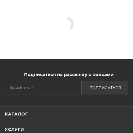
Подписаться на рассылку с кейсами
ПОДПИСАТЬСЯ
КАТАЛОГ
УСЛУГИ