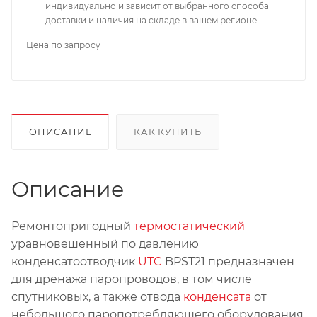
индивидуально и зависит от выбранного способа
доставки и наличия на складе в вашем регионе.
Цена по запросу
ОПИСАНИЕ
КАК КУПИТЬ
Описание
Ремонтопригодный
термостатический
уравновешенный по давлению
конденсатоотводчик
UTC
BPST21 предназначен
для дренажа паропроводов, в том числе
спутниковых, а также отвода
конденсата
от
небольшого паропотребляющего оборудования