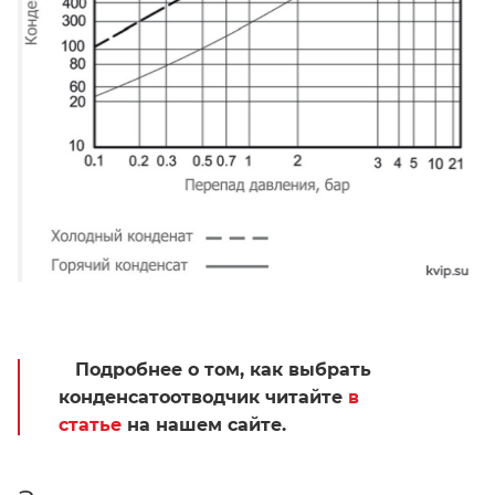
Подробнее о том, как выбрать
конденсатоотводчик читайте
в
статье
на нашем сайте.