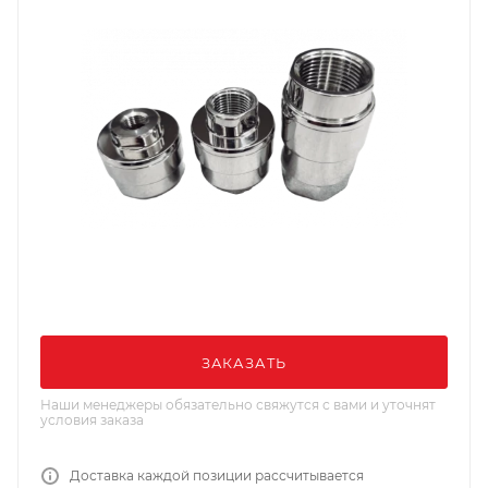
ЗАКАЗАТЬ
Наши менеджеры обязательно свяжутся с вами и уточнят
условия заказа
Доставка каждой позиции рассчитывается