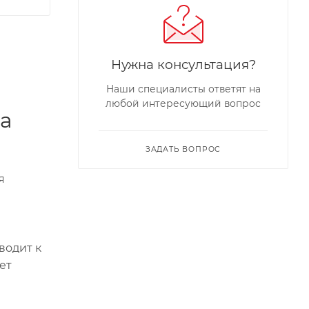
Нужна консультация?
Наши специалисты ответят на
любой интересующий вопрос
а
ЗАДАТЬ ВОПРОС
я
водит к
ет