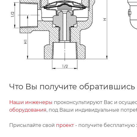
Что Вы получите обратившись 
Наши инженеры
проконсультируют Вас и осуще
оборудования
, под Ваши индивидуальные потре
Присылайте свой
проект
- получите бесплатную 