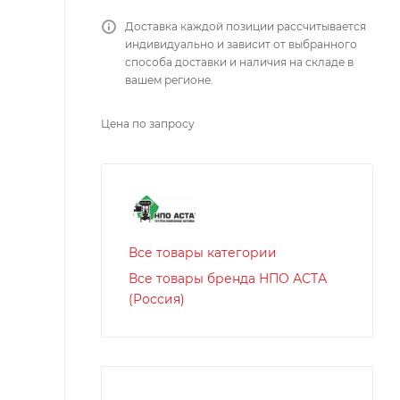
Доставка каждой позиции рассчитывается
индивидуально и зависит от выбранного
способа доставки и наличия на складе в
вашем регионе.
Цена по запросу
Все товары категории
Все товары бренда НПО АСТА
(Россия)