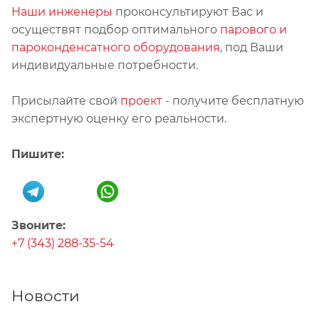
Наши инженеры
проконсультируют Вас и
осуществят подбор оптимального
парового и
пароконденсатного оборудования
, под Ваши
индивидуальные потребности.
Присылайте свой
проект
- получите бесплатную
экспертную оценку его реальности.
Пишите:
Звоните:
+7 (343) 288-35-54
Новости