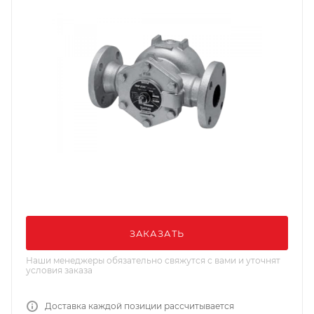
ЗАКАЗАТЬ
Наши менеджеры обязательно свяжутся с вами и уточнят
условия заказа
Доставка каждой позиции рассчитывается