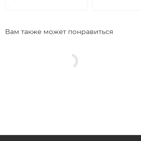
Вам также может понравиться