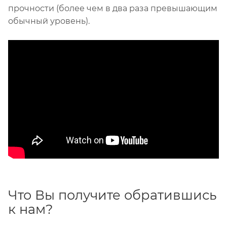
прочности (более чем в два раза превышающим
обычный уровень).
Что Вы получите обратившись
к нам?