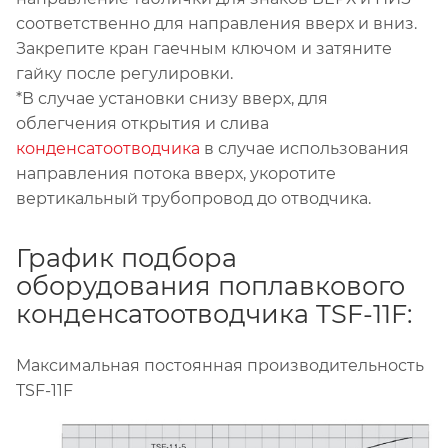
соответственно для направления вверх и вниз.
Закрепите кран гаечным ключом и затяните
гайку после регулировки.
*В случае установки снизу вверх, для
облегчения открытия и слива
конденсатоотводчика
в случае использования
направления потока вверх, укоротите
вертикальный трубопровод до отводчика.
График подбора
оборудования поплавкового
конденсатоотводчика TSF-11F:
Максимальная постоянная производительность
TSF-11F