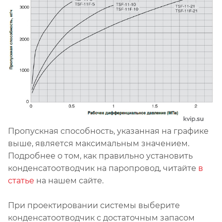
Пропускная способность, указанная на графике
выше, является максимальным значением.
Подробнее о том, как правильно установить
конденсатоотводчик на паропровод, читайте
в
статье
на нашем сайте.
При проектировании системы выберите
конденсатоотводчик с достаточным запасом