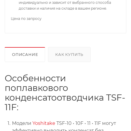
индивидуально и зависит от выбранного способа
доставки и наличия на складе в вашем регионе.
Цена по запросу
ОПИСАНИЕ
КАК КУПИТЬ
Особенности
поплавкового
конденсатоотводчика TSF-
11F:
Модели
Yoshitake
TSF-10 • 10F • 11 • 11F могут
эффективно выводить конденсат без