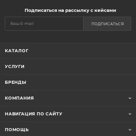
Подписаться на рассылку с кейсами
ПОДПИСАТЬСЯ
КАТАЛОГ
УСЛУГИ
БРЕНДЫ
КОМПАНИЯ
НАВИГАЦИЯ ПО САЙТУ
ПОМОЩЬ