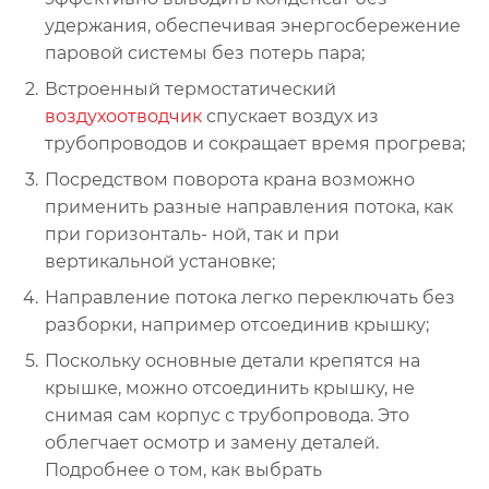
удержания, обеспечивая энергосбережение
паровой системы без потерь пара;
Встроенный термостатический
воздухоотводчик
спускает воздух из
трубопроводов и сокращает время прогрева;
Посредством поворота крана возможно
применить разные направления потока, как
при горизонталь- ной, так и при
вертикальной установке;
Направление потока легко переключать без
разборки, например отсоединив крышку;
Поскольку основные детали крепятся на
крышке, можно отсоединить крышку, не
снимая сам корпус с трубопровода. Это
облегчает осмотр и замену деталей.
Подробнее о том, как выбрать