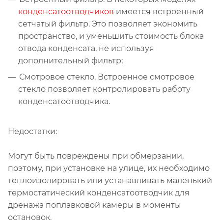
конденсатоотводчиков
имеется встроенный
сетчатый фильтр. Это позволяет экономить
пространство, и уменьшить стоимость блока
отвода конденсата, не используя
дополнительный фильтр;
Смотровое стекло. Встроенное смотровое
стекло позволяет контролировать работу
конденсатоотводчика.
Недостатки:
Могут быть повреждены при обмерзании,
поэтому, при установке на улице, их необходимо
теплоизолировать или устанавливать маленький
термостатический конденсатоотводчик для
дренажа поплавковой камеры в моменты
остановок.