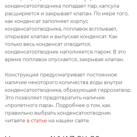
конденсатоотводчика попадает пар, капсула
расширяется и закрывает клапан. По мере того,
как конденсат заполняет корпус
конденсатоотводчика, поплавок всплывает,
открывая клапан и выпуская конденсат. Как
только весь конденсат отводится,
конденсатоотводчик наполняется паром. В это
время поплавок опускается, закрывая клапан.
Конструкция предусматривает постоянное
наличие некоторого количества воды внутри
конденсатоотводчика, образующей гидрозатвор.
Это позволяет предотвратить наличие
«пролетного пара». Подробнее о том, как
правильно выбрать конденсатоотводчик
читайте
в статье
на нашем сайте.