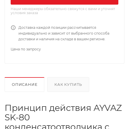
Наши менеджеры обязательно свяжутся с вами и уточнят
условия заказа
Доставка каждой позиции рассчитывается
индивидуально и зависит от выбранного способа
доставки и наличия на складе в вашем регионе.
Цена по запросу
ОПИСАНИЕ
КАК КУПИТЬ
Принцип действия AYVAZ
SK-80
конденсатоотводчика с