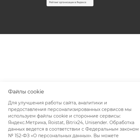
Файлы cookie
Для улучшения работы сайта, аналитики и
предоставления персонализированных сервисов мы
используем файлы cookie и сторонние сервисы:
Яндекс.Метрика, Roistat, Bitrix24, Unisender. Обработка
данных ведется в соответствии с Федеральным законом
№ 152-ФЗ «О персональных данных». Вы можете