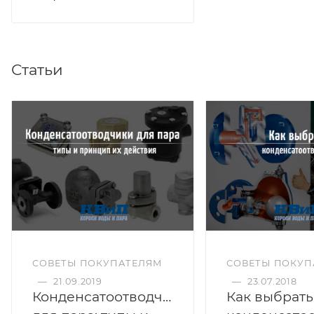
Статьи
СОВЕТЫ ПОКУПАТЕЛЯМ
СОВЕТЫ ПОКУП
—
21.09.2019
—
23.07.2018
Конденсатоотводчики
Как выбрать