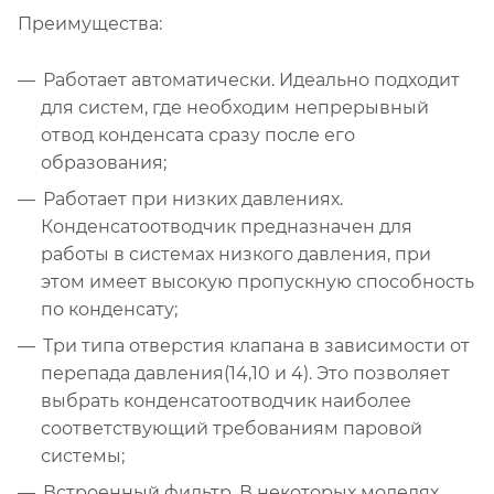
Преимущества:
Работает автоматически. Идеально подходит
для систем, где необходим непрерывный
отвод конденсата сразу после его
образования;
Работает при низких давлениях.
Конденсатоотводчик предназначен для
работы в системах низкого давления, при
этом имеет высокую пропускную способность
по конденсату;
Три типа отверстия клапана в зависимости от
перепада давления(14,10 и 4). Это позволяет
выбрать конденсатоотводчик наиболее
соответствующий требованиям паровой
системы;
Встроенный фильтр. В некоторых моделях