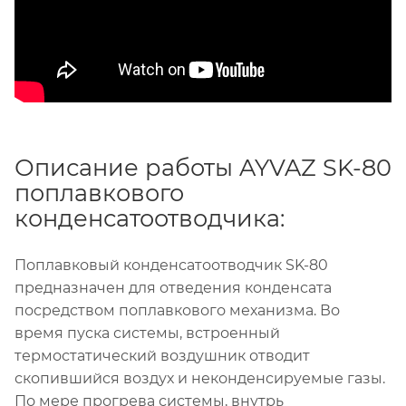
Описание работы AYVAZ SK-80
поплавкового
конденсатоотводчика:
Поплавковый конденсатоотводчик SK-80
предназначен для отведения конденсата
посредством поплавкового механизма. Во
время пуска системы, встроенный
термостатический воздушник отводит
скопившийся воздух и неконденсируемые газы.
По мере прогрева системы, внутрь