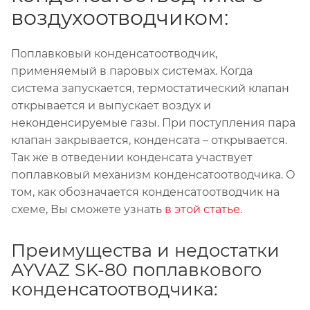
воздухоотводчиком:
Поплавковый конденсатоотводчик,
применяемый в паровых системах. Когда
система запускается, термостатический клапан
открывается и выпускает воздух и
неконденсируемые газы. При поступления пара
клапан закрывается, конденсата – открывается.
Так же в отведении конденсата участвует
поплавковый механизм конденсатоотводчика. О
том, как обозначается конденсатоотводчик на
схеме, Вы сможете узнать
в этой статье
.
Преимущества и недостатки
AYVAZ SK-80 поплавкового
конденсатоотводчика: