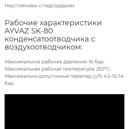
Неустойчивы к гидроударам.
Рабочие характеристики
AYVAZ SK-80
конденсатоотводчика с
воздухоотводчиком:
Максимальное рабочее давление: 16 бар;
Максимальная рабочая температура: 250°С;
Максимально допустимый перепад (△Р): 4,5-10-14
бар.