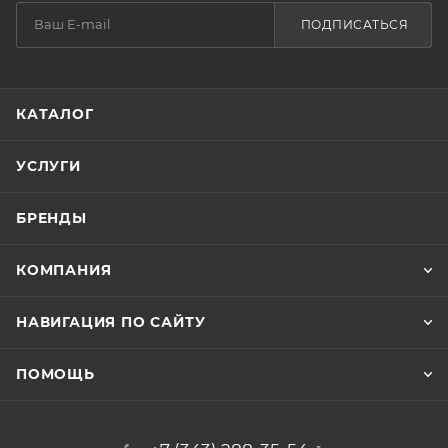
ПОДПИСАТЬСЯ
КАТАЛОГ
УСЛУГИ
БРЕНДЫ
КОМПАНИЯ
НАВИГАЦИЯ ПО САЙТУ
ПОМОЩЬ