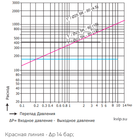
Красная линия - Δp 14 бар;