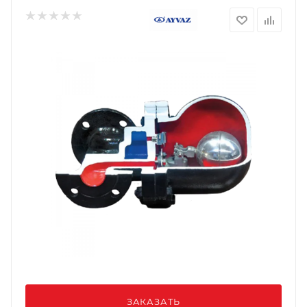
ЗАКАЗАТЬ