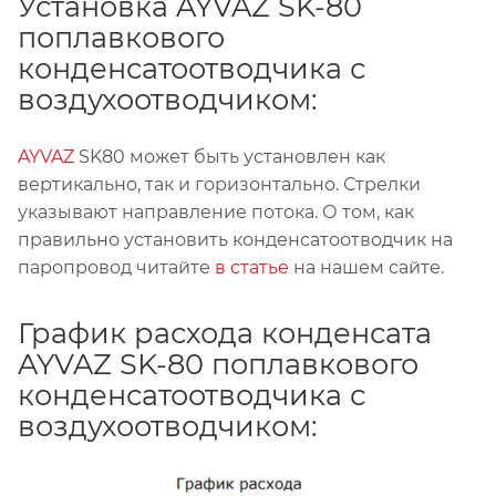
Установка AYVAZ SK-80
поплавкового
конденсатоотводчика с
воздухоотводчиком:
AYVAZ
SK80 может быть установлен как
вертикально, так и горизонтально. Стрелки
указывают направление потока. О том, как
правильно установить конденсатоотводчик на
паропровод читайте
в статье
на нашем сайте.
График расхода конденсата
AYVAZ SK-80 поплавкового
конденсатоотводчика с
воздухоотводчиком: