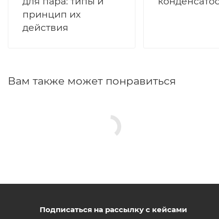
для пара: типы и
принцип их
действия
Вам также может понравиться
Подписаться на рассылку с кейсами