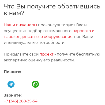
Что Вы получите обратившись
к нам?
Наши инженеры
проконсультируют Вас и
осуществят подбор оптимального
парового и
пароконденсатного оборудования
, под Ваши
индивидуальные потребности.
Присылайте свой
проект
- получите бесплатную
экспертную оценку его реальности.
Пишите:
Звоните:
+7 (343) 288-35-54