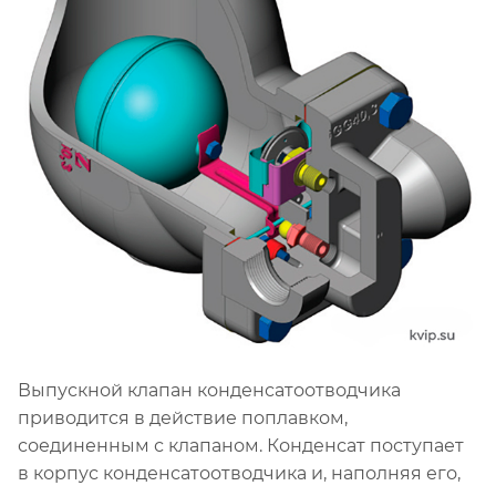
Выпускной клапан конденсатоотводчика
приводится в действие поплавком,
соединенным с клапаном. Конденсат поступает
в корпус конденсатоотводчика и, наполняя его,