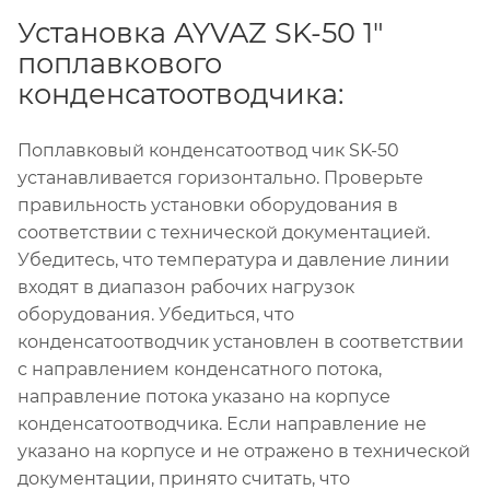
Установка AYVAZ SK-50 1"
поплавкового
конденсатоотводчика:
Поплавковый конденсатоотвод чик SK-50
устанавливается горизонтально. Проверьте
правильность установки оборудования в
соответствии с технической документацией.
Убедитесь, что температура и давление линии
входят в диапазон рабочих нагрузок
оборудования. Убедиться, что
конденсатоотводчик установлен в соответствии
с направлением конденсатного потока,
направление потока указано на корпусе
конденсатоотводчика. Если направление не
указано на корпусе и не отражено в технической
документации, принято считать, что