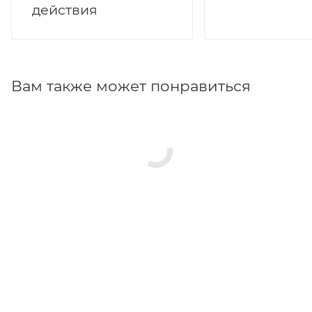
действия
Вам также может понравиться