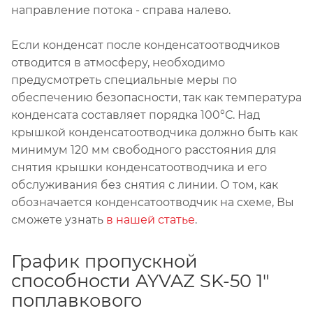
направление потока - справа налево.
Если конденсат после конденсатоотводчиков
отводится в атмосферу, необходимо
предусмотреть специальные меры по
обеспечению безопасности, так как температура
конденсата составляет порядка 100°С. Над
крышкой конденсатоотводчика должно быть как
минимум 120 мм свободного расстояния для
снятия крышки конденсатоотводчика и его
обслуживания без снятия с линии. О том, как
обозначается конденсатоотводчик на схеме, Вы
сможете узнать
в нашей статье
.
График пропускной
способности AYVAZ SK-50 1"
поплавкового