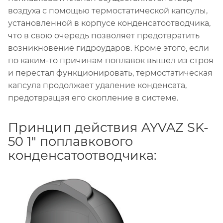
воздуха с помощью термостатической капсулы,
установленной в корпусе конденсатоотводчика,
что в свою очередь позволяет предотвратить
возникновение гидроударов. Кроме этого, если
по каким-то причинам поплавок вышел из строя
и перестал функционировать, термостатическая
капсула продолжает удаление конденсата,
предотвращая его скопление в системе.
Принцип действия AYVAZ SK-
50 1" поплавкового
конденсатоотводчика: