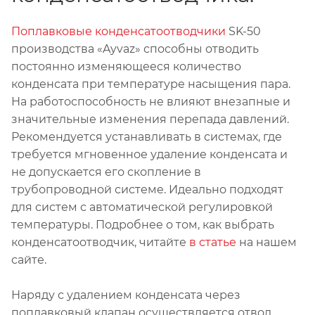
Поплавковые конденсатоотводчики
SK-50
производства «Ayvaz» способны отводить
постоянно изменяющееся количество
конденсата при температуре насыщения пара.
На работоспособность не влияют внезапные и
значительные изменения перепада давлений.
Рекомендуется устанавливать в системах, где
требуется мгновенное удаление конденсата и
не допускается его скопление в
трубопроводной системе. Идеально подходят
для систем с автоматической регулировкой
температуры. Подробнее о том, как выбрать
конденсатоотводчик, читайте
в статье
на нашем
сайте.
Наряду с удалением конденсата через
поплавковый клапан осуществляется отвод