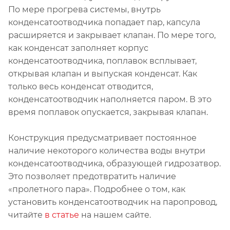
По мере прогрева системы, внутрь
конденсатоотводчика попадает пар, капсула
расширяется и закрывает клапан. По мере того,
как конденсат заполняет корпус
конденсатоотводчика, поплавок всплывает,
открывая клапан и выпуская конденсат. Как
только весь конденсат отводится,
конденсатоотводчик наполняется паром. В это
время поплавок опускается, закрывая клапан.
Конструкция предусматривает постоянное
наличие некоторого количества воды внутри
конденсатоотводчика, образующей гидрозатвор.
Это позволяет предотвратить наличие
«пролетного пара». Подробнее о том, как
установить конденсатоотводчик на паропровод,
читайте
в статье
на нашем сайте.