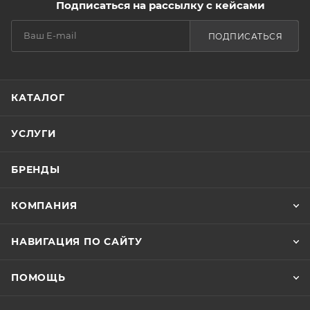
Подписаться на рассылку с кейсами
ПОДПИСАТЬСЯ
КАТАЛОГ
УСЛУГИ
БРЕНДЫ
КОМПАНИЯ
НАВИГАЦИЯ ПО САЙТУ
ПОМОЩЬ