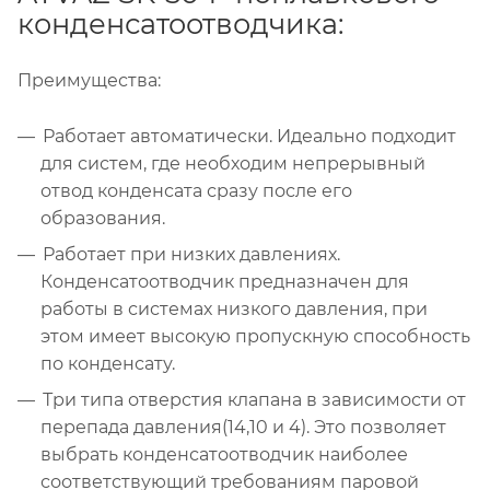
конденсатоотводчика:
Преимущества:
Работает автоматически. Идеально подходит
для систем, где необходим непрерывный
отвод конденсата сразу после его
образования.
Работает при низких давлениях.
Конденсатоотводчик предназначен для
работы в системах низкого давления, при
этом имеет высокую пропускную способность
по конденсату.
Три типа отверстия клапана в зависимости от
перепада давления(14,10 и 4). Это позволяет
выбрать конденсатоотводчик наиболее
соответствующий требованиям паровой