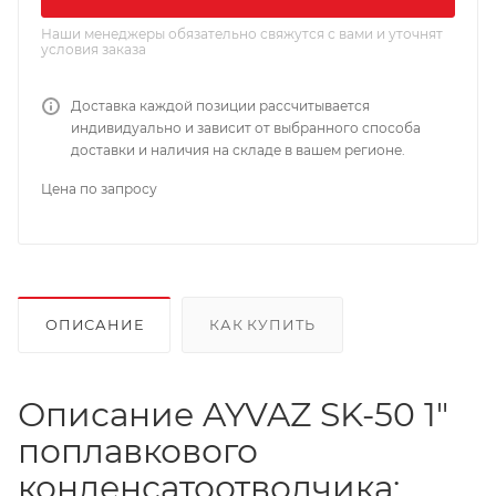
Наши менеджеры обязательно свяжутся с вами и уточнят
условия заказа
Доставка каждой позиции рассчитывается
индивидуально и зависит от выбранного способа
доставки и наличия на складе в вашем регионе.
Цена по запросу
ОПИСАНИЕ
КАК КУПИТЬ
Описание AYVAZ SK-50 1"
поплавкового
конденсатоотводчика: