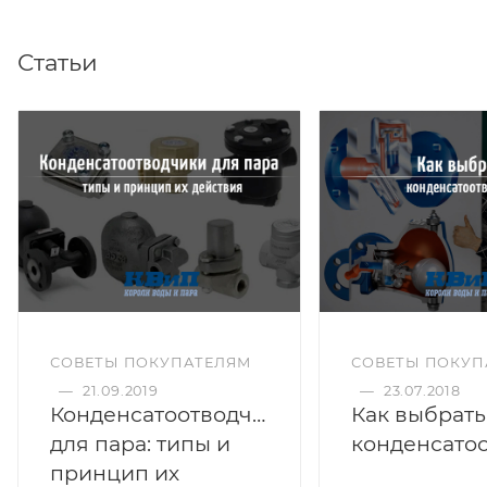
Статьи
СОВЕТЫ ПОКУПАТЕЛЯМ
СОВЕТЫ ПОКУП
—
21.09.2019
—
23.07.2018
Конденсатоотводчики
Как выбрать
для пара: типы и
принцип их