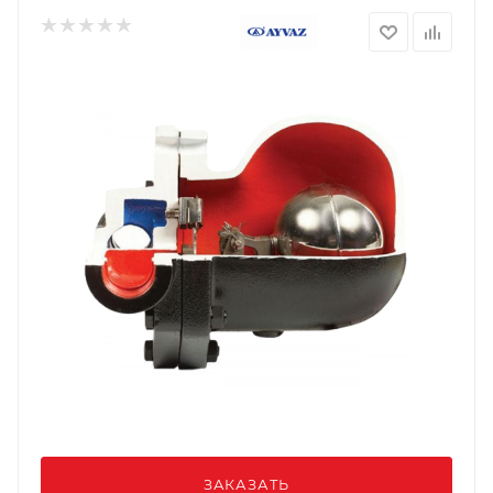
ЗАКАЗАТЬ