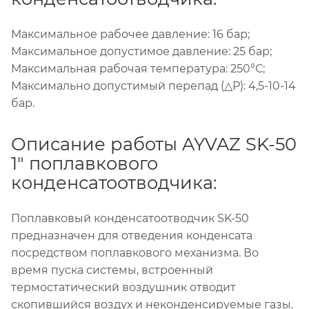
Максимальное рабочее давление: 16 бар;
Максимальное допустимое давление: 25 бар;
Максимальная рабочая температура: 250°С;
Максимально допустимый перепад (△Р): 4,5-10-14
бар.
Описание работы AYVAZ SK-50
1" поплавкового
конденсатоотводчика:
Поплавковый конденсатоотводчик SK-50
предназначен для отведения конденсата
посредством поплавкового механизма. Во
время пуска системы, встроенный
термостатический воздушник отводит
скопившийся воздух и неконденсируемые газы.