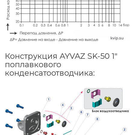
Конструкция AYVAZ SK-50 1"
поплавкового
конденсатоотводчика: