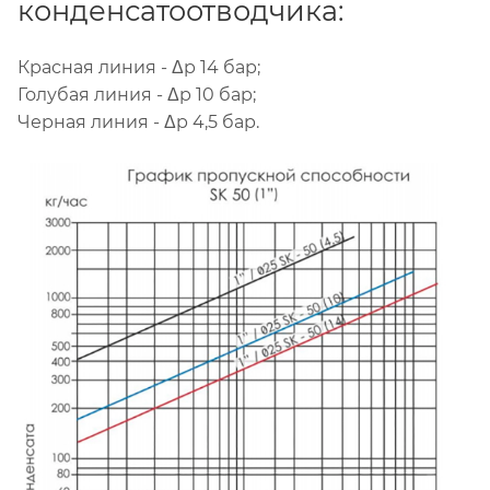
конденсатоотводчика:
Красная линия - Δp 14 бар;
Голубая линия - Δp 10 бар;
Черная линия - Δp 4,5 бар.