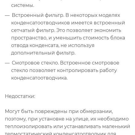
системы.
Встроенный фильтр. В некоторых моделях
конденсатоотводчиков имеется встроенный
сетчатый фильтр. Это позволяет экономить
пространство, и уменьшить стоимость блока
отвода конденсата, не используя
дополнительный фильтр.
Смотровое стекло. Встроенное смотровое
стекло позволяет контролировать работу
конденсатоотводчика.
Недостатки:
Могут быть повреждены при обмерзании,
поэтому, при установке на улице, их необходимо
теплоизолировать или устанавливать маленький
термостатический конденсатоотводчик для