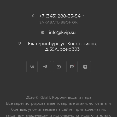
+7 (343) 288-35-54
ЗАКАЗАТЬ ЗВОНОК
info@kvip.su
Екатеринбург, ул. Колхозников,
д. 59А, офис 303
2026 © КВиП: Короли воды и пара
Bce зарегистрированные товарные знаки, логотипы и
бренды, упоминаемые на сайте, принадлежат их
законным владельцам и используются исключительно