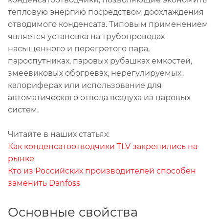
тепловую энергию посредством доохлаждения
отводимого конденсата. Типовым применением
является установка на трубопроводах
насыщенного и перегретого пара,
пароспутниках, паровых рубашках емкостей,
змеевиковых обогревах, нерегулируемых
калориферах или использование для
автоматического отвода воздуха из паровых
систем.
Читайте в наших статьях:
Как конденсатоотводчики TLV закрепились на
рынке
Кто из Российских производителей способен
заменить Danfoss
Основные свойства