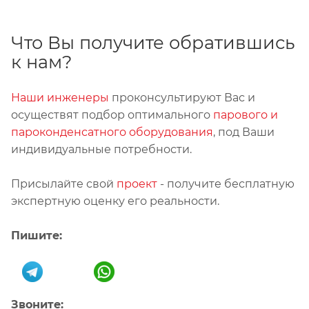
Что Вы получите обратившись
к нам?
Наши инженеры
проконсультируют Вас и
осуществят подбор оптимального
парового и
пароконденсатного оборудования
, под Ваши
индивидуальные потребности.
Присылайте свой
проект
- получите бесплатную
экспертную оценку его реальности.
Пишите:
Звоните: