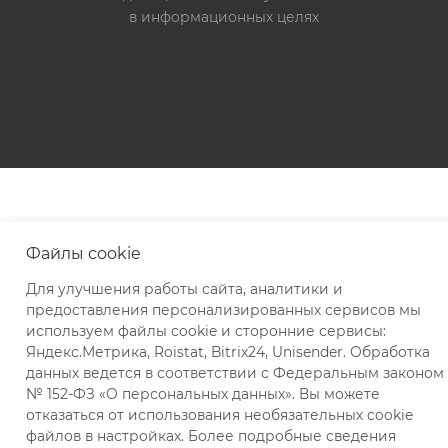
в информационных целях
Файлы cookie
Для улучшения работы сайта, аналитики и
предоставления персонализированных сервисов мы
используем файлы cookie и сторонние сервисы:
Яндекс.Метрика, Roistat, Bitrix24, Unisender. Обработка
данных ведется в соответствии с Федеральным законом
№ 152-ФЗ «О персональных данных». Вы можете
отказаться от использования необязательных cookie
файлов в настройках. Более подробные сведения