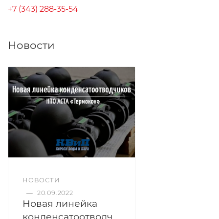
+7 (343) 288-35-54
Новости
НОВОСТИ
—
20.09.2022
Новая линейка
конденсатоотводчиков