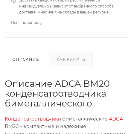
Доставка каждой позиции рассчитывается
индивидуально и зависит от выбранного способа
доставки и наличия на складе в вашем регионе.
Цена по запросу
ОПИСАНИЕ
КАК КУПИТЬ
Описание ADCA BM20
конденсатоотводчика
биметаллического
Конденсатоотводчики
биметаллические
ADCA
BM20 – компактные и надежные
конденсатоотводчики, позволяющие экономить