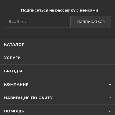
Подписаться на рассылку с кейсами
ПОДПИСАТЬСЯ
КАТАЛОГ
УСЛУГИ
БРЕНДЫ
КОМПАНИЯ
НАВИГАЦИЯ ПО САЙТУ
ПОМОЩЬ