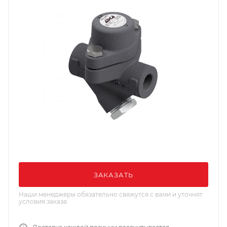
ЗАКАЗАТЬ
Наши менеджеры обязательно свяжутся с вами и уточнят
условия заказа