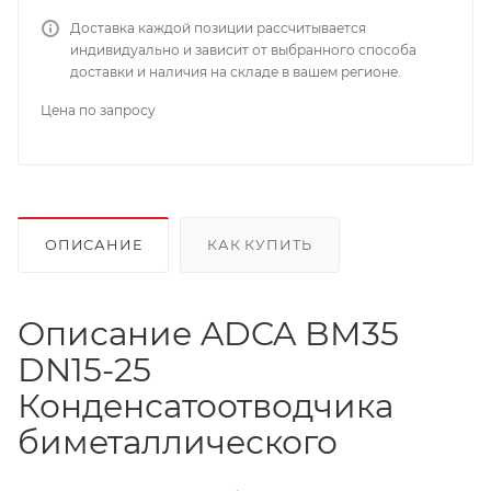
Доставка каждой позиции рассчитывается
индивидуально и зависит от выбранного способа
доставки и наличия на складе в вашем регионе.
Цена по запросу
ОПИСАНИЕ
КАК КУПИТЬ
Описание ADCA BM35
DN15-25
Конденсатоотводчика
биметаллического