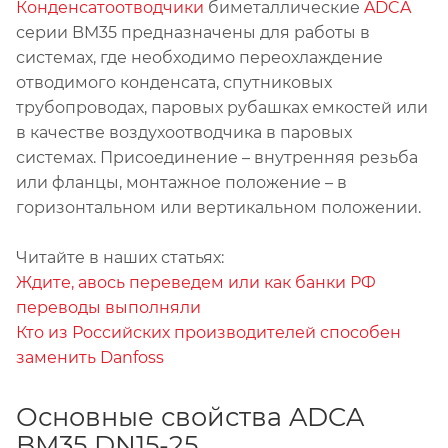
Конденсатоотводчики
биметаллические
ADCA
серии BM35 предназначены для работы в
системах, где необходимо переохлаждение
отводимого конденсата, спутниковых
трубопроводах, паровых рубашках емкостей или
в качестве воздухоотводчика в паровых
системах. Присоединение – внутренняя резьба
или фланцы, монтажное положение – в
горизонтальном или вертикальном положении.
Читайте в наших статьях:
Ждите, авось переведем или как банки РФ
переводы выполняли
Кто из Российских производителей способен
заменить Danfoss
Основные свойства ADCA
BM35 DN15-25