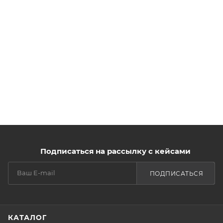
Подписаться на рассылку с кейсами
ПОДПИСАТЬСЯ
КАТАЛОГ