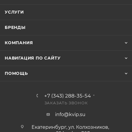
УСЛУГИ
БРЕНДЫ
КОМПАНИЯ
НАВИГАЦИЯ ПО САЙТУ
ПОМОЩЬ
+7 (343) 288-35-54
ЗАКАЗАТЬ ЗВОНОК
info@kvip.su
Екатеринбург, ул. Колхозников,