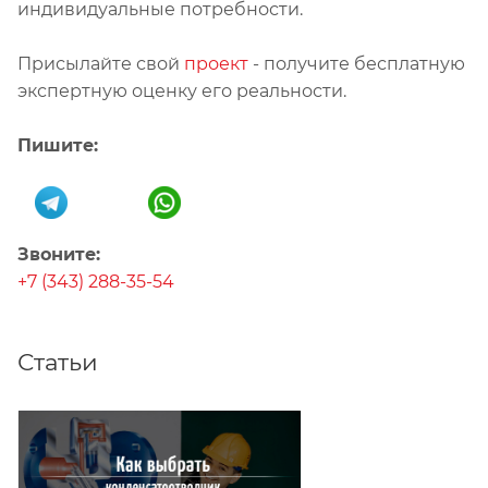
индивидуальные потребности.
Присылайте свой
проект
- получите бесплатную
экспертную оценку его реальности.
Пишите:
Звоните:
+7 (343) 288-35-54
Статьи