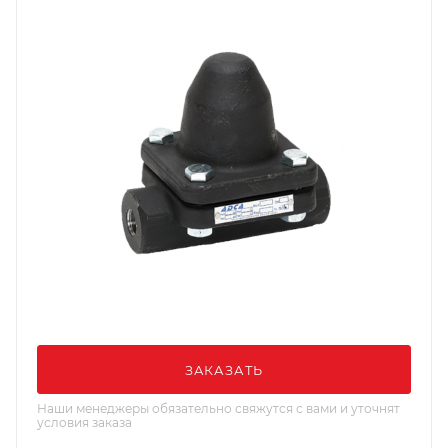
ЗАКАЗАТЬ
Наши менеджеры обязательно свяжутся с вами и уточнят
условия заказа