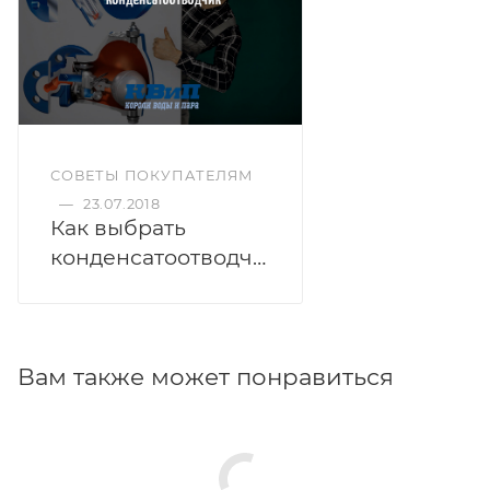
СОВЕТЫ ПОКУПАТЕЛЯМ
—
23.07.2018
Как выбрать
конденсатоотводчик?
Вам также может понравиться