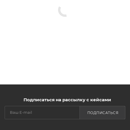
Подписаться на рассылку с кейсами
ПОДПИСАТЬСЯ