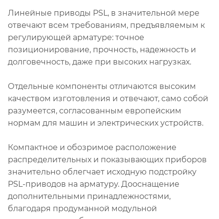
Линейные приводы PSL, в значительной мере
отвечают всем требованиям, предъявляемым к
регулирующей арматуре: точное
позиционирование, прочность, надежность и
долговечность, даже при высоких нагрузках.
Отдельные компоненты отличаются высоким
качеством изготовления и отвечают, само собой
разумеется, согласованным европейским
нормам для машин и электрических устройств.
Компактное и обозримое расположение
распределительных и показывающих приборов
значительно облегчает исходную подстройку
PSL-приводов на арматуру. Дооснащение
дополнительными принадлежностями,
благодаря продуманной модульной