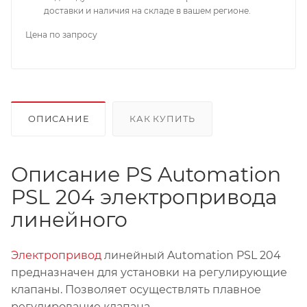
доставки и наличия на складе в вашем регионе.
Цена по запросу
ОПИСАНИЕ
КАК КУПИТЬ
Описание PS Automation
PSL 204 электропривода
линейного
Электропривод
линейный Automation PSL 204
предназначен для установки на регулирующие
клапаны. Позволяет осуществлять плавное
регулирование клапана.