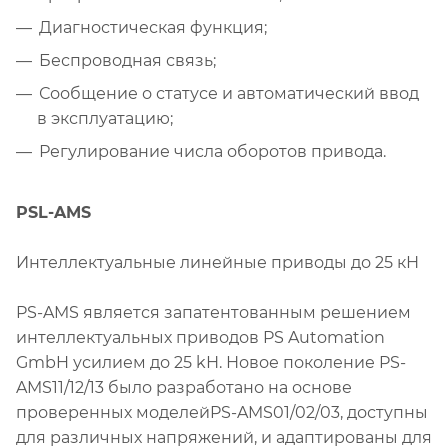
Диагностическая функция;
Беспроводная связь;
Сообщение о статусе и автоматический ввод
в эксплуатацию;
Регулирование числа оборотов привода.
PSL-AMS
Интеллектуальные линейные приводы до 25 кН
PS-AMS является запатентованным решением
интеллектуальных приводов PS Automation
GmbH усилием до 25 kН. Новое поколение PS-
AMS11/12/13 было разработано на основе
проверенных моделейPS-AMS01/02/03, доступны
для различных напряжений, и адаптированы для