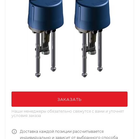
ЗАКАЗАТЬ
Наши менеджеры обязательно свяжутся с вами и уточнят
условия заказа
Доставка каждой позиции рассчитывается
индивидуально и зависит от выбранного способа