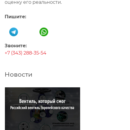
оценку его реальности.
Пишите:
Звоните:
+7 (343) 288-35-54
Новости