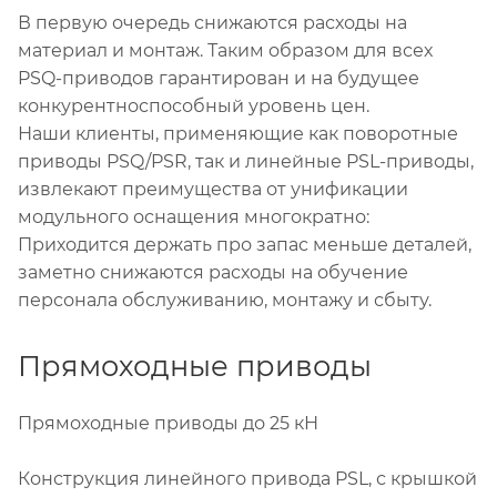
В первую очередь снижаются расходы на
материал и монтаж. Таким образом для всех
PSQ-приводов гарантирован и на будущее
конкурентноспособный уровень цен.
Наши клиенты, применяющие как поворотные
приводы PSQ/PSR, так и линейные PSL-приводы,
извлекают преимущества от унификации
модульного оснащения многократно:
Приходится держать про запас меньше деталей,
заметно снижаются расходы на обучение
персонала обслуживанию, монтажу и сбыту.
Прямоходные приводы
Прямоходные приводы до 25 кН
Конструкция линейного привода PSL, с крышкой