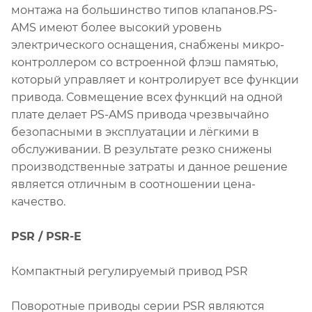
монтажа на большинство типов клапанов.PS-
AMS имеют более высокий уровень
электрического оснащения, снабжены микро-
контроллером со встроенной флэш памятью,
который управляет и контролирует все функции
привода. Совмещение всех функций на одной
плате делает PS-AMS привода чрезвычайно
безопасными в эксплуатации и лёгкими в
обслуживании. В результате резко снижены
производственные затраты и данное решение
является отличным в соотношении цена-
качество.
PSR / PSR-E
Компактный регулируемый привод PSR
Поворотные приводы серии PSR являются