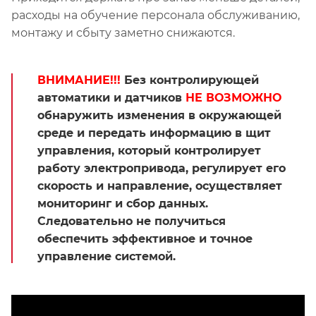
расходы на обучение персонала обслуживанию,
монтажу и сбыту заметно снижаются.
ВНИМАНИЕ!!!
Без контролирующей
автоматики и датчиков
НЕ ВОЗМОЖНО
обнаружить изменения в окружающей
среде и передать информацию в щит
управления, который контролирует
работу электропривода, регулирует его
скорость и направление, осуществляет
мониторинг и сбор данных.
Следовательно не получиться
обеспечить эффективное и точное
управление системой.