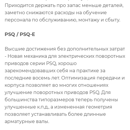
Приходится держать про запас меньше деталей,
заметно снижаются расходы на обучение
персонала по обслуживанию, монтажу и сбыту.
PSQ / PSQ-E
Высшие достижения без дополнительных затрат
- Новая механика для электрических поворотных
приводов серии PSQ, хорошо
зарекомендовавших себя на практике за
последние восемь лет. Оптимизация передачи и
корпуса позволяет во многих отношениях
улучшение поворотных приводов PSQ. Для
большинства типоразмеров теперь получены
улучшенные к.п.д., а измененная геометрия
позволяет устанавливать более длинные
арматурные валы.