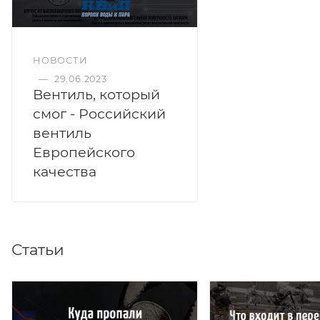
НОВОСТИ
—
29.06.2023
Вентиль, который
смог - Российский
вентиль
Европейского
качества
Статьи