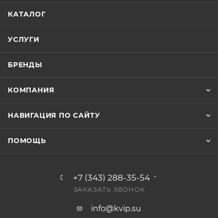
КАТАЛОГ
УСЛУГИ
БРЕНДЫ
КОМПАНИЯ
НАВИГАЦИЯ ПО САЙТУ
ПОМОЩЬ
+7 (343) 288-35-54
ЗАКАЗАТЬ ЗВОНОК
info@kvip.su