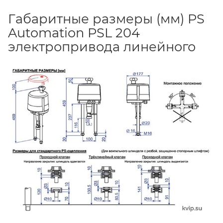
Габаритные размеры (мм) PS
Automation PSL 204
электропривода линейного