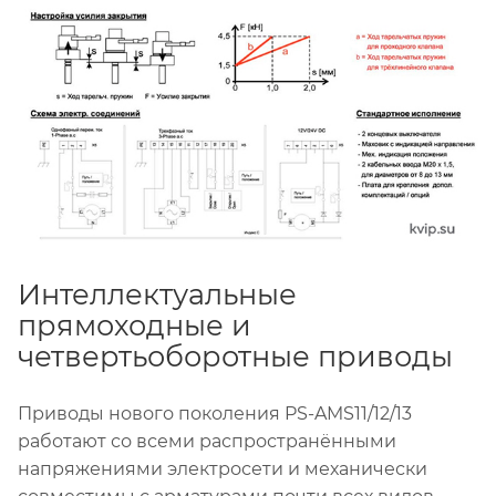
Интеллектуальные
прямоходные и
четвертьоборотные приводы
Приводы нового поколения PS-AMS11/12/13
работают со всеми распространёнными
напряжениями электросети и механически