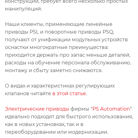
конструкции, требует всего несколько простых
манипуляций.
Наши клиенты, применяющие линейные
приводы PSL и поворотные приводы PSQ,
получают от унификации модульных устройств
оснастки многократные преимущества:
приходится держать про запас меньше деталей,
расходы на обучение персонала обслуживанию,
монтажу и сбыту заметно снижаются.
О видах и характеристиках регулирующих
клапанов читайте
в этой статье
.
Электрические приводы
фирмы "
PS Automation
"
идеально подходят для быстрого использования,
как в новых установках, так и в
переоборудовании или модернизации.