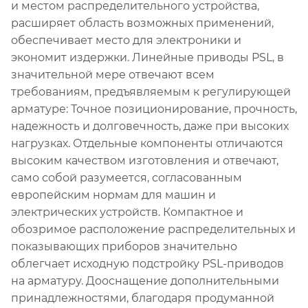
и местом распределительного устройства,
расширяет область возможных применений,
обеспечивает место для электроники и
экономит издержки. Линейные приводы PSL, в
значительной мере отвечают всем
требованиям, предъявляемым к регулирующей
арматуре: Точное позиционирование, прочность,
надежность и долговечность, даже при высоких
нагрузках. Отдельные компоненты отличаются
высоким качеством изготовления и отвечают,
само собой разумеется, согласованным
европейским нормам для машин и
электрических устройств. Компактное и
обозримое расположение распределительных и
показывающих приборов значительно
облегчает исходную подстройку PSL-приводов
на арматуру. Дооснащение дополнительными
принадлежностями, благодаря продуманной