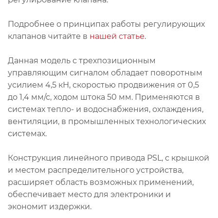
Подробнее о принципах работы регулирующих
клапанов читайте в
нашей статье
.
Данная модель с трехпозиционным
управляющим сигналом обладает поворотным
усилием 4,5 кН, скоростью продвижения от 0,5
до 1,4 мм/с, ходом штока 50 мм. Применяются в
системах тепло- и водоснабжения, охлаждения,
вентиляции, в промышленных технологических
системах.
Конструкция линейного привода PSL, с крышкой
и местом распределительного устройства,
расширяет область возможных применений,
обеспечивает место для электроники и
экономит издержки.