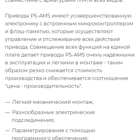
совместимы с арматурами почти всех видов.
Приводы PS-AMS имеют усовершенствованную
электронику с встроенным микроконтроллером
и флэш-памятью, которые осуществляют
управление и отслеживание всех действий
привода. Совмещение всех функций на единой
плате делает приводы PS-AMS очень надёжными
в эксплуатации и лёгкими в монтаже - таким
образом резко снижается стоимость
производства и обеспечивается соотношение
"цена - производительность".
Лёгкий механический монтаж;
Разнообразные электрические
подсоединения;
Параметрирование с помощью
программного обеспечения;